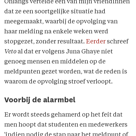
Onlangs vertelde een van mijn vriendinnen
dat ze een soortgelijke situatie had
meegemaakt, waarbij de opvolging van
haar melding na enkele weken werd
stopgezet, zonder resultaat.
Eerder
schreef
Veto
al dat er volgens Juna Ghaye niet
genoeg mensen en middelen op de
meldpunten gezet worden, wat de reden is
waarom de opvolging stroef verloopt.
Voorbij de alarmbel
Er wordt steeds gehamerd op het feit dat
men hoopt dat studenten en medewerkers
'indien nodig de stap naar het meldpunt of