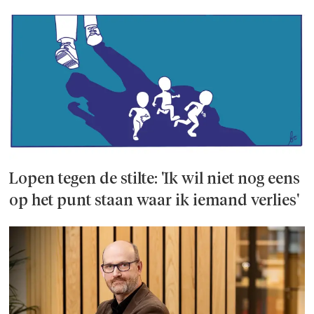
Lopen tegen de stilte: 'Ik wil niet nog eens
op het punt staan waar ik iemand verlies'