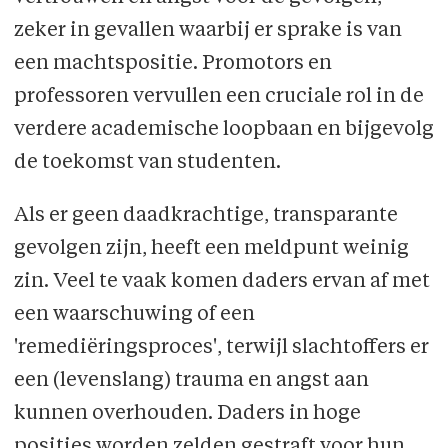
zeker in gevallen waarbij er sprake is van
een machtspositie. Promotors en
professoren vervullen een cruciale rol in de
verdere academische loopbaan en bijgevolg
de toekomst van studenten.
Als er geen daadkrachtige, transparante
gevolgen zijn, heeft een meldpunt weinig
zin. Veel te vaak komen daders ervan af met
een waarschuwing of een
'remediëringsproces', terwijl slachtoffers er
een (levenslang) trauma en angst aan
kunnen overhouden. Daders in hoge
posities worden zelden gestraft voor hun