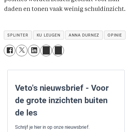
daden en tonen vaak weinig schuldinzicht.
SPLINTER
KU LEUGEN
ANNA DURNEZ
OPINIE
Veto's nieuwsbrief - Voor
de grote inzichten buiten
de les
Schrijf je hier in op onze nieuwsbrief.