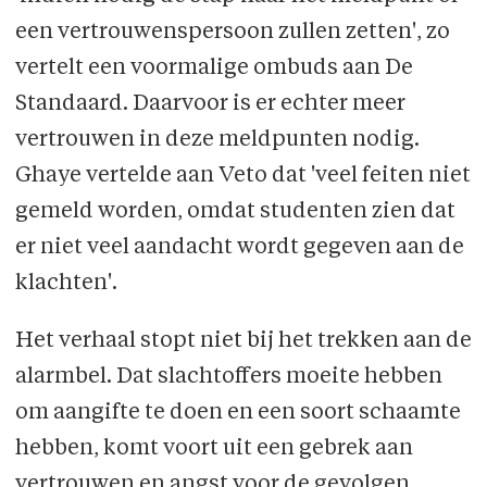
een vertrouwenspersoon zullen zetten', zo
vertelt een voormalige ombuds aan De
Standaard. Daarvoor is er echter meer
vertrouwen in deze meldpunten nodig.
Ghaye vertelde aan Veto dat 'veel feiten niet
gemeld worden, omdat studenten zien dat
er niet veel aandacht wordt gegeven aan de
klachten'.
Het verhaal stopt niet bij het trekken aan de
alarmbel. Dat slachtoffers moeite hebben
om aangifte te doen en een soort schaamte
hebben, komt voort uit een gebrek aan
vertrouwen en angst voor de gevolgen,