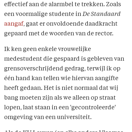
effectief aan de alarmbel te trekken. Zoals
een voormalige studente in
De Standaard
aangaf
, gaat er onvoldoende daadkracht
gepaard met de woorden van de rector.
Ik ken geen enkele vrouwelijke
medestudent die gespaard is gebleven van
grensoverschrijdend gedrag, terwijl ik op
één hand kan tellen wie hiervan aangifte
heeft gedaan. Het is niet normaal dat wij
bang moeten zijn als we alleen op straat
lopen, laat staan in een 'gecontroleerde'
omgeving van een universiteit.