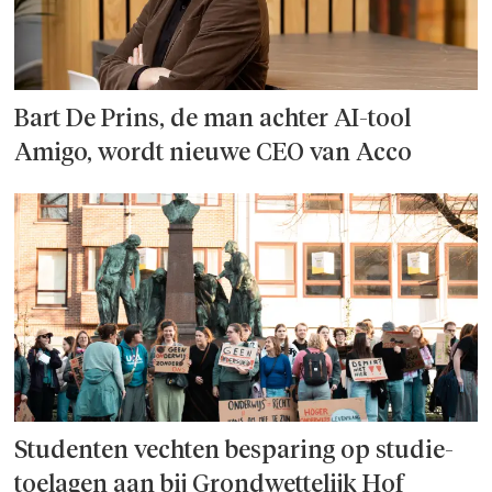
Bart De Prins, de man achter AI-tool
Amigo, wordt nieuwe CEO van Acco
Studenten vechten besparing op studie­
toelagen aan bij Grondwettelijk Hof