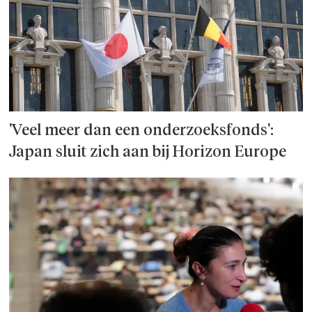
'Veel meer dan een onderzoeks­fonds':
Japan sluit zich aan bij Horizon Europe