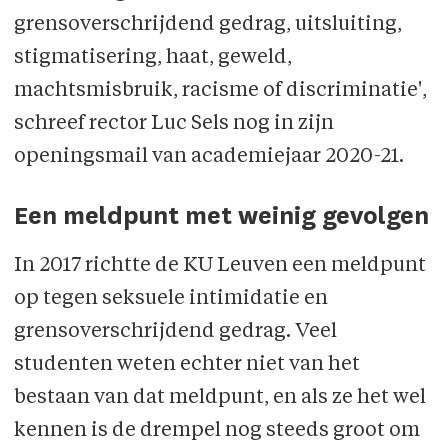
grensoverschrijdend gedrag, uitsluiting,
stigmatisering, haat, geweld,
machtsmisbruik, racisme of discriminatie',
schreef rector Luc Sels nog in zijn
openingsmail van academiejaar 2020-21.
Een meldpunt met weinig gevolgen
In 2017 richtte de KU Leuven een meldpunt
op tegen seksuele intimidatie en
grensoverschrijdend gedrag. Veel
studenten weten echter niet van het
bestaan van dat meldpunt, en als ze het wel
kennen is de drempel nog steeds groot om