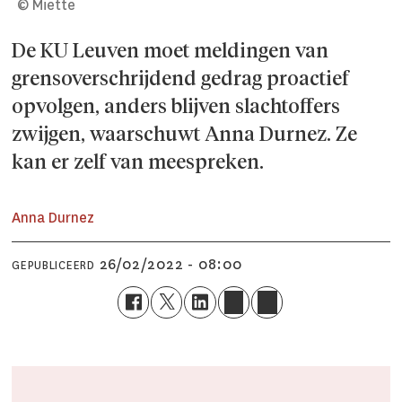
© Miette
De KU Leuven moet meldingen van
grensoverschrijdend gedrag proactief
opvolgen, anders blijven slachtoffers
zwijgen, waarschuwt Anna Durnez. Ze
kan er zelf van meespreken.
Anna Durnez
26/02/2022 - 08:00
GEPUBLICEERD