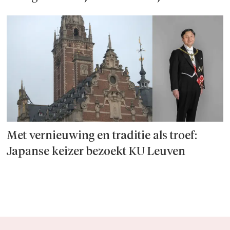
Met vernieuwing en traditie als troef:
Japanse keizer bezoekt KU Leuven