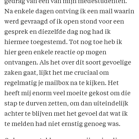
gedrag van een van mijn medestudenten.
Na enkele dagen ontving ik een mail waarin
werd gevraagd of ik open stond voor een
gesprek en diezelfde dag nog had ik
hiermee toegestemd. Tot nog toe heb ik
hier geen enkele reactie op mogen
ontvangen. Als het over dit soort gevoelige
zaken gaat, lijkt het me cruciaal om
regelmatig je mailbox na te kijken. Het
heeft mij enorm veel moeite gekost om die
stap te durven zetten, om dan uiteindelijk
achter te blijven met het gevoel dat wat ik
te melden had niet ernstig genoeg was.