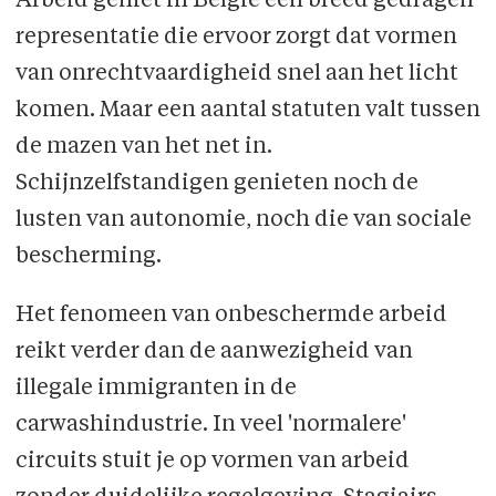
Arbeid geniet in België een breed gedragen
representatie die ervoor zorgt dat vormen
van onrechtvaardigheid snel aan het licht
komen. Maar een aantal statuten valt tussen
de mazen van het net in.
Schijnzelfstandigen genieten noch de
lusten van autonomie, noch die van sociale
bescherming.
Het fenomeen van onbeschermde arbeid
reikt verder dan de aanwezigheid van
illegale immigranten in de
carwashindustrie. In veel 'normalere'
circuits stuit je op vormen van arbeid