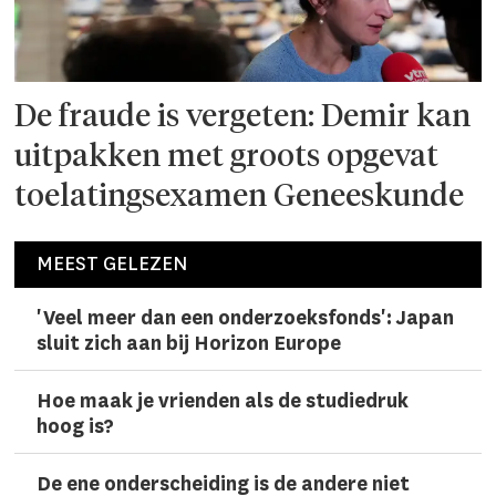
De fraude is vergeten: Demir kan
uitpakken met groots opgevat
toelatingsexamen Geneeskunde
MEEST GELEZEN
'Veel meer dan een onderzoeks­fonds': Japan
sluit zich aan bij Horizon Europe
Hoe maak je vrienden als de studiedruk
hoog is?
De ene onderscheiding is de andere niet