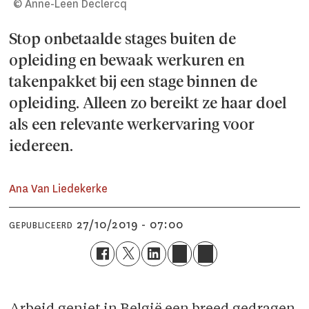
© Anne-Leen Declercq
Stop onbetaalde stages buiten de
opleiding en bewaak werkuren en
takenpakket bij een stage binnen de
opleiding. Alleen zo bereikt ze haar doel
als een relevante werkervaring voor
iedereen.
Ana Van Liedekerke
27/10/2019 - 07:00
GEPUBLICEERD