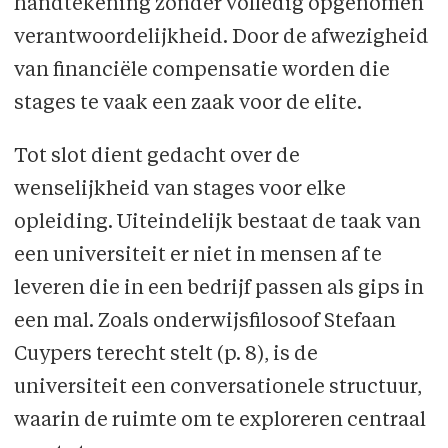
handtekening zonder volledig opgenomen
verantwoordelijkheid. Door de afwezigheid
van financiële compensatie worden die
stages te vaak een zaak voor de elite.
Tot slot dient gedacht over de
wenselijkheid van stages voor elke
opleiding. Uiteindelijk bestaat de taak van
een universiteit er niet in mensen af te
leveren die in een bedrijf passen als gips in
een mal. Zoals onderwijsfilosoof Stefaan
Cuypers terecht stelt (p. 8), is de
universiteit een conversationele structuur,
waarin de ruimte om te exploreren centraal