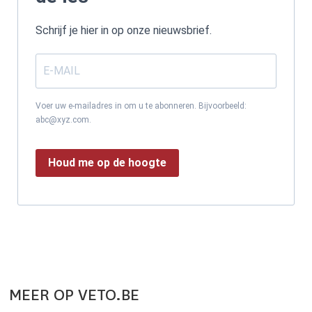
Schrijf je hier in op onze nieuwsbrief.
Voer uw e-mailadres in om u te abonneren. Bijvoorbeeld:
abc@xyz.com.
Houd me op de hoogte
MEER OP VETO.BE