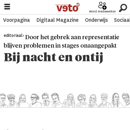
Word medewerker
Voorpagina
Digitaal Magazine
Onderwijs
Sociaa
editoriaal>
Door het gebrek aan representatie
blijven problemen in stages onaangepakt
Bij nacht en ontij