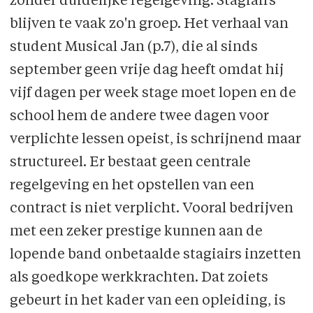
zonder duidelijke regelgeving. Stagiairs
blijven te vaak zo'n groep. Het verhaal van
student Musical Jan (p.7), die al sinds
september geen vrije dag heeft omdat hij
vijf dagen per week stage moet lopen en de
school hem de andere twee dagen voor
verplichte lessen opeist, is schrijnend maar
structureel. Er bestaat geen centrale
regelgeving en het opstellen van een
contract is niet verplicht. Vooral bedrijven
met een zeker prestige kunnen aan de
lopende band onbetaalde stagiairs inzetten
als goedkope werkkrachten. Dat zoiets
gebeurt in het kader van een opleiding, is