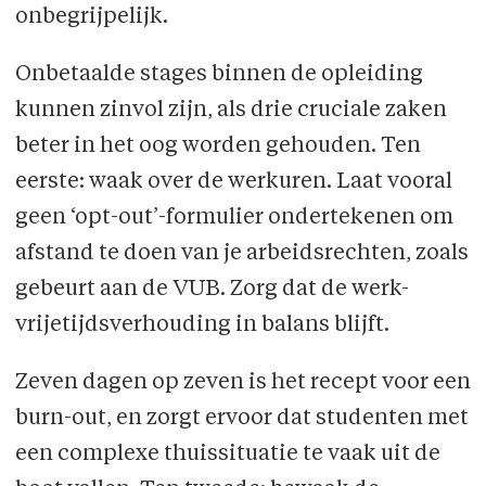
onbegrijpelijk.
Onbetaalde stages binnen de opleiding
kunnen zinvol zijn, als drie cruciale zaken
beter in het oog worden gehouden. Ten
eerste: waak over de werkuren. Laat vooral
geen ‘opt-out’-formulier ondertekenen om
afstand te doen van je arbeidsrechten, zoals
gebeurt aan de VUB. Zorg dat de werk-
vrijetijdsverhouding in balans blijft.
Zeven dagen op zeven is het recept voor een
burn-out, en zorgt ervoor dat studenten met
een complexe thuissituatie te vaak uit de