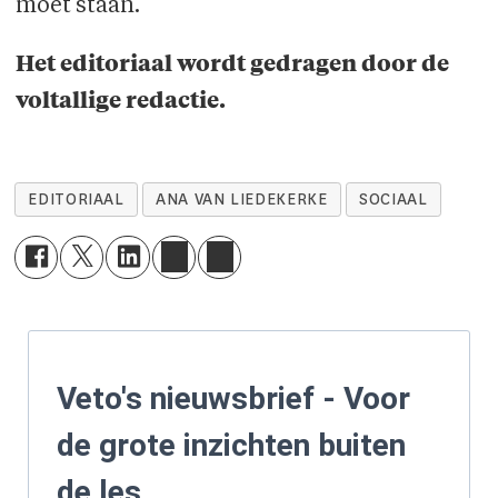
moet staan.
Het editoriaal wordt gedragen door de
voltallige redactie.
EDITORIAAL
ANA VAN LIEDEKERKE
SOCIAAL
Veto's nieuwsbrief - Voor
de grote inzichten buiten
de les