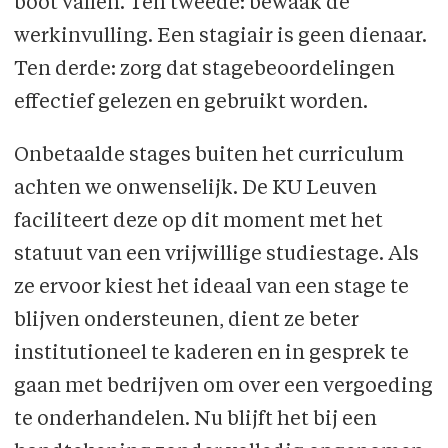
boot vallen. Ten tweede: bewaak de
werkinvulling. Een stagiair is geen dienaar.
Ten derde: zorg dat stagebeoordelingen
effectief gelezen en gebruikt worden.
Onbetaalde stages buiten het curriculum
achten we onwenselijk. De KU Leuven
faciliteert deze op dit moment met het
statuut van een vrijwillige studiestage. Als
ze ervoor kiest het ideaal van een stage te
blijven ondersteunen, dient ze beter
institutioneel te kaderen en in gesprek te
gaan met bedrijven om over een vergoeding
te onderhandelen. Nu blijft het bij een