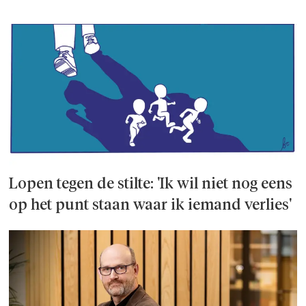
Lopen tegen de stilte: 'Ik wil niet nog eens
op het punt staan waar ik iemand verlies'