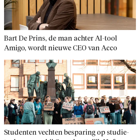
Bart De Prins, de man achter AI-tool
Amigo, wordt nieuwe CEO van Acco
Studenten vechten besparing op studie­