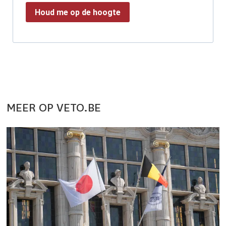
Houd me op de hoogte
MEER OP VETO.BE