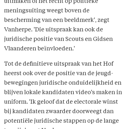
uitmaken of het recht op politieke
menings­uiting weegt boven de
bescherming van een beeldmerk', zegt
Vanherpe. 'Die uitspraak kan ook de
juridische positie van Scouts en Gidsen
Vlaanderen beïnvloeden.'
Tot de definitieve uitspraak van het Hof
heerst ook over de positie van de jeugd­
bewegingen juridische onduidelijkheid en
blijven lokale kandidaten video's maken in
uniform. 'Ik geloof dat de electorale winst
bij kandidaten zwaarder doorweegt dan
potentiële juridische stappen op de lange