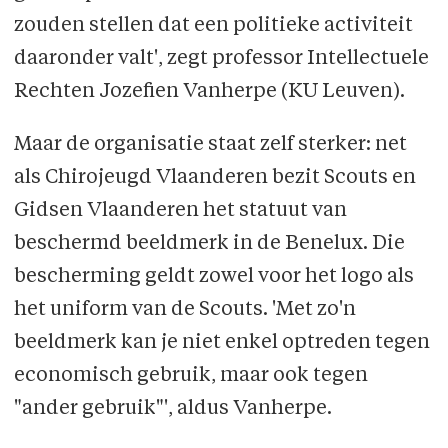
zouden stellen dat een politieke activiteit
daaronder valt', zegt professor Intellectuele
Rechten Jozefien Vanherpe (KU Leuven).
Maar de organisatie staat zelf sterker: net
als Chirojeugd Vlaanderen bezit Scouts en
Gidsen Vlaanderen het statuut van
beschermd beeldmerk in de Benelux. Die
bescher­ming geldt zowel voor het logo als
het uniform van de Scouts. 'Met zo'n
beeldmerk kan je niet enkel optreden tegen
economisch gebruik, maar ook tegen
"ander gebruik"', aldus Vanherpe.