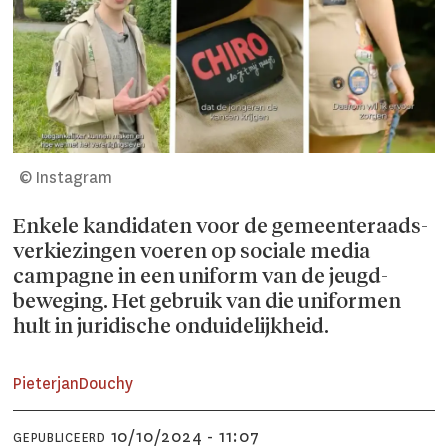
© Instagram
Enkele kandidaten voor de gemeenteraads­
verkiezingen voeren op sociale media
campagne in een uniform van de jeugd­
beweging. Het gebruik van die uniformen
hult in juridische onduidelijkheid.
Pieterjan
Douchy
10/10/2024 - 11:07
GEPUBLICEERD