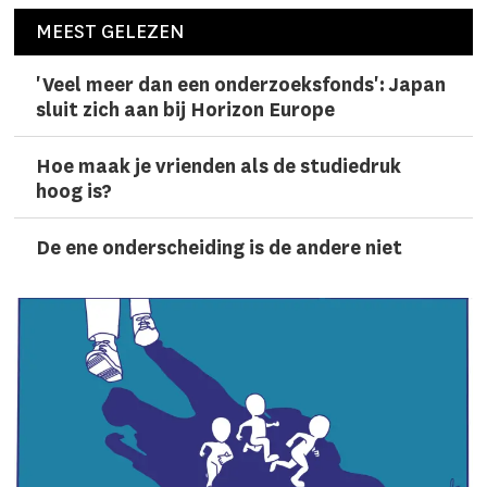
MEEST GELEZEN
'Veel meer dan een onderzoeks­fonds': Japan
sluit zich aan bij Horizon Europe
Hoe maak je vrienden als de studiedruk
hoog is?
De ene onderscheiding is de andere niet