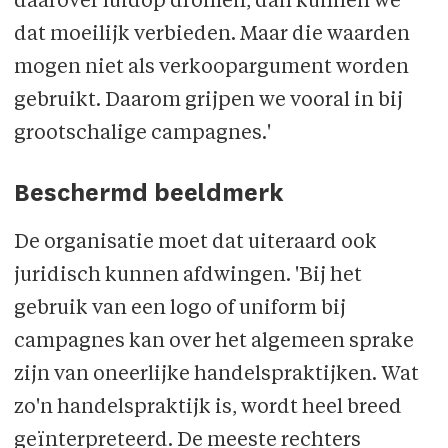
daarover luidop dromen, dan kunnen we
dat moeilijk verbieden. Maar die waarden
mogen niet als verkoopargument worden
gebruikt. Daarom grijpen we vooral in bij
grootschalige campagnes.'
Beschermd beeldmerk
De organisatie moet dat uiteraard ook
juridisch kunnen afdwingen. 'Bij het
gebruik van een logo of uniform bij
campagnes kan over het algemeen sprake
zijn van oneerlijke handelspraktijken. Wat
zo'n handelspraktijk is, wordt heel breed
geïnterpreteerd. De meeste rechters