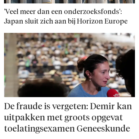
'Veel meer dan een onderzoeks­fonds':
Japan sluit zich aan bij Horizon Europe
De fraude is vergeten: Demir kan
uitpakken met groots opgevat
toelatingsexamen Geneeskunde