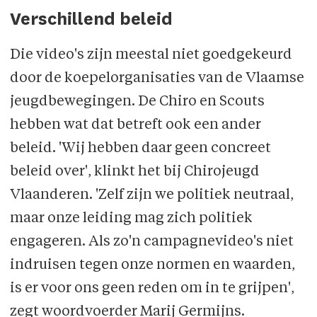
Verschillend beleid
Die video's zijn meestal niet goedgekeurd
door de koepelorganisaties van de Vlaamse
jeugdbewegingen. De Chiro en Scouts
hebben wat dat betreft ook een ander
beleid. 'Wij hebben daar geen concreet
beleid over', klinkt het bij Chirojeugd
Vlaanderen. 'Zelf zijn we politiek neutraal,
maar onze leiding mag zich politiek
engageren. Als zo'n campagne­video's niet
indruisen tegen onze normen en waarden,
is er voor ons geen reden om in te grijpen',
zegt woordvoerder Marij Germijns.