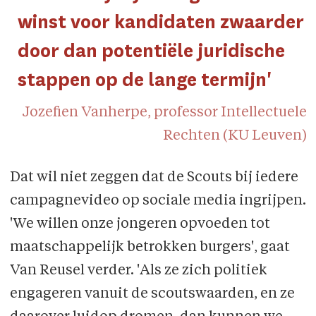
winst voor kandidaten zwaarder
door dan potentiële juridische
stappen op de lange termijn'
Jozefien Vanherpe, professor Intellectuele
Rechten (KU Leuven)
Dat wil niet zeggen dat de Scouts bij iedere
campagnevideo op sociale media ingrijpen.
'We willen onze jongeren opvoeden tot
maatschappelijk betrokken burgers', gaat
Van Reusel verder. 'Als ze zich politiek
engageren vanuit de scoutswaarden, en ze