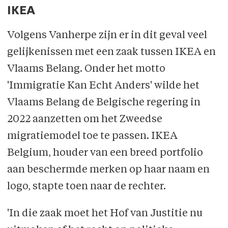
IKEA
Volgens Vanherpe zijn er in dit geval veel
gelijkenissen met een zaak tussen IKEA en
Vlaams Belang. Onder het motto
'Immigratie Kan Echt Anders' wilde het
Vlaams Belang de Belgische regering in
2022 aanzetten om het Zweedse
migratiemodel toe te passen. IKEA
Belgium, houder van een breed portfolio
aan beschermde merken op haar naam en
logo, stapte toen naar de rechter.
'In die zaak moet het Hof van Justitie nu