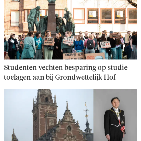
Studenten vechten besparing op studie­
toelagen aan bij Grondwettelijk Hof