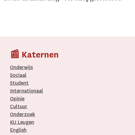
📰 Katernen
Onderwijs
Sociaal
Student
Internationaal­
Opinie
Cultuur
Onderzoek
KU Leugen
English