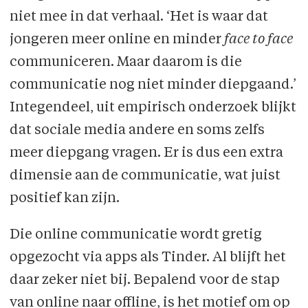
niet mee in dat verhaal. ‘Het is waar dat
jongeren meer online en minder
face to face
communiceren. Maar daarom is die
communicatie nog niet minder diepgaand.’
Integendeel, uit empirisch onderzoek blijkt
dat sociale media andere en soms zelfs
meer diepgang vragen. Er is dus een extra
dimensie aan de communicatie, wat juist
positief kan zijn.
Die online communicatie wordt gretig
opgezocht via apps als Tinder. Al blijft het
daar zeker niet bij. Bepalend voor de stap
van online naar offline, is het motief om op