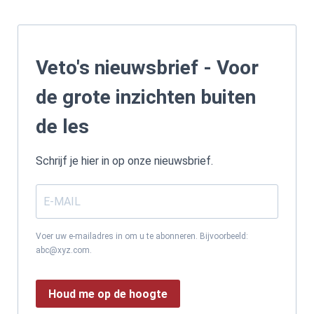
Veto's nieuwsbrief - Voor
de grote inzichten buiten
de les
Schrijf je hier in op onze nieuwsbrief.
Voer uw e-mailadres in om u te abonneren. Bijvoorbeeld:
abc@xyz.com.
Houd me op de hoogte