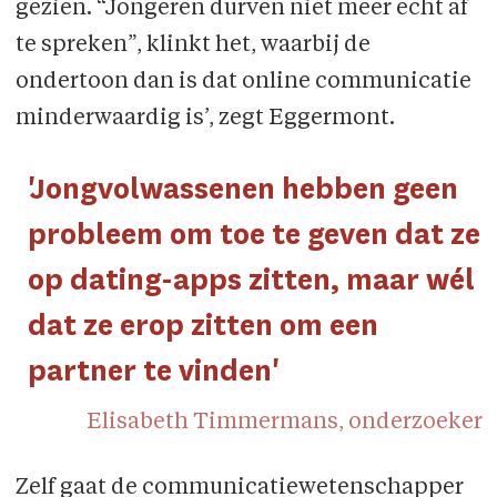
gezien. “Jongeren durven niet meer echt af
te spreken”, klinkt het, waarbij de
ondertoon dan is dat online communicatie
minderwaardig is’, zegt Eggermont.
'Jongvolwassenen hebben geen
probleem om toe te geven dat ze
op dating-apps zitten, maar wél
dat ze erop zitten om een
partner te vinden'
Elisabeth Timmermans, onderzoeker
Zelf gaat de communicatiewetenschapper