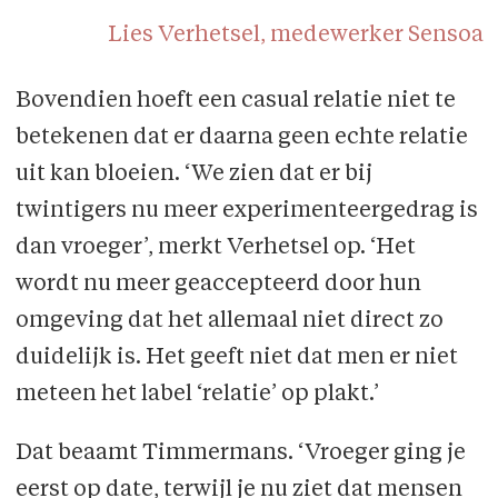
Lies Verhetsel, medewerker Sensoa
Bovendien hoeft een casual relatie niet te
betekenen dat er daarna geen echte relatie
uit kan bloeien. ‘We zien dat er bij
twintigers nu meer experimenteergedrag is
dan vroeger’, merkt Verhetsel op. ‘Het
wordt nu meer geaccepteerd door hun
omgeving dat het allemaal niet direct zo
duidelijk is. Het geeft niet dat men er niet
meteen het label ‘relatie’ op plakt.’
Dat beaamt Timmermans. ‘Vroeger ging je
eerst op date, terwijl je nu ziet dat mensen