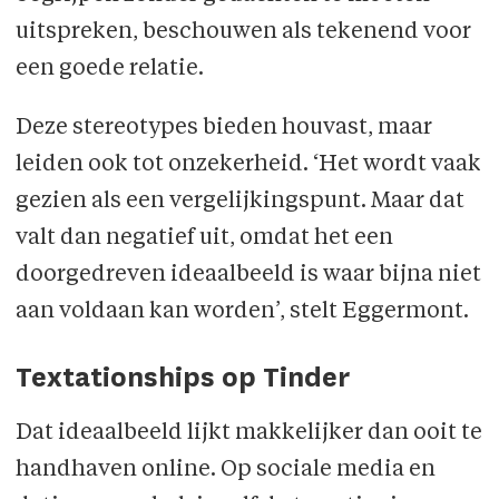
uitspreken, beschouwen als tekenend voor
een goede relatie.
Deze stereotypes bieden houvast, maar
leiden ook tot onzekerheid. ‘Het wordt vaak
gezien als een vergelijkingspunt. Maar dat
valt dan negatief uit, omdat het een
doorgedreven ideaalbeeld is waar bijna niet
aan voldaan kan worden’, stelt Eggermont.
Textationships op Tinder
Dat ideaalbeeld lijkt makkelijker dan ooit te
handhaven online. Op sociale media en