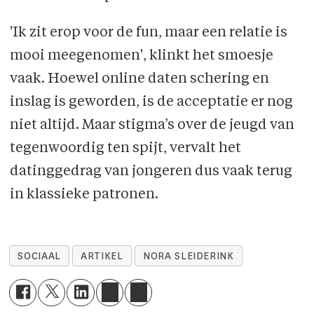
'Ik zit erop voor de fun, maar een relatie is
mooi meegenomen', klinkt het smoesje
vaak. Hoewel online daten schering en
inslag is geworden, is de acceptatie er nog
niet altijd. Maar stigma’s over de jeugd van
tegenwoordig ten spijt, vervalt het
datinggedrag van jongeren dus vaak terug
in klassieke patronen.
SOCIAAL
ARTIKEL
NORA SLEIDERINK