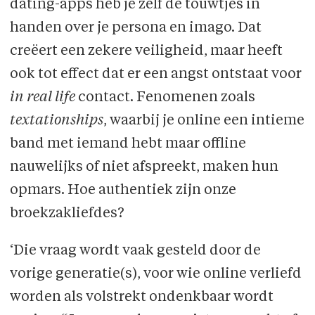
dating-apps heb je zelf de touwtjes in
handen over je persona en imago. Dat
creëert een zekere veiligheid, maar heeft
ook tot effect dat er een angst ontstaat voor
in real life
contact. Fenomenen zoals
textationships
, waarbij je online een intieme
band met iemand hebt maar offline
nauwelijks of niet afspreekt, maken hun
opmars. Hoe authentiek zijn onze
broekzakliefdes?
‘Die vraag wordt vaak gesteld door de
vorige generatie(s), voor wie online verliefd
worden als volstrekt ondenkbaar wordt