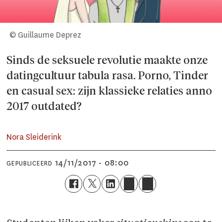
© Guillaume Deprez
Sinds de seksuele revolutie maakte onze
datingcultuur tabula rasa. Porno, Tinder
en casual sex: zijn klassieke relaties anno
2017 outdated?
Nora Sleiderink
14/11/2017 - 08:00
GEPUBLICEERD