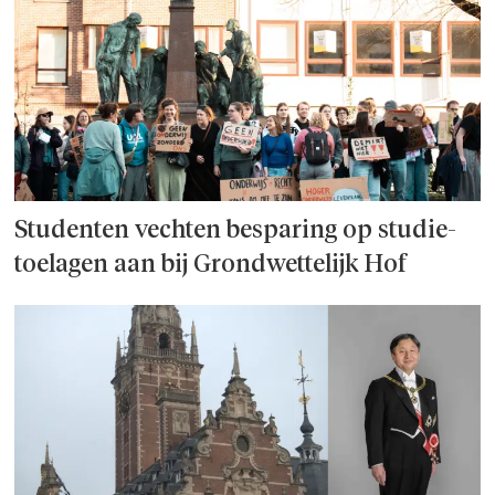
Studenten vechten besparing op studie­
toelagen aan bij Grondwettelijk Hof