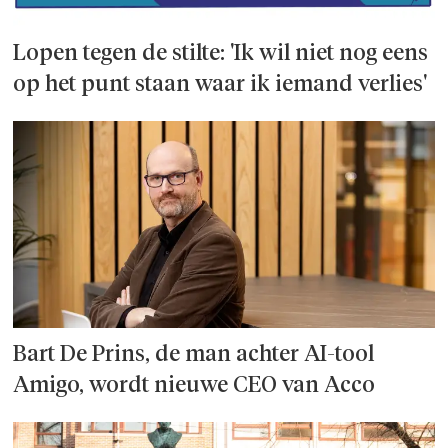
Lopen tegen de stilte: 'Ik wil niet nog eens
op het punt staan waar ik iemand verlies'
Bart De Prins, de man achter AI-tool
Amigo, wordt nieuwe CEO van Acco