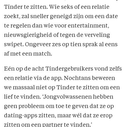
Tinder te zitten. Wie seks of een relatie
zoekt, zal sneller geneigd zijn om een date
te regelen dan wie voor entertainment,
nieuwsgierigheid of tegen de verveling
swipet. Ongeveer zes op tien sprak al eens
af met een match.
Eén op de acht Tindergebruikers vond zelfs
een relatie via de app. Nochtans beweren
we massaal niet op Tinder te zitten om een
lief te vinden. ‘Jongvolwassenen hebben
geen probleem om toe te geven dat ze op
dating-apps zitten, maar wél dat ze erop
zitten om een partner te vinden.’