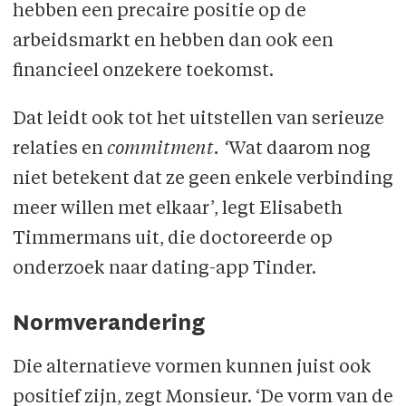
hebben een precaire positie op de
arbeidsmarkt en hebben dan ook een
financieel onzekere toekomst.
Dat leidt ook tot het uitstellen van serieuze
relaties en
commitment. ‘
Wat daarom nog
niet betekent dat ze geen enkele verbinding
meer willen met elkaar’, legt Elisabeth
Timmermans uit, die doctoreerde op
onderzoek naar dating-app Tinder.
Normverandering
Die alternatieve vormen kunnen juist ook
positief zijn, zegt Monsieur. ‘De vorm van de