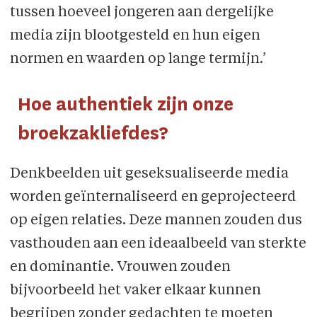
tussen hoeveel jongeren aan dergelijke
media zijn blootgesteld en hun eigen
normen en waarden op lange termijn.’
Hoe authentiek zijn onze
broekzakliefdes?
Denkbeelden uit geseksualiseerde media
worden geïnternaliseerd en geprojecteerd
op eigen relaties. Deze mannen zouden dus
vasthouden aan een ideaalbeeld van sterkte
en dominantie. Vrouwen zouden
bijvoorbeeld het vaker elkaar kunnen
begrijpen zonder gedachten te moeten