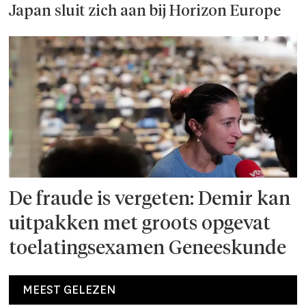
Japan sluit zich aan bij Horizon Europe
De fraude is vergeten: Demir kan
uitpakken met groots opgevat
toelatingsexamen Geneeskunde
MEEST GELEZEN