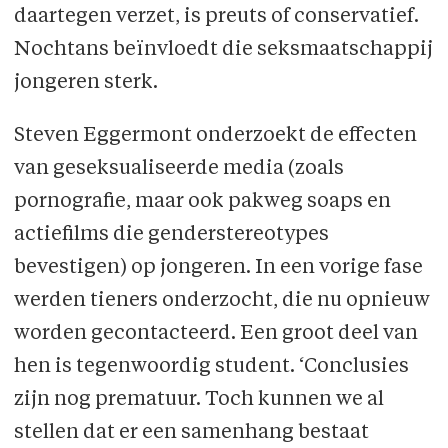
daartegen verzet, is preuts of conservatief.
Nochtans beïnvloedt die seksmaatschappij
jongeren sterk.
Steven Eggermont onderzoekt de effecten
van geseksualiseerde media (zoals
pornografie, maar ook pakweg soaps en
actiefilms die genderstereotypes
bevestigen) op jongeren. In een vorige fase
werden tieners onderzocht, die nu opnieuw
worden gecontacteerd. Een groot deel van
hen is tegenwoordig student. ‘Conclusies
zijn nog prematuur. Toch kunnen we al
stellen dat er een samenhang bestaat