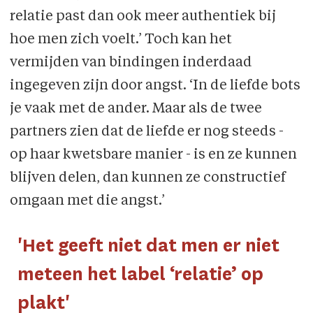
relatie past dan ook meer authentiek bij
hoe men zich voelt.’ Toch kan het
vermijden van bindingen inderdaad
ingegeven zijn door angst. ‘In de liefde bots
je vaak met de ander. Maar als de twee
partners zien dat de liefde er nog steeds -
op haar kwetsbare manier - is en ze kunnen
blijven delen, dan kunnen ze constructief
omgaan met die angst.’
'Het geeft niet dat men er niet
meteen het label ‘relatie’ op
plakt'