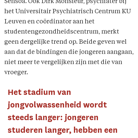
Sensoa. Ook Dirk Monsieur, psychiater bij
het Universitair Psychiatrisch Centrum KU
Leuven en coördinator aan het
studentengezondheidscentrum, merkt
geen dergelijke trend op. Beide geven wel
aan dat de bindingen die jongeren aangaan,
niet meer te vergelijken zijn met die van
vroeger.
Het stadium van
jongvolwassenheid wordt
steeds langer: jongeren
studeren langer, hebben een