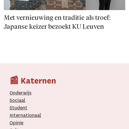
Met vernieuwing en traditie als troef:
Japanse keizer bezoekt KU Leuven
📰 Katernen
Onderwijs
Sociaal
Student
Internationaal­
Opinie