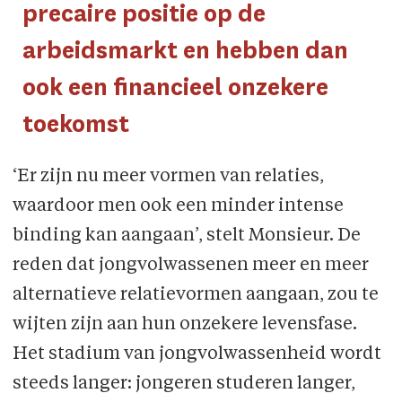
precaire positie op de
arbeidsmarkt en hebben dan
ook een financieel onzekere
toekomst
‘Er zijn nu meer vormen van relaties,
waardoor men ook een minder intense
binding kan aangaan’, stelt Monsieur. De
reden dat jongvolwassenen meer en meer
alternatieve relatievormen aangaan, zou te
wijten zijn aan hun onzekere levensfase.
Het stadium van jongvolwassenheid wordt
steeds langer: jongeren studeren langer,