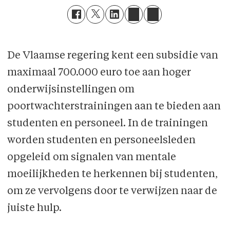
De Vlaamse regering kent een subsidie van
maximaal 700.000 euro toe aan hoger
onderwijsinstellingen om
poortwachterstrainingen aan te bieden aan
studenten en personeel. In de trainingen
worden studenten en personeelsleden
opgeleid om signalen van mentale
moeilijkheden te herkennen bij studenten,
om ze vervolgens door te verwijzen naar de
juiste hulp.