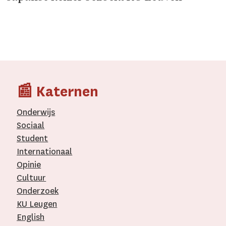
📰 Katernen
Onderwijs
Sociaal
Student
Internationaal­
Opinie
Cultuur
Onderzoek
KU Leugen
English