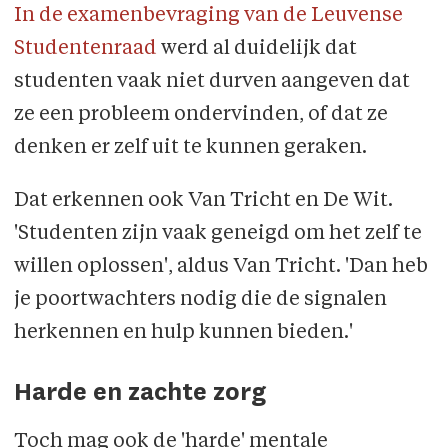
In de examenbevraging van de Leuvense
Studentenraad
werd al duidelijk dat
studenten vaak niet durven aangeven dat
ze een probleem ondervinden, of dat ze
denken er zelf uit te kunnen geraken.
Dat erkennen ook Van Tricht en De Wit.
'Studenten zijn vaak geneigd om het zelf te
willen oplossen', aldus Van Tricht. 'Dan heb
je poortwachters nodig die de signalen
herkennen en hulp kunnen bieden.'
Harde en zachte zorg
Toch mag ook de 'harde' mentale