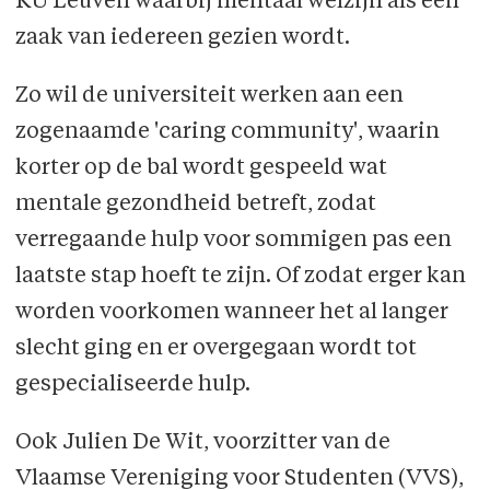
KU Leuven waarbij mentaal welzijn als een
zaak van iedereen gezien wordt.
Zo wil de universiteit werken aan een
zogenaamde 'caring community', waarin
korter op de bal wordt gespeeld wat
mentale gezondheid betreft, zodat
verregaande hulp voor sommigen pas een
laatste stap hoeft te zijn. Of zodat erger kan
worden voorkomen wanneer het al langer
slecht ging en er overgegaan wordt tot
gespecialiseerde hulp.
Ook Julien De Wit, voorzitter van de
Vlaamse Vereniging voor Studenten (VVS),