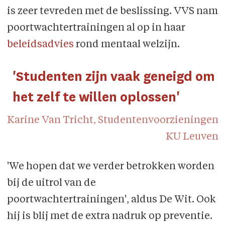
is zeer tevreden met de beslissing. VVS nam
poortwachtertrainingen al op in haar
beleidsadvies
rond mentaal welzijn.
'Studenten zijn vaak geneigd om
het zelf te willen oplossen'
Karine Van Tricht, Studentenvoorzieningen
KU Leuven
'We hopen dat we verder betrokken worden
bij de uitrol van de
poortwachtertrainingen', aldus De Wit. Ook
hij is blij met de extra nadruk op preventie.