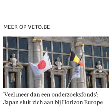
MEER OP VETO.BE
'Veel meer dan een onderzoeks­fonds':
Japan sluit zich aan bij Horizon Europe