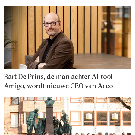
Bart De Prins, de man achter AI-tool
Amigo, wordt nieuwe CEO van Acco