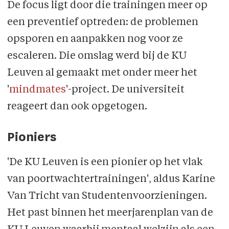
De focus ligt door die trainingen meer op
een preventief optreden: de problemen
opsporen en aanpakken nog voor ze
escaleren. Die omslag werd bij de KU
Leuven al gemaakt met onder meer het
'
mindmates
'-project. De universiteit
reageert dan ook opgetogen.
Pioniers
'De KU Leuven is een pionier op het vlak
van poortwachtertrainingen', aldus Karine
Van Tricht van Studentenvoorzieningen.
Het past binnen het meerjarenplan van de