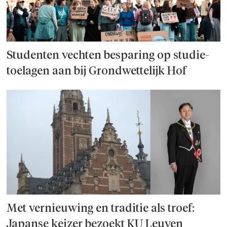
Studenten vechten besparing op studie­
toelagen aan bij Grondwettelijk Hof
Met vernieuwing en traditie als troef:
Japanse keizer bezoekt KU Leuven