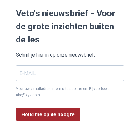
Veto's nieuwsbrief - Voor
de grote inzichten buiten
de les
Schrijf je hier in op onze nieuwsbrief.
Voer uw e-mailadres in om u te abonneren. Bijvoorbeeld:
abc@xyz.com.
Houd me op de hoogte