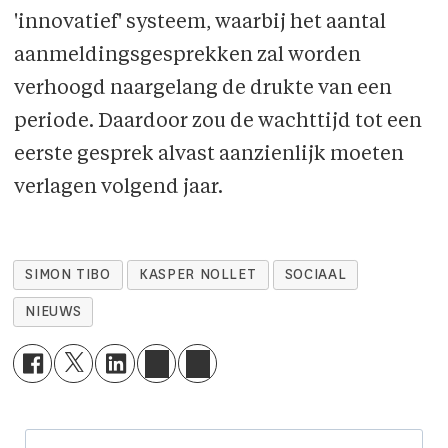
'innovatief' systeem, waarbij het aantal
aanmeldingsgesprekken zal worden
verhoogd naargelang de drukte van een
periode. Daardoor zou de wachttijd tot een
eerste gesprek alvast aanzienlijk moeten
verlagen volgend jaar.
SIMON TIBO
KASPER NOLLET
SOCIAAL
NIEUWS