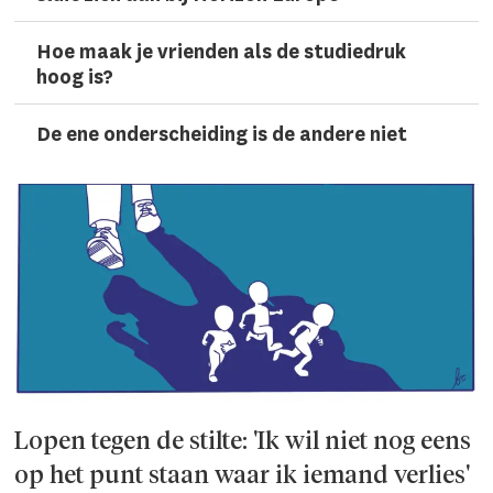
Hoe maak je vrienden als de studiedruk
hoog is?
De ene onderscheiding is de andere niet
Lopen tegen de stilte: 'Ik wil niet nog eens
op het punt staan waar ik iemand verlies'