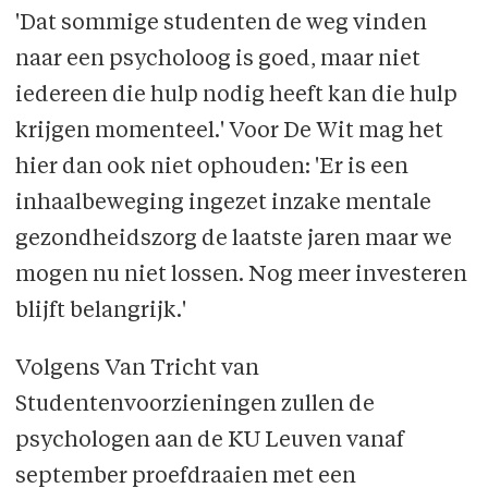
'Dat sommige studenten de weg vinden
naar een psycholoog is goed, maar niet
iedereen die hulp nodig heeft kan die hulp
krijgen momenteel.' Voor De Wit mag het
hier dan ook niet ophouden: 'Er is een
inhaalbeweging ingezet inzake mentale
gezondheidszorg de laatste jaren maar we
mogen nu niet lossen. Nog meer investeren
blijft belangrijk.'
Volgens Van Tricht van
Studentenvoorzieningen zullen de
psychologen aan de KU Leuven vanaf
september proefdraaien met een