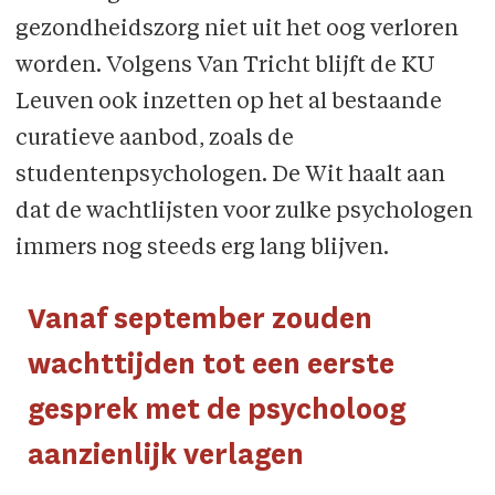
gezondheidszorg niet uit het oog verloren
worden. Volgens Van Tricht blijft de KU
Leuven ook inzetten op het al bestaande
curatieve aanbod, zoals de
studentenpsychologen. De Wit haalt aan
dat de wachtlijsten voor zulke psychologen
immers nog steeds erg lang blijven.
Vanaf september zouden
wachttijden tot een eerste
gesprek met de psycholoog
aanzienlijk verlagen