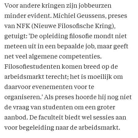
Voor andere kringen zijn jobbeurzen
minder evident. Michiel Geussens, preses
van NFK (Nieuwe Filosofische Kring),
getuigt: 'De opleiding filosofie mondt niet
meteen uit in een bepaalde job, maar geeft
net veel algemene competenties.
Filosofiestudenten komen breed op de
arbeidsmarkt terecht; het is moeilijk om
daarvoor evenementen voor te
organiseren.' Als preses hoorde hij nog niet
de vraag van studenten om een groter
aanbod. De faculteit biedt wel sessies aan
voor begeleiding naar de arbeidsmarkt.