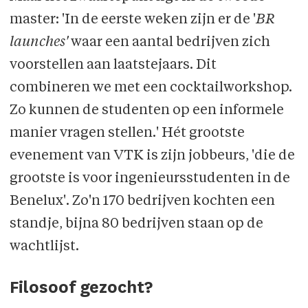
master: 'In de eerste weken zijn er de '
BR
launches'
waar een aantal bedrijven zich
voorstellen aan laatstejaars. Dit
combineren we met een cocktailworkshop.
Zo kunnen de studenten op een informele
manier vragen stellen.' Hét grootste
evenement van VTK is zijn jobbeurs, 'die de
grootste is voor ingenieursstudenten in de
Benelux'. Zo'n 170 bedrijven kochten een
standje, bijna 80 bedrijven staan op de
wachtlijst.
Filosoof gezocht?