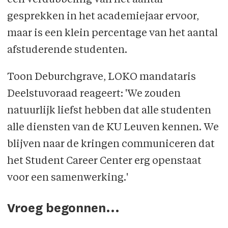
een verdubbeling van het aantal
gesprekken in het academiejaar ervoor,
maar is een klein percentage van het aantal
afstuderende studenten.
Toon Deburchgrave, LOKO mandataris
Deelstuvoraad reageert: 'We zouden
natuurlijk liefst hebben dat alle studenten
alle diensten van de KU Leuven kennen. We
blijven naar de kringen communiceren dat
het Student Career Center erg openstaat
voor een samenwerking.'
Vroeg begonnen...