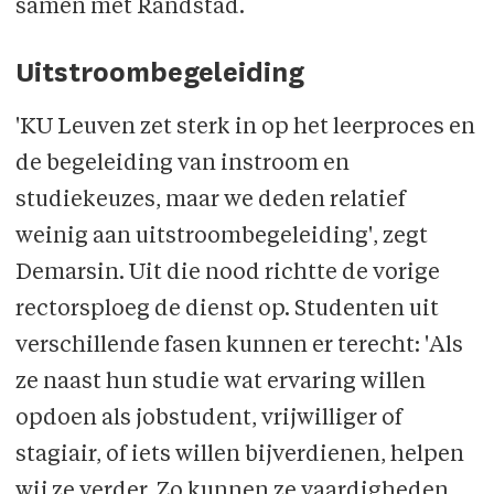
samen met Randstad.
Uitstroombegeleiding
'KU Leuven zet sterk in op het leerproces en
de begeleiding van instroom en
studiekeuzes, maar we deden relatief
weinig aan uitstroombegeleiding', zegt
Demarsin. Uit die nood richtte de vorige
rectorsploeg de dienst op. Studenten uit
verschillende fasen kunnen er terecht: 'Als
ze naast hun studie wat ervaring willen
opdoen als jobstudent, vrijwilliger of
stagiair, of iets willen bijverdienen, helpen
wij ze verder. Zo kunnen ze vaardigheden