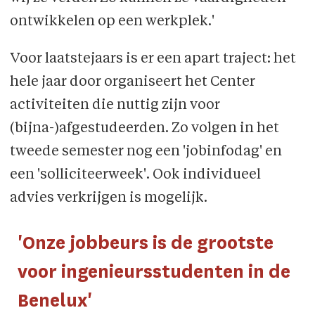
ontwikkelen op een werkplek.'
Voor laatstejaars is er een apart traject: het
hele jaar door organiseert het Center
activiteiten die nuttig zijn voor
(bijna-)afgestudeerden. Zo volgen in het
tweede semester nog een 'jobinfodag' en
een 'solliciteerweek'. Ook individueel
advies verkrijgen is mogelijk.
'Onze jobbeurs is de grootste
voor ingenieursstudenten in de
Benelux'