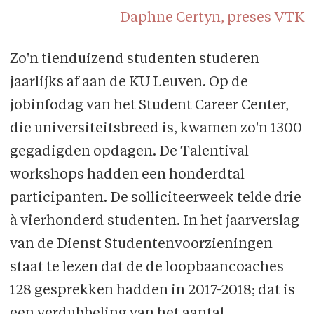
Daphne Certyn, preses VTK
Zo'n tienduizend studenten studeren
jaarlijks af aan de KU Leuven. Op de
jobinfodag van het Student Career Center,
die universiteitsbreed is, kwamen zo'n 1300
gegadigden opdagen. De Talentival
workshops hadden een honderdtal
participanten. De solliciteerweek telde drie
à vierhonderd studenten. In het jaarverslag
van de Dienst Studentenvoorzieningen
staat te lezen dat de de loopbaancoaches
128 gesprekken hadden in 2017-2018; dat is