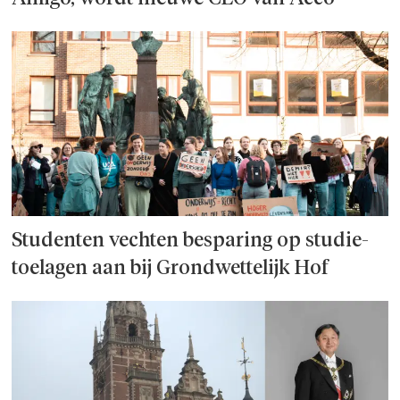
Studenten vechten besparing op studie­
toelagen aan bij Grondwettelijk Hof