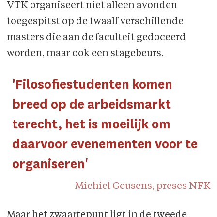
VTK organiseert niet alleen avonden
toegespitst op de twaalf verschillende
masters die aan de faculteit gedoceerd
worden, maar ook een stagebeurs.
'Filosofiestudenten komen
breed op de arbeidsmarkt
terecht, het is moeilijk om
daarvoor evenementen voor te
organiseren'
Michiel Geusens, preses NFK
Maar het zwaartepunt ligt in de tweede