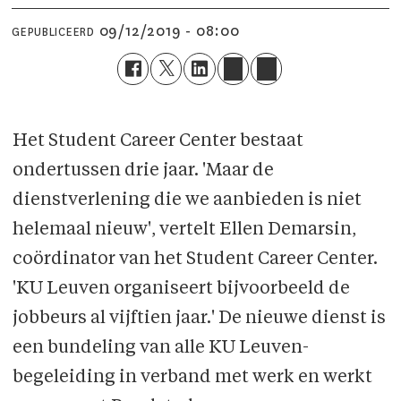
09/12/2019 - 08:00
GEPUBLICEERD
Het Student Career Center bestaat
ondertussen drie jaar. 'Maar de
dienstverlening die we aanbieden is niet
helemaal nieuw', vertelt Ellen Demarsin,
coördinator van het Student Career Center.
'KU Leuven organiseert bijvoorbeeld de
jobbeurs al vijftien jaar.' De nieuwe dienst is
een bundeling van alle KU Leuven-
begeleiding in verband met werk en werkt