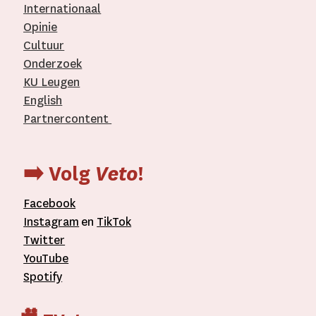
Internationaal­
Opinie
Cultuur
Onderzoek
KU Leugen
English
Partnercontent
­
➡️ Volg
Veto
!
Facebook
Instagram
en
TikTok
Twitter
YouTube
Spotify