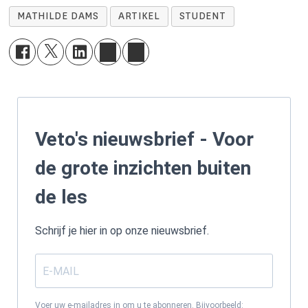
MATHILDE DAMS
ARTIKEL
STUDENT
Veto's nieuwsbrief - Voor
de grote inzichten buiten
de les
Schrijf je hier in op onze nieuwsbrief.
Voer uw e-mailadres in om u te abonneren. Bijvoorbeeld: