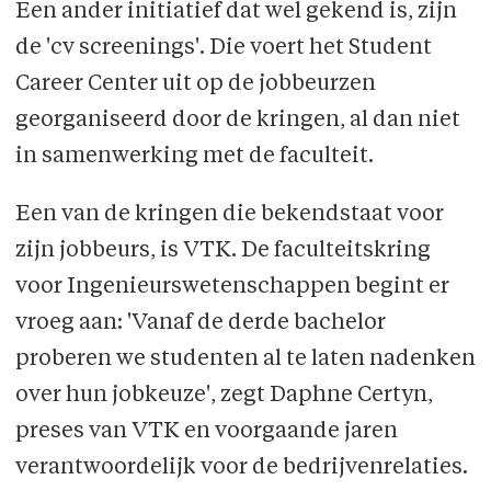
Een ander initiatief dat wel gekend is, zijn
de 'cv screenings'. Die voert het Student
Career Center uit op de jobbeurzen
georganiseerd door de kringen, al dan niet
in samenwerking met de faculteit.
Een van de kringen die bekendstaat voor
zijn jobbeurs, is VTK. De faculteitskring
voor Ingenieurswetenschappen begint er
vroeg aan: 'Vanaf de derde bachelor
proberen we studenten al te laten nadenken
over hun jobkeuze', zegt Daphne Certyn,
preses van VTK en voorgaande jaren
verantwoordelijk voor de bedrijvenrelaties.