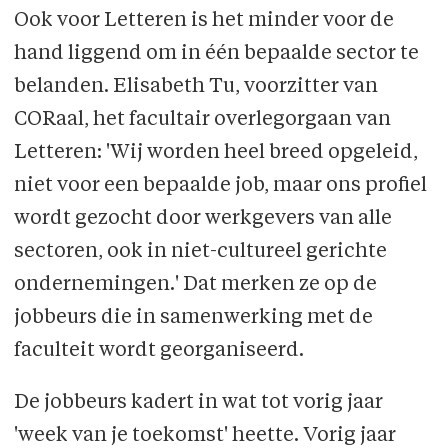
Ook voor Letteren is het minder voor de
hand liggend om in één bepaalde sector te
belanden. Elisabeth Tu, voorzitter van
CORaal, het facultair overlegorgaan van
Letteren: 'Wij worden heel breed opgeleid,
niet voor een bepaalde job, maar ons profiel
wordt gezocht door werkgevers van alle
sectoren, ook in niet-cultureel gerichte
ondernemingen.' Dat merken ze op de
jobbeurs die in samenwerking met de
faculteit wordt georganiseerd.
De jobbeurs kadert in wat tot vorig jaar
'week van je toekomst' heette. Vorig jaar