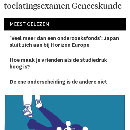
toelatingsexamen Geneeskunde
MEEST GELEZEN
'Veel meer dan een onderzoeks­fonds': Japan
sluit zich aan bij Horizon Europe
Hoe maak je vrienden als de studiedruk
hoog is?
De ene onderscheiding is de andere niet