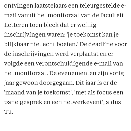
ontvingen laatstejaars een teleurgestelde e-
mail vanuit het monitoraat van de faculteit
Letteren toen bleek dat er weinig
inschrijvingen waren: 'je toekomst kan je
blijkbaar niet echt boeien.' De deadline voor
de inschrijvingen werd verplaatst en er
volgde een verontschuldigende e-mail van
het monitoraat. De evenementen zijn vorig
jaar gewoon doorgegaan. Dit jaar is er de
'maand van je toekomst', 'met als focus een
panelgesprek en een netwerkevent', aldus
Tu.