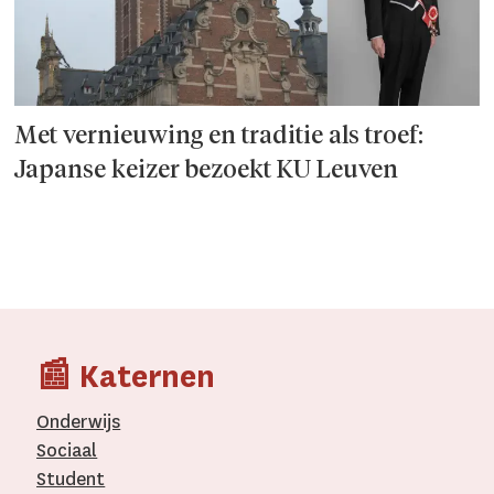
Met vernieuwing en traditie als troef:
Japanse keizer bezoekt KU Leuven
📰 Katernen
Onderwijs
Sociaal
Student