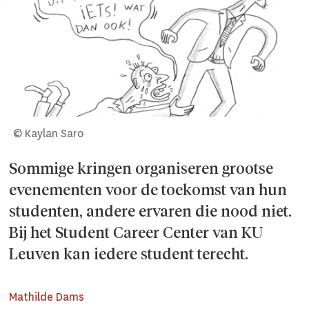
© Kaylan Saro
Sommige kringen organiseren grootse
evenementen voor de toekomst van hun
studenten, andere ervaren die nood niet.
Bij het Student Career Center van KU
Leuven kan iedere student terecht.
Mathilde Dams