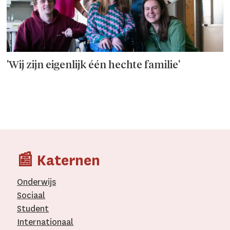
'Wij zijn eigenlijk één hechte familie'
📰 Katernen
Onderwijs
Sociaal
Student
Internationaal­