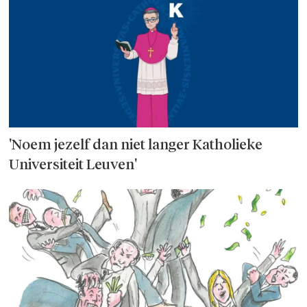
'Noem jezelf dan niet langer Katholieke
Universiteit Leuven'