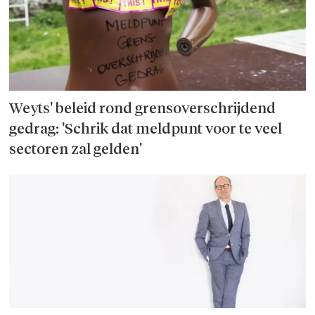
Weyts' beleid rond grensoverschrijdend
gedrag: 'Schrik dat meldpunt voor te veel
sectoren zal gelden'