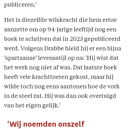
publiceren.'
Het is diezelfde wilskracht die hem ertoe
aanzette om op 94-jarige leeftijd nog een
boek te schrijven dat in 2023 gepubliceerd
werd. Volgens Drabbe hield hij er een bijna
'spartaanse' levensstijl op na: 'Hij wist dat
het werk nog niet af was. Dat laatste boek
heeft vele krachttoeren gekost, maar hij
wilde toch nog eens aantonen hoe de vork
in de steel zat. Hij was dan ook overtuigd
van het eigen gelijk.'
'Wij noemden onszelf