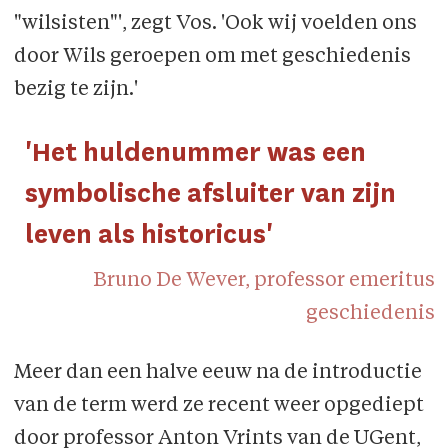
"wilsisten"', zegt Vos. 'Ook wij voelden ons
door Wils geroepen om met geschiedenis
bezig te zijn.'
'Het huldenummer was een
symbolische afsluiter van zijn
leven als historicus'
Bruno De Wever, professor emeritus
geschiedenis
Meer dan een halve eeuw na de introductie
van de term werd ze recent weer opgediept
door professor Anton Vrints van de UGent,