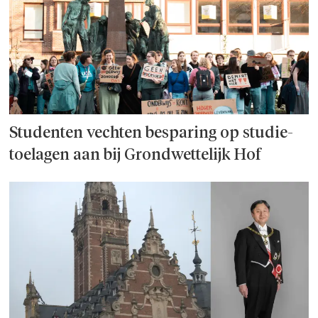
Studenten vechten besparing op studie­
toelagen aan bij Grondwettelijk Hof