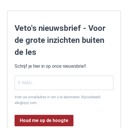
Veto's nieuwsbrief - Voor
de grote inzichten buiten
de les
Schrijf je hier in op onze nieuwsbrief.
Voer uw e-mailadres in om u te abonneren. Bijvoorbeeld:
abc@xyz.com.
Houd me op de hoogte