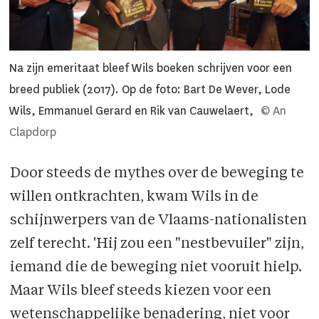
Na zijn emeritaat bleef Wils boeken schrijven voor een
breed publiek (2017). Op de foto: Bart De Wever, Lode
Wils, Emmanuel Gerard en Rik van Cauwelaert,
© An
Clapdorp
Door steeds de mythes over de beweging te
willen ontkrachten, kwam Wils in de
schijnwerpers van de Vlaams-nationalisten
zelf terecht. 'Hij zou een "nestbevuiler" zijn,
iemand die de beweging niet vooruit hielp.
Maar Wils bleef steeds kiezen voor een
wetenschappelijke benadering, niet voor