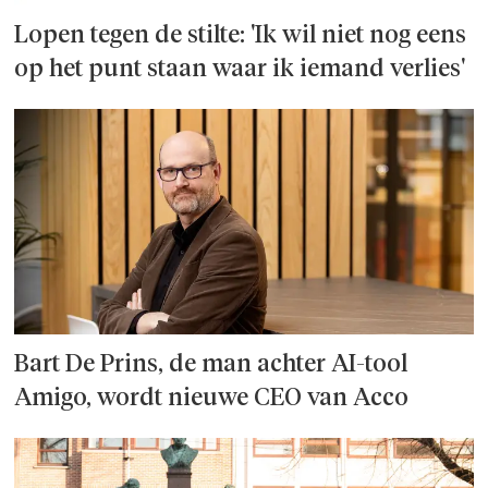
Lopen tegen de stilte: 'Ik wil niet nog eens
op het punt staan waar ik iemand verlies'
Bart De Prins, de man achter AI-tool
Amigo, wordt nieuwe CEO van Acco