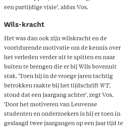
een partijdige visie', aldus Vos.
Wils-kracht
Het was dan ook zijn wilskracht en de
voortdurende motivatie om de kennis over
het verleden verder uit te spitten en naar
buiten te brengen die er bij Wils bovenuit
stak. 'Toen hij in de vroege jaren tachtig
betrokken raakte bij het tijdschrift
WT
,
stond dat een jaargang achter', zegt Vos.
'Door het motiveren van Leuvense
studenten en onderzoekers is hij er toen in
geslaagd twee jaargangen op een jaar tijd te