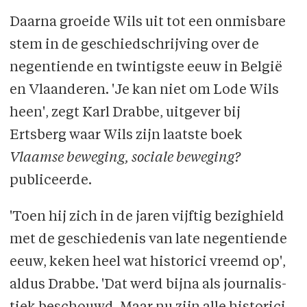
Daarna groeide Wils uit tot een onmisbare
stem in de geschiedschrijving over de
negentiende en twintigste eeuw in België
en Vlaanderen. 'Je kan niet om Lode Wils
heen', zegt Karl Drabbe, uitgever bij
Ertsberg waar Wils zijn laatste boek
Vlaamse beweging, sociale beweging?
publiceerde.
'Toen hij zich in de jaren vijftig bezighield
met de geschiedenis van late negentiende
eeuw, keken heel wat historici vreemd op',
aldus Drabbe. 'Dat werd bijna als journalis­