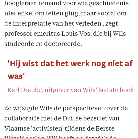
hoogleraar, iemand voor wie geschiedenis
niet enkel om feiten ging, maar vooral om
de interpretatie van het verleden', zegt
professor emeritus Louis Vos, die bij Wils
studeerde en doctoreerde.
'Hij wist dat het werk nog niet af
was'
Karl Drabbe, uitgever van Wils' laatste boek
Zo wijzigde Wils de perspectieven over de
collaboratie met de Duitse bezetter van
Vlaamse 'activisten' tijdens de Eerste