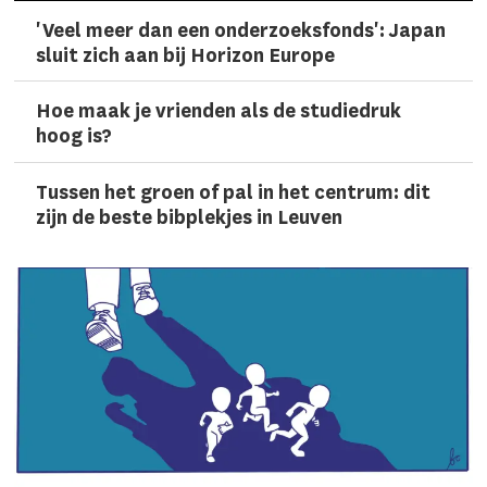
'Veel meer dan een onderzoeks­fonds': Japan
sluit zich aan bij Horizon Europe
Hoe maak je vrienden als de studiedruk
hoog is?
Tussen het groen of pal in het centrum: dit
zijn de beste bibplekjes in Leuven