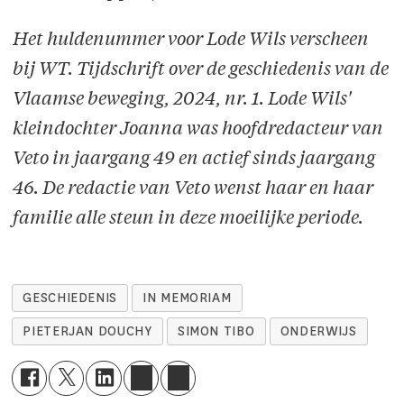
Het huldenummer voor Lode Wils verscheen
bij WT. Tijdschrift over de geschiedenis van de
Vlaamse beweging, 2024, nr. 1. Lode Wils'
kleindochter Joanna was hoofdredacteur van
Veto in jaargang 49 en actief sinds jaargang
46. De redactie van Veto wenst haar en haar
familie alle steun in deze moeilijke periode.
GESCHIEDENIS
IN MEMORIAM
PIETERJAN DOUCHY
SIMON TIBO
ONDERWIJS