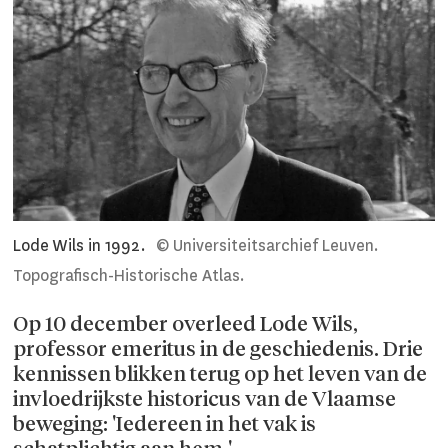
Lode Wils in 1992.
© Universiteitsarchief Leuven.
Topografisch-Historische Atlas.
Op 10 december overleed Lode Wils,
professor emeritus in de geschiedenis. Drie
kennissen blikken terug op het leven van de
invloedrijkste historicus van de Vlaamse
beweging: 'Iedereen in het vak is