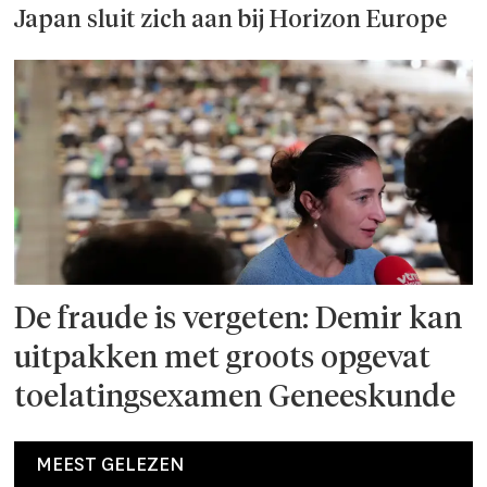
Japan sluit zich aan bij Horizon Europe
De fraude is vergeten: Demir kan
uitpakken met groots opgevat
toelatingsexamen Geneeskunde
MEEST GELEZEN