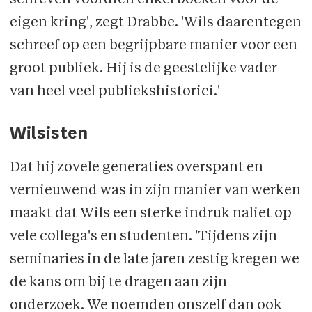
eigen kring', zegt Drabbe. 'Wils daarentegen
schreef op een begrijpbare manier voor een
groot publiek. Hij is de geestelijke vader
van heel veel publiekshistorici.'
Wilsisten
Dat hij zovele generaties overspant en
vernieuwend was in zijn manier van werken
maakt dat Wils een sterke indruk naliet op
vele collega's en studenten. 'Tijdens zijn
seminaries in de late jaren zestig kregen we
de kans om bij te dragen aan zijn
onderzoek. We noemden onszelf dan ook