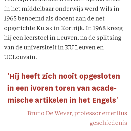
in het middelbaar onderwijs werd Wils in
1965 benoemd als docent aan de net
opgerichte Kulak in Kortrijk. In 1968 kreeg
hij een leerstoel in Leuven, na de splitsing
van de universiteit in KU Leuven en
UCLouvain.
'Hij heeft zich nooit opgesloten
in een ivoren toren van acade­
mische artikelen in het Engels'
Bruno De Wever, professor emeritus
geschiedenis