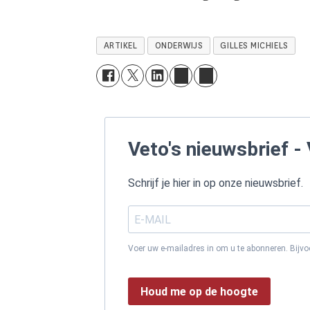
ARTIKEL
ONDERWIJS
GILLES MICHIELS
Veto's nieuwsbrief - 
Schrijf je hier in op onze nieuwsbrief.
Voer uw e-mailadres in om u te abonneren. Bijv
Houd me op de hoogte