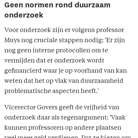
Geen normen rond duurzaam
onderzoek
Voor onderzoek zijn er volgens professor
Muys nog cruciale stappen nodig: 'Er zijn
nog geen interne protocollen om te
vermijden dat er onderzoek wordt
gefinancierd waar je op voorhand van kan
weten dat het op vlak van duurzaamheid
problematische aspecten heeft.'
Vicerector Govers geeft de vrijheid van
onderzoek daar als tegenargument: 'Vaak
kunnen professoren op andere plaatsen