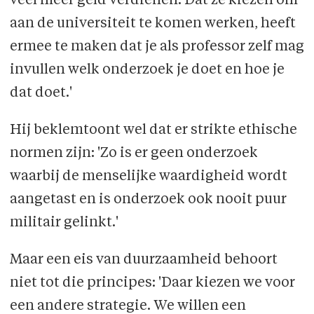
veel meer geld verdienen. Dat ze kiezen om
aan de universiteit te komen werken, heeft
ermee te maken dat je als professor zelf mag
invullen welk onderzoek je doet en hoe je
dat doet.'
Hij beklemtoont wel dat er strikte ethische
normen zijn: 'Zo is er geen onderzoek
waarbij de menselijke waardigheid wordt
aangetast en is onderzoek ook nooit puur
militair gelinkt.'
Maar een eis van duurzaamheid behoort
niet tot die principes: 'Daar kiezen we voor
een andere strategie. We willen een