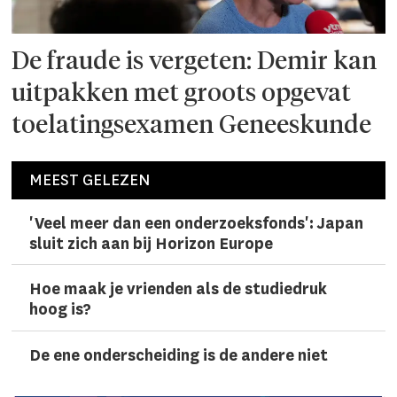
De fraude is vergeten: Demir kan
uitpakken met groots opgevat
toelatingsexamen Geneeskunde
MEEST GELEZEN
'Veel meer dan een onderzoeks­fonds': Japan
sluit zich aan bij Horizon Europe
Hoe maak je vrienden als de studiedruk
hoog is?
De ene onderscheiding is de andere niet