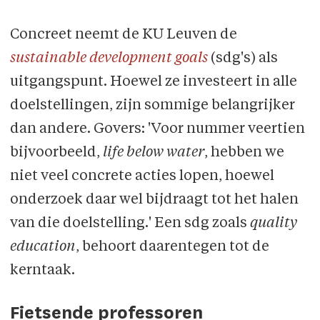
Concreet neemt de KU Leuven de
sustainable development goals
(sdg's) als
uitgangspunt. Hoewel ze investeert in alle
doelstellingen, zijn sommige belangrijker
dan andere. Govers: 'Voor nummer veertien
bijvoorbeeld,
life below water
, hebben we
niet veel concrete acties lopen, hoewel
onderzoek daar wel bijdraagt tot het halen
van die doelstelling.' Een sdg zoals
quality
education
, behoort daarentegen tot de
kerntaak.
Fietsende professoren