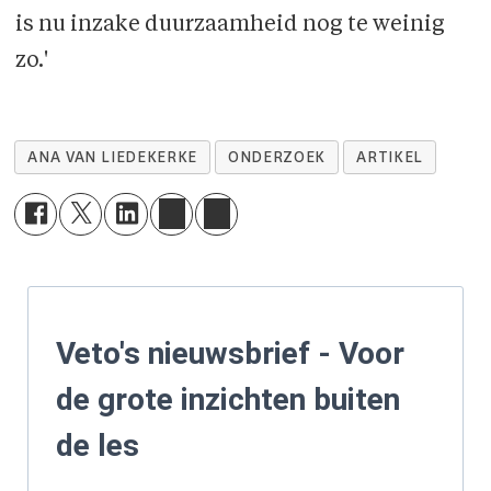
is nu inzake duurzaamheid nog te weinig
zo.'
ANA VAN LIEDEKERKE
ONDERZOEK
ARTIKEL
Veto's nieuwsbrief - Voor
de grote inzichten buiten
de les