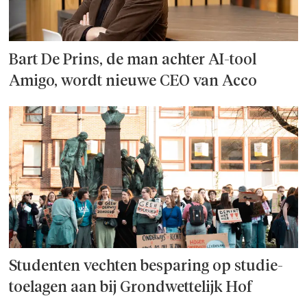
Bart De Prins, de man achter AI-tool
Amigo, wordt nieuwe CEO van Acco
Studenten vechten besparing op studie­
toelagen aan bij Grondwettelijk Hof