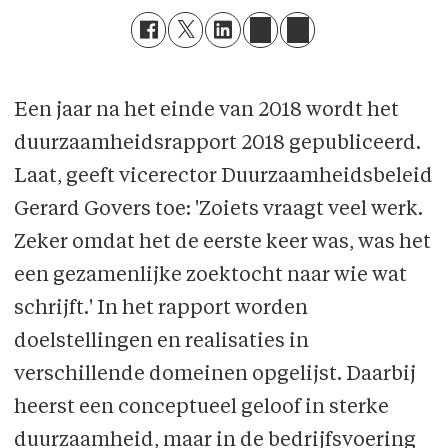
Een jaar na het einde van 2018 wordt het
duurzaamheidsrapport 2018 gepubliceerd.
Laat, geeft vicerector Duurzaamheidsbeleid
Gerard Govers toe: 'Zoiets vraagt veel werk.
Zeker omdat het de eerste keer was, was het
een gezamenlijke zoektocht naar wie wat
schrijft.' In het rapport worden
doelstellingen en realisaties in
verschillende domeinen opgelijst. Daarbij
heerst een conceptueel geloof in sterke
duurzaamheid, maar in de bedrijfsvoering