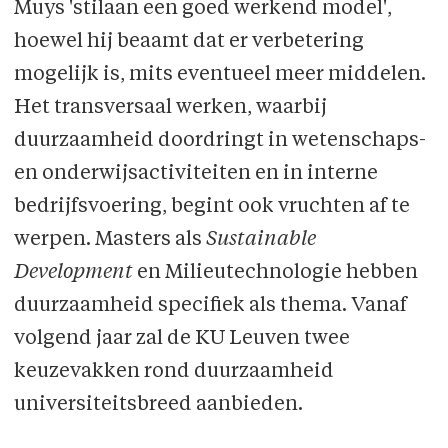
Muys 'stilaan een goed werkend model',
hoewel hij beaamt dat er verbetering
mogelijk is, mits eventueel meer middelen.
Het transversaal werken, waarbij
duurzaamheid doordringt in wetenschaps-
en onderwijsactiviteiten en in interne
bedrijfsvoering, begint ook vruchten af te
werpen. Masters als
Sustainable
Development
en Milieutechnologie hebben
duurzaamheid specifiek als thema. Vanaf
volgend jaar zal de KU Leuven twee
keuzevakken rond duurzaamheid
universiteitsbreed aanbieden.