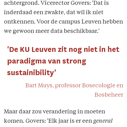
achtergrond. Vicerector Govers: 'Dat is
inderdaad een zwakte, dat wil ik niet
ontkennen. Voor de campus Leuven hebben
we gewoon meer data beschikbaar.'
'De KU Leuven zit nog niet in het
paradigma van strong
sustainibility'
Bart Muys, professor Bosecologie en
Bosbeheer
Maar daar zou verandering in moeten
komen. Govers: 'Elk jaar is er een
general