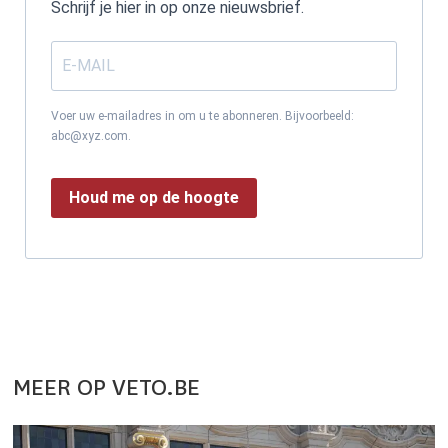
Schrijf je hier in op onze nieuwsbrief.
Voer uw e-mailadres in om u te abonneren. Bijvoorbeeld:
abc@xyz.com.
Houd me op de hoogte
MEER OP VETO.BE