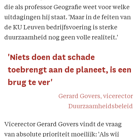
die als professor Geografie weet voor welke
uitdagingen hij staat. 'Maar in de feiten van
de KU Leuven bedrijfsvoering is sterke
duurzaamheid nog geen volle realiteit.'
'Niets doen dat schade
toebrengt aan de planeet, is een
brug te ver'
Gerard Govers, vicerector
Duurzaamheidsbeleid
Vicerector Gerard Govers vindt de vraag
van absolute prioriteit moeilijk: 'Als wij