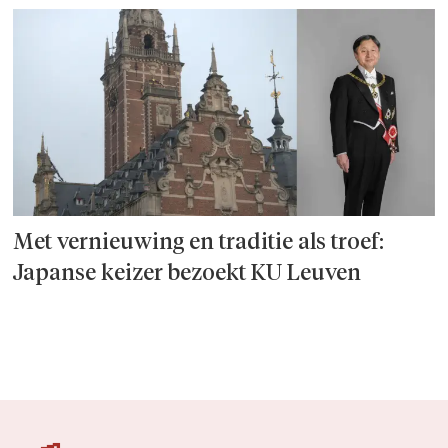
Met vernieuwing en traditie als troef:
Japanse keizer bezoekt KU Leuven