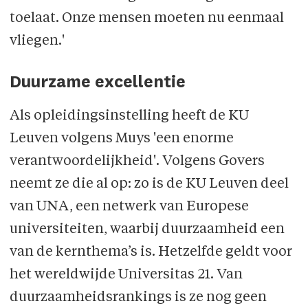
toelaat. Onze mensen moeten nu eenmaal
vliegen.'
Duurzame excellentie
Als opleidingsinstelling heeft de KU
Leuven volgens Muys 'een enorme
verantwoordelijkheid'. Volgens Govers
neemt ze die al op: zo is de KU Leuven deel
van UNA, een netwerk van Europese
universiteiten, waarbij duurzaamheid een
van de kernthema’s is. Hetzelfde geldt voor
het wereldwijde Universitas 21. Van
duurzaamheidsrankings is ze nog geen