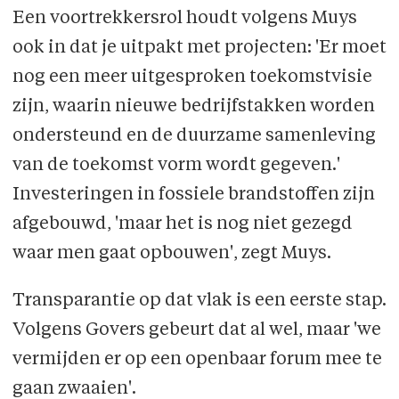
Een voortrekkersrol houdt volgens Muys
ook in dat je uitpakt met projecten: 'Er moet
nog een meer uitgesproken toekomstvisie
zijn, waarin nieuwe bedrijfstakken worden
ondersteund en de duurzame samenleving
van de toekomst vorm wordt gegeven.'
Investeringen in fossiele brandstoffen zijn
afgebouwd, 'maar het is nog niet gezegd
waar men gaat opbouwen', zegt Muys.
Transparantie op dat vlak is een eerste stap.
Volgens Govers gebeurt dat al wel, maar 'we
vermijden er op een openbaar forum mee te
gaan zwaaien'.