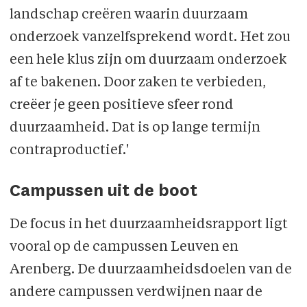
landschap creëren waarin duurzaam
onderzoek vanzelfsprekend wordt. Het zou
een hele klus zijn om duurzaam onderzoek
af te bakenen. Door zaken te verbieden,
creëer je geen positieve sfeer rond
duurzaamheid. Dat is op lange termijn
contraproductief.'
Campussen uit de boot
De focus in het duurzaamheidsrapport ligt
vooral op de campussen Leuven en
Arenberg. De duurzaamheidsdoelen van de
andere campussen verdwijnen naar de