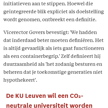
initiatieven aan te stippen. Hoewel die
geïntegreerde blik expliciet als doelstelling
wordt genomen, ontbreekt een definitie.
Vicerector Govers bevestigt: 'We hadden
dat inderdaad beter moeten definiëren. Het
is altijd gevaarlijk als iets gaat functioneren
als een containerbegrip.' Zelf definieert hij
duurzaamheid als 'het zodanig besturen en
beheren dat je toekomstige generaties niet
hypothekeert'.
De KU Leuven wil een CO₂-
neutrale universiteit worden