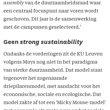
assembly
van de duurzaamheidsraad waar
een centraal focuspunt naar voren wordt
geschoven. Dit jaar is de samenwerking
met de campussen geselecteerd.'
Geen
strong sustainability
Ondanks de vorderingen zit de KU Leuven
volgens Muys nog niet in het paradigma
van sterke duurzaamheid. Dat model staat
tegenover het zogenaamde
driepilarenmodel, met aandacht voor het
economische, sociale en ecologische. Dat
model zakte af tot een 'Micky Mouse-model'