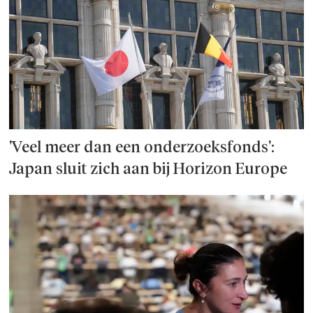
'Veel meer dan een onderzoeks­fonds':
Japan sluit zich aan bij Horizon Europe