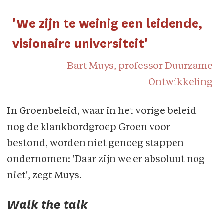
'We zijn te weinig een leidende,
visionaire universiteit'
Bart Muys, professor Duurzame
Ontwikkeling
In Groenbeleid, waar in het vorige beleid
nog de klankbordgroep Groen voor
bestond, worden niet genoeg stappen
ondernomen: 'Daar zijn we er absoluut nog
niet', zegt Muys.
Walk the talk