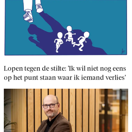
Lopen tegen de stilte: 'Ik wil niet nog eens
op het punt staan waar ik iemand verlies'