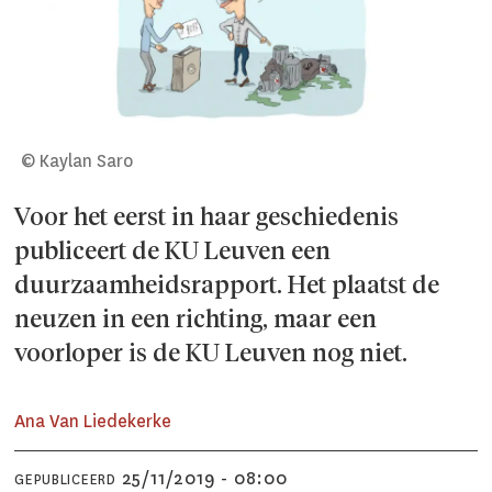
© Kaylan Saro
Voor het eerst in haar geschiedenis
publiceert de KU Leuven een
duurzaamheidsrapport. Het plaatst de
neuzen in een richting, maar een
voorloper is de KU Leuven nog niet.
Ana Van Liedekerke
25/11/2019 - 08:00
GEPUBLICEERD