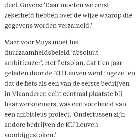
deel. Govers: 'Daar moeten we eerst
zekerheid hebben over de wijze waarop die
gegevens worden verzameld.'
Maar voor Muys moet het
duurzaamheidsbeleid 'absoluut
ambitieuzer'. Het fietsplan, dat tien jaar
geleden door de KU Leuven werd ingezet en
dat de fiets als een van de eerste bedrijven
in Vlaanderen echt centraal plaatste bij
haar werknemers, was een voorbeeld van
een ambitieus project. 'Ondertussen zijn
andere bedrijven de KU Leuven
voorbijgestoken.'