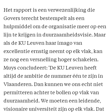
Het rapport is een verwezenlijking die
Govers terecht bestempelt als een
hulpmiddel om de organisatie meer op een
lijn te krijgen in duurzaamheidsvisie. Maar
als de KU Leuven haar imago van
excellentie ernstig neemt op elk vlak, kan
ze nog een versnelling hoger schakelen.
Muys concludeert: 'De KU Leuven heeft
altijd de ambitie de nummer één te zijn in
Vlaanderen. Dan kunnen we ons echt niet
permitteren achter te bollen op vlak van
duurzaamheid. We moeten een leidende,
visionaire universiteit zijn op elk vlak. Dat