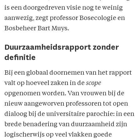
is een doorgedreven visie nog te weinig
aanwezig, zegt professor Bosecologie en
Bosbeheer Bart Muys.
Duurzaamheidsrapport zonder
definitie
Bij een globaal doornemen van het rapport
valt op hoeveel zaken in de
scope
opgenomen worden. Van vrouwen bij de
nieuw aangeworven professoren tot open
dialoog bij de universitaire parochie: in een
brede benadering van duurzaamheid zijn
logischerwijs op veel vlakken goede