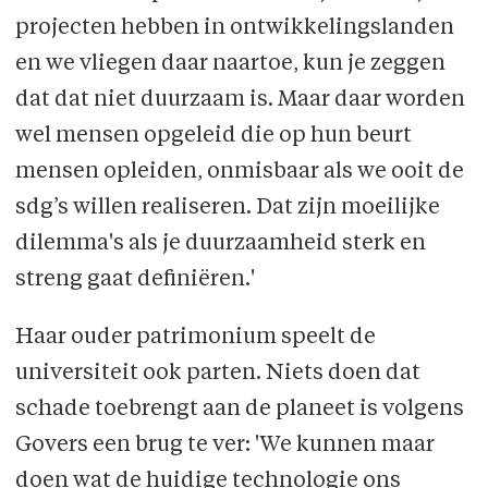
projecten hebben in ontwikkelingslanden
en we vliegen daar naartoe, kun je zeggen
dat dat niet duurzaam is. Maar daar worden
wel mensen opgeleid die op hun beurt
mensen opleiden, onmisbaar als we ooit de
sdg’s willen realiseren. Dat zijn moeilijke
dilemma's als je duurzaamheid sterk en
streng gaat definiëren.'
Haar ouder patrimonium speelt de
universiteit ook parten. Niets doen dat
schade toebrengt aan de planeet is volgens
Govers een brug te ver: 'We kunnen maar
doen wat de huidige technologie ons