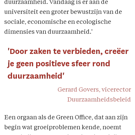
duurzaamheid. Vandaag is er aan de
universiteit een groter bewustzijn van de
sociale, economische en ecologische
dimensies van duurzaamheid.'
'Door zaken te verbieden, creëer
je geen positieve sfeer rond
duurzaamheid'
Gerard Govers, vicerector
Duurzaamheidsbeleid
Een orgaan als de Green Office, dat aan zijn
begin wat groeiproblemen kende, noemt