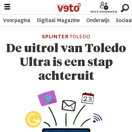
Word medewerker
Voorpagina
Digitaal Magazine
Onderwijs
Sociaa
SPLINTER
TOLEDO
De uitrol van Toledo
Ultra is een stap
achteruit