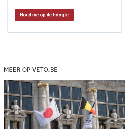
Houd me op de hoogte
MEER OP VETO.BE