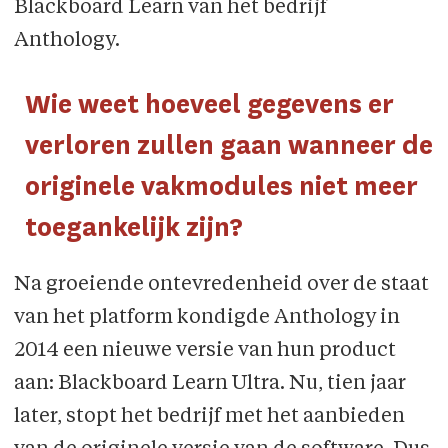
Blackboard Learn van het bedrijf
Anthology.
Wie weet hoeveel gegevens er
verloren zullen gaan wanneer de
originele vakmodules niet meer
toegankelijk zijn?
Na groeiende ontevredenheid over de staat
van het platform kondigde Anthology in
2014 een nieuwe versie van hun product
aan: Blackboard Learn Ultra. Nu, tien jaar
later, stopt het bedrijf met het aanbieden