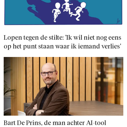
Lopen tegen de stilte: 'Ik wil niet nog eens
op het punt staan waar ik iemand verlies'
Bart De Prins, de man achter AI-tool