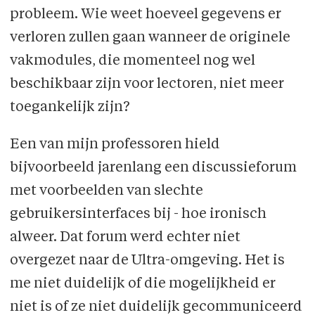
probleem. Wie weet hoeveel gegevens er
verloren zullen gaan wanneer de originele
vakmodules, die momenteel nog wel
beschikbaar zijn voor lectoren, niet meer
toegankelijk zijn?
Een van mijn professoren hield
bijvoorbeeld jarenlang een discussieforum
met voorbeel­den van slechte
gebruikersinterfaces bij - hoe ironisch
alweer. Dat forum werd echter niet
overgezet naar de Ultra-omgeving. Het is
me niet duidelijk of die mogelijkheid er
niet is of ze niet duidelijk gecommuniceerd