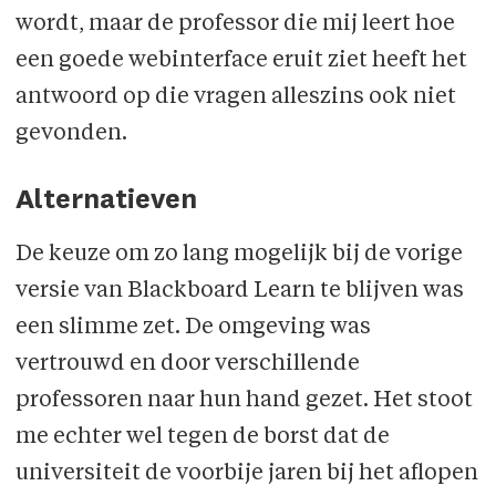
wordt, maar de professor die mij leert hoe
een goede webinterface eruit ziet heeft het
antwoord op die vragen alleszins ook niet
gevonden.
Alternatieven
De keuze om zo lang mogelijk bij de vorige
versie van Blackboard Learn te blijven was
een slimme zet. De omgeving was
vertrouwd en door verschillende
professoren naar hun hand gezet. Het stoot
me echter wel tegen de borst dat de
universiteit de voorbije jaren bij het aflopen