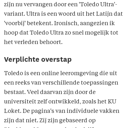
zijn nu vervangen door een 'Toledo Ultra'-
variant. Ultra is een woord uit het Latijn dat
'voorbij' betekent. Ironisch, aangezien ik
hoop dat Toledo Ultra zo snel mogelijk tot
het verleden behoort.
Verplichte overstap
Toledo is een online leeromgeving die uit
een reeks van verschillende toepassingen
bestaat. Veel daarvan zijn door de
universiteit zelf ontwikkeld, zoals het KU
Loket. De pagina's van individuele vakken
zijn dat niet. Zij zijn gebaseerd op