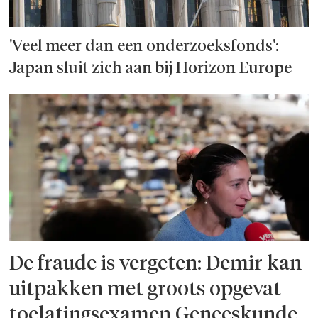
'Veel meer dan een onderzoeks­fonds':
Japan sluit zich aan bij Horizon Europe
De fraude is vergeten: Demir kan
uitpakken met groots opgevat
toelatingsexamen Geneeskunde