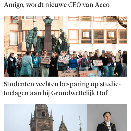
Amigo, wordt nieuwe CEO van Acco
Studenten vechten besparing op studie­
toelagen aan bij Grondwettelijk Hof