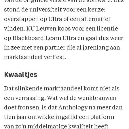
van de originele versie van de software. Dus
stond de universiteit voor een keuze:
overstappen op Ultra of een alternatief
vinden. KU Leuven koos voor een licentie
op Blackboard Learn Ultra en gaat dus weer
in zee met een partner die al jarenlang aan
marktaandeel verliest.
Kwaaltjes
Dat slinkende marktaandeel komt niet als
een verrassing. Wat wel de wenkbrauwen
doet fronsen, is dat Anthology na meer dan
tien jaar ontwikkelingstijd een platform
van zo'n middelmatige kwaliteit heeft