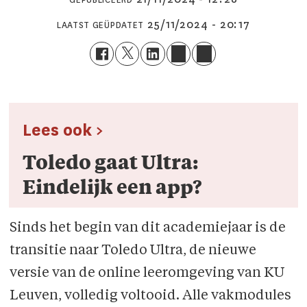
GEPUBLICEERD
25/11/2024 - 20:17
LAATST GEÜPDATET
Lees ook >
Toledo gaat Ultra:
Eindelijk een app?
Sinds het begin van dit academiejaar is de
transitie naar Toledo Ultra, de nieuwe
versie van de online leeromgeving van KU
Leuven, volledig voltooid. Alle vakmodules