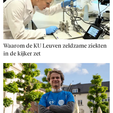
Waarom de KU Leuven zeldzame ziekten
in de kijker zet