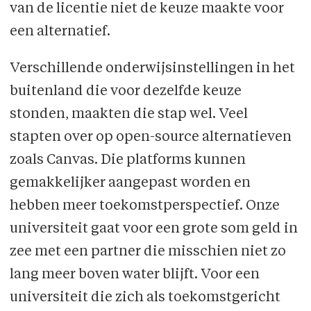
van de licentie niet de keuze maakte voor
een alternatief.
Verschillende onderwijsinstellingen in het
buitenland die voor dezelfde keuze
stonden, maakten die stap wel. Veel
stapten over op open-source alternatieven
zoals Canvas. Die platforms kunnen
gemakkelijker aangepast worden en
hebben meer toekomst­perspec­tief. Onze
universiteit gaat voor een grote som geld in
zee met een partner die misschien niet zo
lang meer boven water blijft. Voor een
universiteit die zich als toekomstgericht