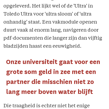
opge­leverd. Het lijkt wel of de 'Ultra' in
Toledo Ultra voor 'ultra sloom' of 'ultra
onhandig' staat. Een vakmodule openen
duurt vaak al enorm lang, navigeren door
pdf-docu­menten die langer zijn dan vijftig
bladzijden haast een eeuwigheid.
Onze universiteit gaat voor een
grote som geld in zee met een
partner die misschien niet zo
lang meer boven water blijft
Die traagheid is echter niet het enige