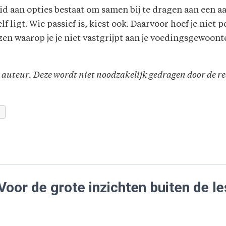
eid aan opties bestaat om samen bij te dragen aan een 
f ligt. Wie passief is, kiest ook. Daarvoor hoef je niet 
zen waarop je je niet vastgrijpt aan je voedingsgewoon
 auteur. Deze wordt niet noodzakelijk gedragen door de re
S
Voor de grote inzichten buiten de le