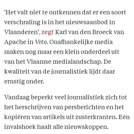
'Het valt niet te ontkennen dat er een soort
verschraling is in het nieuwsaanbod in
Vlaanderen',
zegt
Karl van den Broeck van
Apache in
Veto
. Onafhankelijke media
maken nog maar een klein onderdeel uit
van het Vlaamse medialandschap. De
kwaliteit van de journalistiek lijdt daar
ernstig onder.
Vandaag beperkt veel journalistiek zich tot
het herschrijven van persberichten en het
kopiëren van artikels uit zusterkranten. Eén
invalshoek haalt alle nieuwskoppen.