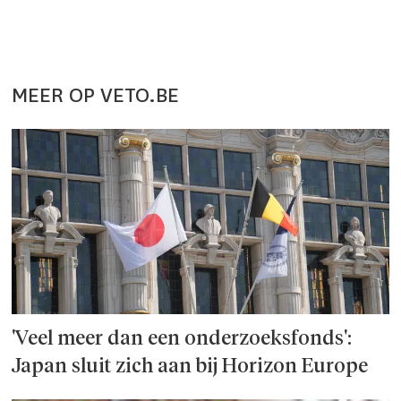
MEER OP VETO.BE
'Veel meer dan een onderzoeks­fonds':
Japan sluit zich aan bij Horizon Europe