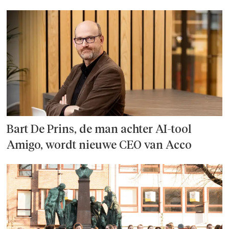
Bart De Prins, de man achter AI-tool
Amigo, wordt nieuwe CEO van Acco