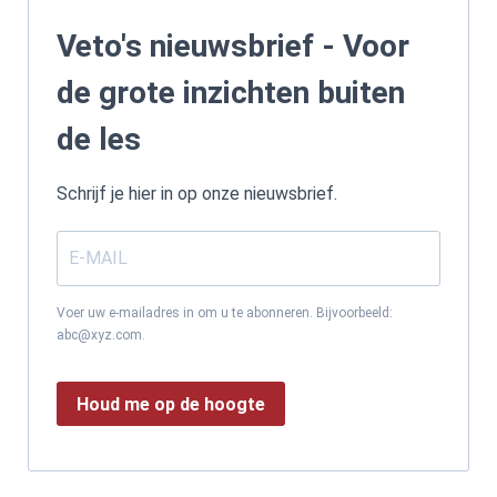
Veto's nieuwsbrief - Voor
de grote inzichten buiten
de les
Schrijf je hier in op onze nieuwsbrief.
Voer uw e-mailadres in om u te abonneren. Bijvoorbeeld:
abc@xyz.com.
Houd me op de hoogte