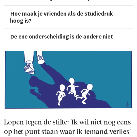
Hoe maak je vrienden als de studiedruk
hoog is?
De ene onderscheiding is de andere niet
Lopen tegen de stilte: 'Ik wil niet nog eens
op het punt staan waar ik iemand verlies'