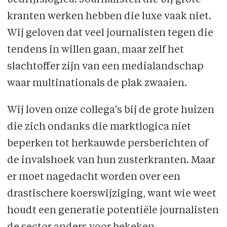
bedrijfslogica. Journalisten die bij grote
kranten werken hebben die luxe vaak niet.
Wij geloven dat veel journalisten tegen die
tendens in willen gaan, maar zelf het
slachtoffer zijn van een medialandschap
waar multinationals de plak zwaaien.
Wij loven onze collega's bij de grote huizen
die zich ondanks die marktlogica niet
beperken tot herkauwde persberichten of
de invalshoek van hun zusterkranten. Maar
er moet nagedacht worden over een
drastischere koerswijziging, want wie weet
houdt een generatie potentiële journalisten