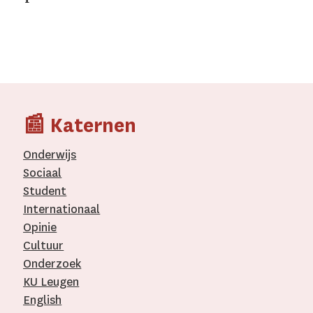
📰 Katernen
Onderwijs
Sociaal
Student
Internationaal­
Opinie
Cultuur
Onderzoek
KU Leugen
English