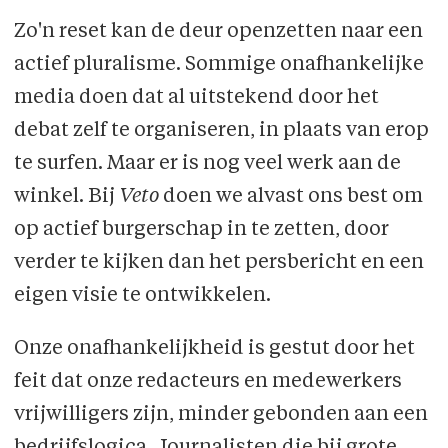
Zo'n reset kan de deur openzetten naar een
actief pluralisme. Sommige onafhankelijke
media doen dat al uitstekend door het
debat zelf te organiseren, in plaats van erop
te surfen. Maar er is nog veel werk aan de
winkel. Bij
Veto
doen we alvast ons best om
op actief burgerschap in te zetten, door
verder te kijken dan het persbericht en een
eigen visie te ontwikkelen.
Onze onafhankelijkheid is gestut door het
feit dat onze redacteurs en medewerkers
vrijwilligers zijn, minder gebonden aan een