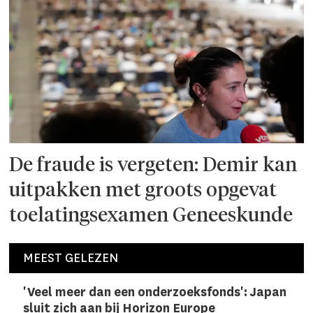
De fraude is vergeten: Demir kan
uitpakken met groots opgevat
toelatingsexamen Geneeskunde
MEEST GELEZEN
'Veel meer dan een onderzoeks­fonds': Japan
sluit zich aan bij Horizon Europe