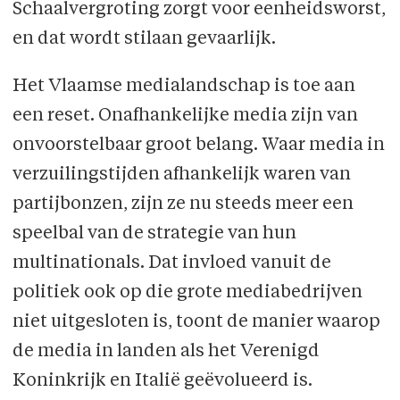
Schaalvergroting zorgt voor eenheidsworst,
en dat wordt stilaan gevaarlijk.
Het Vlaamse medialandschap is toe aan
een reset. Onafhankelijke media zijn van
onvoorstelbaar groot belang. Waar media in
verzuilingstijden afhankelijk waren van
partijbonzen, zijn ze nu steeds meer een
speelbal van de strategie van hun
multinationals. Dat invloed vanuit de
politiek ook op die grote mediabedrijven
niet uitgesloten is, toont de manier waarop
de media in landen als het Verenigd
Koninkrijk en Italië geëvolueerd is.