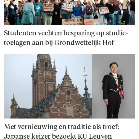
Studenten vechten besparing op studie­
toelagen aan bij Grondwettelijk Hof
Met vernieuwing en traditie als troef:
Japanse keizer bezoekt KU Leuven