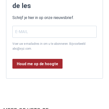
de les
Schrijf je hier in op onze nieuwsbrief.
Voer uw e-mailadres in om u te abonneren. Bijvoorbeeld:
abc@xyz.com.
Houd me op de hoogte