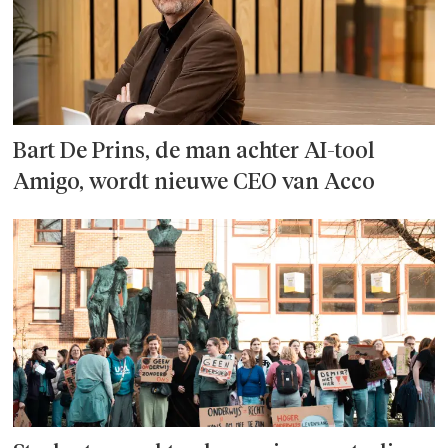
Bart De Prins, de man achter AI-tool
Amigo, wordt nieuwe CEO van Acco