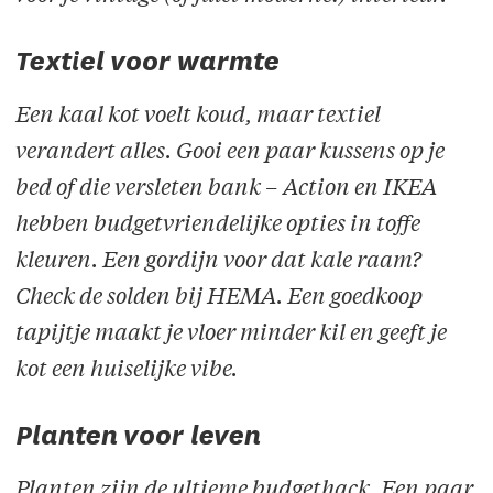
Textiel voor warmte
Een kaal kot voelt koud, maar textiel
verandert alles. Gooi een paar kussens op je
bed of die versleten bank – Action en IKEA
hebben budgetvriendelijke opties in toffe
kleuren. Een gordijn voor dat kale raam?
Check de solden bij HEMA. Een goedkoop
tapijtje maakt je vloer minder kil en geeft je
kot een huiselijke vibe.
Planten voor leven
Planten zijn de ultieme budgethack. Een paar