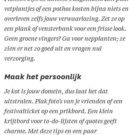
vetplantjes of een pothos kosten bijna niets en
overleven zelfs jouw verwaarlozing. Zet ze op
een plank of vensterbank voor een frisse look.
Geen groene vingers? Ga voor nepplanten; ze
zien er net zo goed uit en vragen nul
verzorging.
Maak het persoonlijk
Je kot is jouw domein, dus laat het dat
uitstralen. Plak foto’s van je vrienden of een
festivalticket op een prikbord. Een klein
krijtbord voor to-do-lijsten of quotes geeft
charme. Met deze tips en een paar