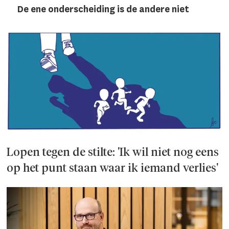
De ene onderscheiding is de andere niet
Lopen tegen de stilte: 'Ik wil niet nog eens
op het punt staan waar ik iemand verlies'