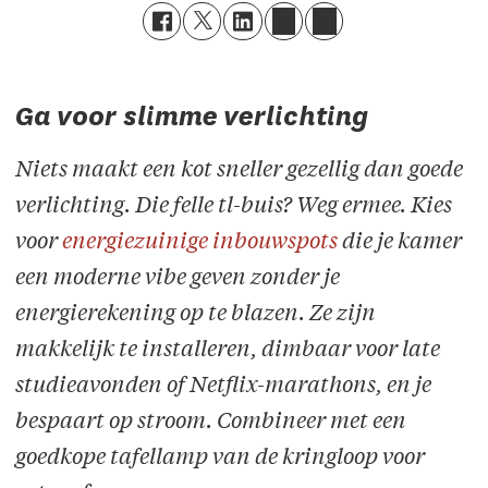
Ga voor slimme verlichting
Niets maakt een kot sneller gezellig dan goede
verlichting. Die felle tl-buis? Weg ermee. Kies
voor
energiezuinige inbouwspots
die je kamer
een moderne vibe geven zonder je
energierekening op te blazen. Ze zijn
makkelijk te installeren, dimbaar voor late
studieavonden of Netflix-marathons, en je
bespaart op stroom. Combineer met een
goedkope tafellamp van de kringloop voor