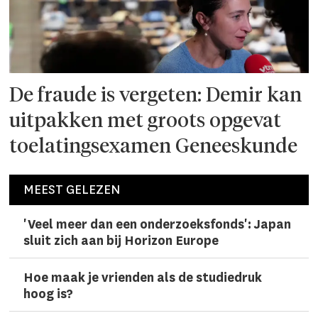
De fraude is vergeten: Demir kan
uitpakken met groots opgevat
toelatingsexamen Geneeskunde
MEEST GELEZEN
'Veel meer dan een onderzoeks­fonds': Japan
sluit zich aan bij Horizon Europe
Hoe maak je vrienden als de studiedruk
hoog is?