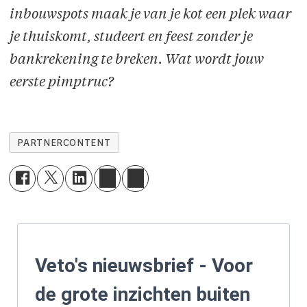
inbouwspots maak je van je kot een plek waar
je thuiskomt, studeert en feest zonder je
bankrekening te breken. Wat wordt jouw
eerste pimptruc?
PARTNERCONTENT
Veto's nieuwsbrief - Voor
de grote inzichten buiten