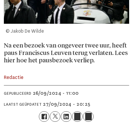
© Jakob De Wilde
Na een bezoek van ongeveer twee uur, heeft
paus Franciscus Leuven terug verlaten. Lees
hier hoe het pausbezoek verliep.
Redactie
26/09/2024 - 11:00
GEPUBLICEERD
27/09/2024 - 20:25
LAATST GEÜPDATET