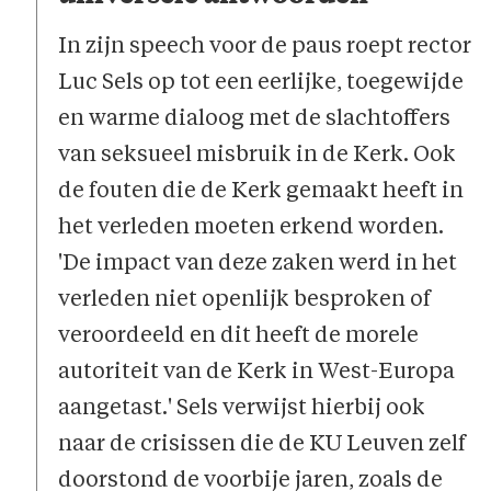
In zijn speech voor de paus roept rector
Luc Sels op tot een eerlijke, toegewijde
en warme dialoog met de slachtoffers
van seksueel misbruik in de Kerk. Ook
de fouten die de Kerk gemaakt heeft in
het verleden moeten erkend worden.
'De impact van deze zaken werd in het
verleden niet openlijk besproken of
veroordeeld en dit heeft de morele
autoriteit van de Kerk in West-Europa
aangetast.' Sels verwijst hierbij ook
naar de crisissen die de KU Leuven zelf
doorstond de voorbije jaren, zoals de