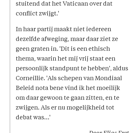
stuitend dat het Vaticaan over dat
conflict zwijgt.'
In haar partij maakt niet iedereen
dezelfde afweging, maar daar ziet ze
geen graten in. 'Dit is een ethisch
thema, waarin het mij vrij staat een
persoonlijk standpunt te hebben', aldus
Corneillie. 'Als schepen van Mondiaal
Beleid nota bene vind ik het moeilijk
om daar gewoon te gaan zitten, en te
zwijgen. Als er nu mogelijkheid tot
debat was…'