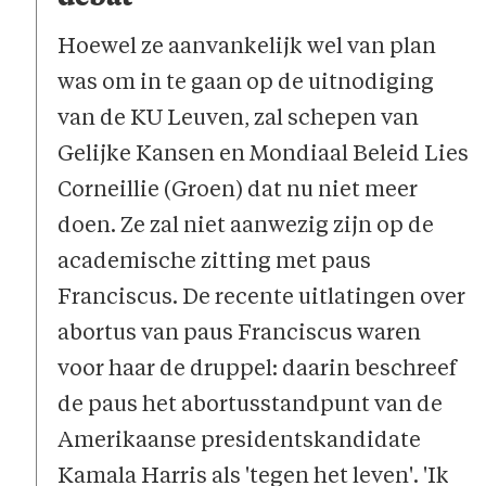
Hoewel ze aanvankelijk wel van plan
was om in te gaan op de uitnodiging
van de KU Leuven, zal schepen van
Gelijke Kansen en Mondiaal Beleid Lies
Corneillie (Groen) dat nu niet meer
doen. Ze zal niet aanwezig zijn op de
academische zitting met paus
Franciscus. De recente uitlatingen over
abortus van paus Franciscus waren
voor haar de druppel: daarin beschreef
de paus het abortusstandpunt van de
Amerikaanse presidentskandidate
Kamala Harris als 'tegen het leven'. 'Ik