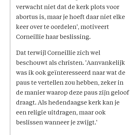
verwacht niet dat de kerk plots voor
abortus is, maar je hoeft daar niet elke
keer over te oordelen', motiveert
Corneillie haar beslissing.
Dat terwijl Corneillie zich wel
beschouwt als christen. 'Aanvankelijk
was ik ook geïnteresseerd naar wat de
paus te vertellen zou hebben, zeker in
de manier waarop deze paus zijn geloof
draagt. Als hedendaagse kerk kan je
een religie uitdragen, maar ook
beslissen wanneer je zwijgt.'