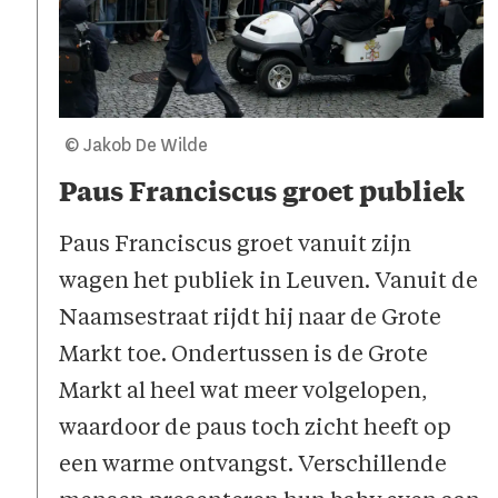
© Jakob De Wilde
Paus Franciscus groet publiek
Paus Franciscus groet vanuit zijn
wagen het publiek in Leuven. Vanuit de
Naamsestraat rijdt hij naar de Grote
Markt toe. Ondertussen is de Grote
Markt al heel wat meer volgelopen,
waardoor de paus toch zicht heeft op
een warme ontvangst. Verschillende