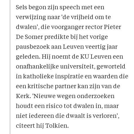
Sels begon zijn speech met een
verwijzing naar 'de vrijheid om te
dwalen', die voorganger rector Pieter
De Somer predikte bij het vorige
pausbezoek aan Leuven veertig jaar
geleden. Hij noemt de KU Leuven een
onafhankelijke universiteit, geworteld
in katholieke inspiratie en waarden die
een kritische partner kan zijn van de
Kerk. 'Nieuwe wegen onderzoeken
houdt een risico tot dwalen in, maar
niet iedereen die dwaalt is verloren',
citeert hij Tolkien.