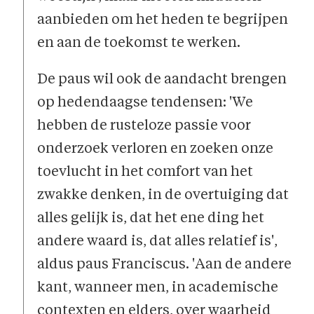
aanbieden om het heden te begrijpen
en aan de toekomst te werken.
De paus wil ook de aandacht brengen
op hedendaagse tendensen: 'We
hebben de rusteloze passie voor
onderzoek verloren en zoeken onze
toevlucht in het comfort van het
zwakke denken, in de overtuiging dat
alles gelijk is, dat het ene ding het
andere waard is, dat alles relatief is',
aldus paus Franciscus. 'Aan de andere
kant, wanneer men, in academische
contexten en elders, over waarheid