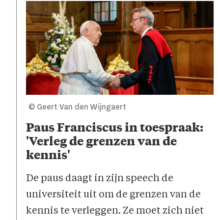
© Geert Van den Wijngaert
Paus Franciscus in toespraak:
'Verleg de grenzen van de
kennis'
De paus daagt in zijn speech de
universiteit uit om de grenzen van de
kennis te verleggen. Ze moet zich niet