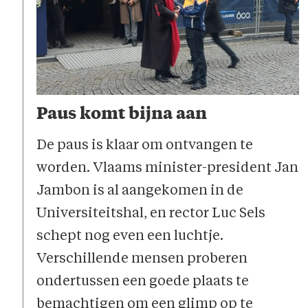
Paus komt bijna aan
De paus is klaar om ontvangen te
worden. Vlaams minister-president Jan
Jambon is al aangekomen in de
Universiteitshal, en rector Luc Sels
schept nog even een luchtje.
Verschillende mensen proberen
ondertussen een goede plaats te
bemachtigen om een glimp op te