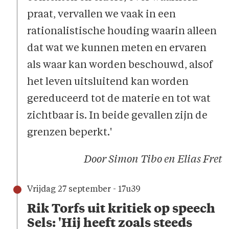
praat, vervallen we vaak in een
rationalistische houding waarin alleen
dat wat we kunnen meten en ervaren
als waar kan worden beschouwd, alsof
het leven uitsluitend kan worden
gereduceerd tot de materie en tot wat
zichtbaar is. In beide gevallen zijn de
grenzen beperkt.'
Door Simon Tibo en Elias Fret
Vrijdag 27 september - 17u39
Rik Torfs uit kritiek op speech
Sels: 'Hij heeft zoals steeds