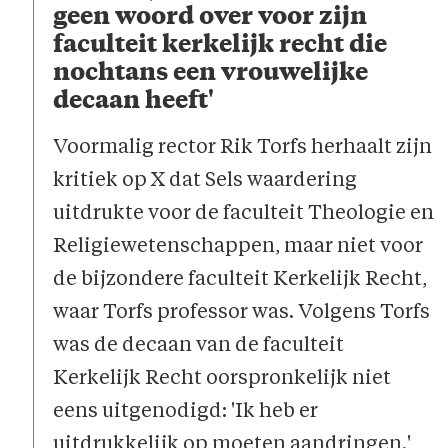
geen woord over voor zijn
faculteit kerkelijk recht die
nochtans een vrouwelijke
decaan heeft'
Voormalig rector Rik Torfs herhaalt zijn
kritiek op X dat Sels waardering
uitdrukte voor de faculteit Theologie en
Religiewetenschappen, maar niet voor
de bijzondere faculteit Kerkelijk Recht,
waar Torfs professor was. Volgens Torfs
was de decaan van de faculteit
Kerkelijk Recht oorspronkelijk niet
eens uitgenodigd: 'Ik heb er
uitdrukkelijk op moeten aandringen.'