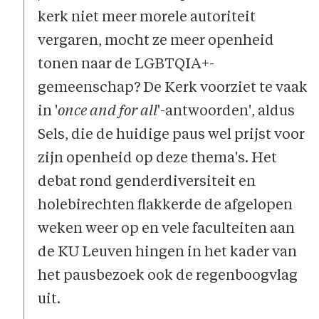
kerk niet meer morele autoriteit
vergaren, mocht ze meer openheid
tonen naar de LGBTQIA+-
gemeenschap? De Kerk voorziet te vaak
in '
once and for all
'-antwoorden', aldus
Sels, die de huidige paus wel prijst voor
zijn openheid op deze thema's. Het
debat rond genderdiversiteit en
holebirechten flakkerde de afgelopen
weken weer op en vele faculteiten aan
de KU Leuven hingen in het kader van
het pausbezoek ook de regenboogvlag
uit.