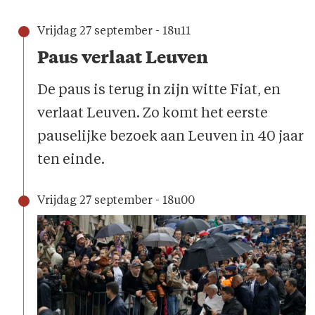
Vrijdag 27 september - 18u11
Paus verlaat Leuven
De paus is terug in zijn witte Fiat, en
verlaat Leuven. Zo komt het eerste
pauselijke bezoek aan Leuven in 40 jaar
ten einde.
Vrijdag 27 september - 18u00