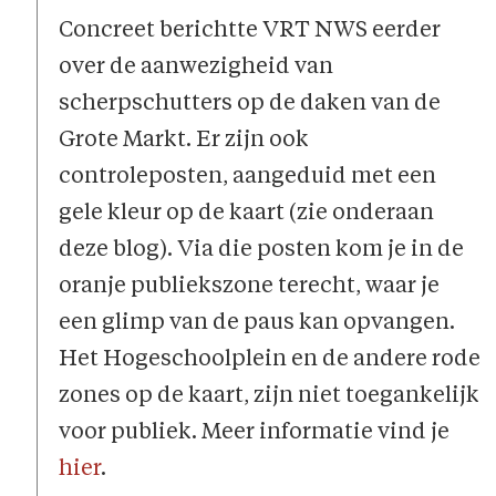
Concreet berichtte VRT NWS eerder
over de aanwezigheid van
scherpschutters op de daken van de
Grote Markt. Er zijn ook
controleposten, aangeduid met een
gele kleur op de kaart (zie onderaan
deze blog). Via die posten kom je in de
oranje publiekszone terecht, waar je
een glimp van de paus kan opvangen.
Het Hogeschoolplein en de andere rode
zones op de kaart, zijn niet toegankelijk
voor publiek. Meer informatie vind je
hier
.