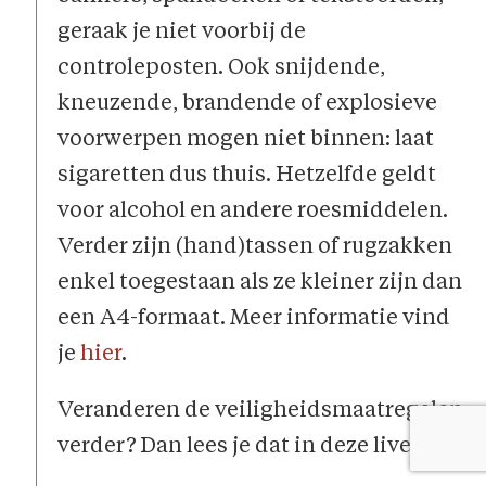
geraak je niet voorbij de
controleposten. Ook snijdende,
kneuzende, brandende of explosieve
voorwerpen mogen niet binnen: laat
sigaretten dus thuis. Hetzelfde geldt
voor alcohol en andere roesmiddelen.
Verder zijn (hand)tassen of rugzakken
enkel toegestaan als ze kleiner zijn dan
een A4-formaat. Meer informatie vind
je
hier
.
Veranderen de veiligheidsmaatregelen
verder? Dan lees je dat in deze liveblog.