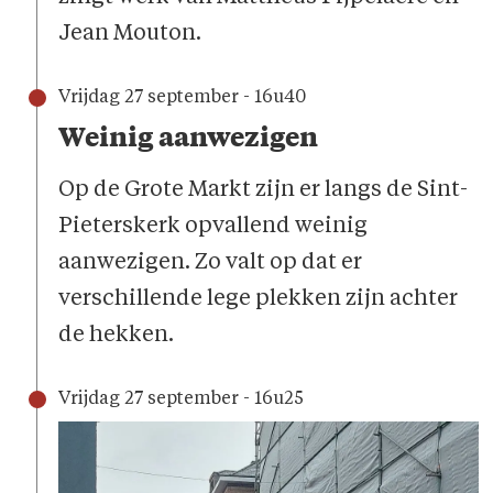
Jean Mouton.
Vrijdag 27 september - 16u40
Weinig aanwezigen
Op de Grote Markt zijn er langs de Sint-
Pieterskerk opvallend weinig
aanwezigen. Zo valt op dat er
verschillende lege plekken zijn achter
de hekken.
Vrijdag 27 september - 16u25