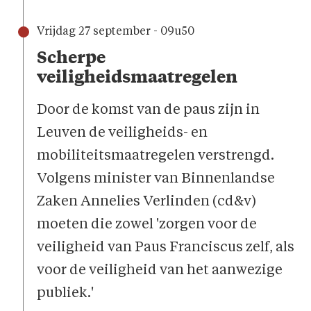
Vrijdag 27 september - 09u50
Scherpe
veiligheidsmaatregelen
Door de komst van de paus zijn in
Leuven de veiligheids- en
mobiliteitsmaatregelen verstrengd.
Volgens minister van Binnenlandse
Zaken Annelies Verlinden (cd&v)
moeten die zowel 'zorgen voor de
veiligheid van Paus Franciscus zelf, als
voor de veiligheid van het aanwezige
publiek.'