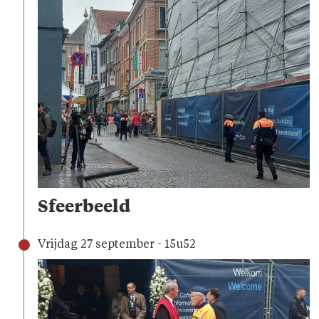
Sfeerbeeld
Vrijdag 27 september - 15u52