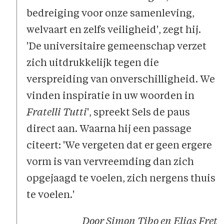
bedreiging voor onze samenleving,
welvaart en zelfs veiligheid', zegt hij.
'De universitaire gemeenschap verzet
zich uitdrukkelijk tegen die
verspreiding van onverschilligheid. We
vinden inspiratie in uw woorden in
Fratelli Tutti
', spreekt Sels de paus
direct aan. Waarna hij een passage
citeert: 'We vergeten dat er geen ergere
vorm is van vervreemding dan zich
opgejaagd te voelen, zich nergens thuis
te voelen.'
Door Simon Tibo en Elias Fret