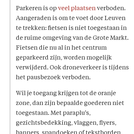
Parkeren is op
veel plaatsen
verboden.
Aangeraden is om te voet door Leuven
te trekken: fietsen is niet toegestaan in
de ruime omgeving van de Grote Markt.
Fietsen die nu al in het centrum
geparkeerd zijn, worden mogelijk
verwijderd. Ook droneverkeer is tijdens
het pausbezoek verboden.
Wil je toegang krijgen tot de oranje
zone, dan zijn bepaalde goederen niet
toegestaan. Met paraplu's,
gezichtsbedekking, vlaggen, flyers,
banners, spandoeken of tekstborden,