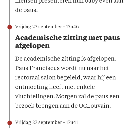
mensen presenteren hun baby even aan
de paus.
Vrijdag 27 september - 17u46
Academische zitting met paus
afgelopen
De academische zitting is afgelopen.
Paus Franciscus wordt nu naar het
rectoraal salon begeleid, waar hij een
ontmoeting heeft met enkele
vluchtelingen. Morgen zal de paus een
bezoek brengen aan de UCLouvain.
Vrijdag 27 september - 17u41