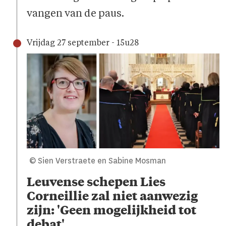
vangen van de paus.
Vrijdag 27 september - 15u28
© Sien Verstraete en Sabine Mosman
Leuvense schepen Lies
Corneillie zal niet aanwezig
zijn: 'Geen mogelijkheid tot
debat'