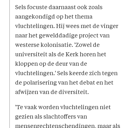
Sels focuste daarnaast ook zoals
aangekondigd op het thema
vluchtelingen. Hij wees met de vinger
naar het gewelddadige project van
westerse kolonisatie. 'Zowel de
universiteit als de Kerk horen het
kloppen op de deur van de
vluchtelingen.' Sels keerde zich tegen
de polarisering van het debat en het
afwijzen van de diversiteit.
'Te vaak worden vluchtelingen niet
gezien als slachtoffers van
mensenrechtenschendingen, maar als