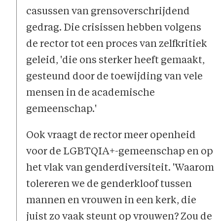
casussen van grensoverschrijdend
gedrag. Die crisissen hebben volgens
de rector tot een proces van zelfkritiek
geleid, 'die ons sterker heeft gemaakt,
gesteund door de toewijding van vele
mensen in de academische
gemeenschap.'
Ook vraagt de rector meer openheid
voor de LGBTQIA+-gemeenschap en op
het vlak van genderdiversiteit. 'Waarom
tolereren we de genderkloof tussen
mannen en vrouwen in een kerk, die
juist zo vaak steunt op vrouwen? Zou de