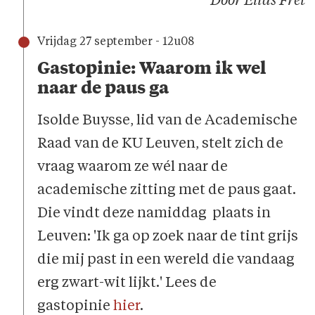
Door Elias Fret
Vrijdag 27 september - 12u08
Gastopinie: Waarom ik wel
naar de paus ga
Isolde Buysse, lid van de Academische
Raad van de KU Leuven, stelt zich de
vraag waarom ze wél naar de
academische zitting met de paus gaat.
Die vindt deze namiddag plaats in
Leuven: 'Ik ga op zoek naar de tint grijs
die mij past in een wereld die vandaag
erg zwart-wit lijkt.' Lees de
gastopinie
hier
.