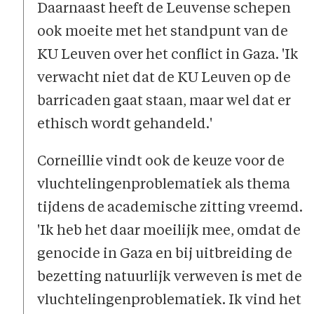
Daarnaast heeft de Leuvense schepen
ook moeite met het standpunt van de
KU Leuven over het conflict in Gaza. 'Ik
verwacht niet dat de KU Leuven op de
barricaden gaat staan, maar wel dat er
ethisch wordt gehandeld.'
Corneillie vindt ook de keuze voor de
vluchtelingenproblematiek als thema
tijdens de academische zitting vreemd.
'Ik heb het daar moeilijk mee, omdat de
genocide in Gaza en bij uitbreiding de
bezetting natuurlijk verweven is met de
vluchtelingenproblematiek. Ik vind het