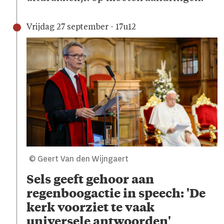
Vrijdag 27 september - 17u12
© Geert Van den Wijngaert
Sels geeft gehoor aan
regenboogactie in speech: 'De
kerk voorziet te vaak
universele antwoorden'