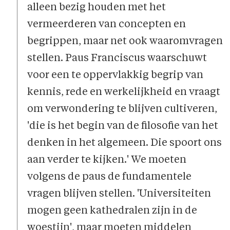
alleen bezig houden met het
vermeerderen van concepten en
begrippen, maar net ook waaromvragen
stellen. Paus Franciscus waarschuwt
voor een te oppervlakkig begrip van
kennis, rede en werkelijkheid en vraagt
om verwondering te blijven cultiveren,
'die is het begin van de filosofie van het
denken in het algemeen. Die spoort ons
aan verder te kijken.' We moeten
volgens de paus de fundamentele
vragen blijven stellen. 'Universiteiten
mogen geen kathedralen zijn in de
woestijn', maar moeten middelen