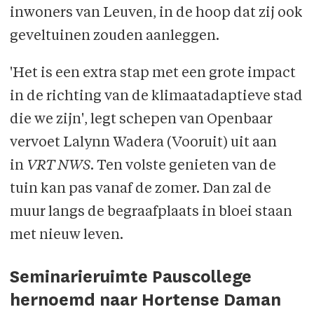
inwoners van Leuven, in de hoop dat zij ook
geveltuinen zouden aanleggen.
'Het is een extra stap met een grote impact
in de richting van de klimaatadaptieve stad
die we zijn', legt schepen van Openbaar
vervoet Lalynn Wadera (Vooruit) uit aan
in
VRT NWS
. Ten volste genieten van de
tuin kan pas vanaf de zomer. Dan zal de
muur langs de begraafplaats in bloei staan
met nieuw leven.
Seminarieruimte Pauscollege
hernoemd naar Hortense Daman