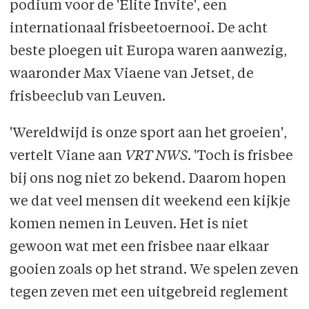
podium voor de 'Elite Invite', een
internationaal frisbeetoernooi. De acht
beste ploegen uit Europa waren aanwezig,
waaronder Max Viaene van Jetset, de
frisbeeclub van Leuven.
'Wereldwijd is onze sport aan het groeien',
vertelt Viane aan
VRT NWS
. 'Toch is frisbee
bij ons nog niet zo bekend. Daarom hopen
we dat veel mensen dit weekend een kijkje
komen nemen in Leuven. Het is niet
gewoon wat met een frisbee naar elkaar
gooien zoals op het strand. We spelen zeven
tegen zeven met een uitgebreid reglement