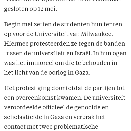
gesloten op 12 mei.
Begin mei zetten de studenten hun tenten
op voor de Universiteit van Milwaukee.
Hiermee protesteerden ze tegen de banden
tussen de universiteit en Israël. In hun ogen
was het immoreel om die te behouden in
het licht van de oorlog in Gaza.
Het protest ging door totdat de partijen tot
een overeenkomst kwamen. De universiteit
veroordeelde officieel de genocide en
scholasticide in Gaza en verbrak het
contact met twee problematische