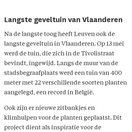
Langste geveltuin van Vlaanderen
Na de langste toog heeft Leuven ook de
langste geveltuin in Vlaanderen. Op 13 mei
werd de tuin, die zich in de Tivolistraat
bevindt, ingewijd. Langs de muur van de
stadsbegraafplaats werd een tuin van 400
meter met 22 verschillende soorten planten
aangelegd, een record in België.
Ook zijn er nieuwe zitbankjes en
klimhulpen voor de planten geplaatst. Dit
project dient als inspiratie voor de