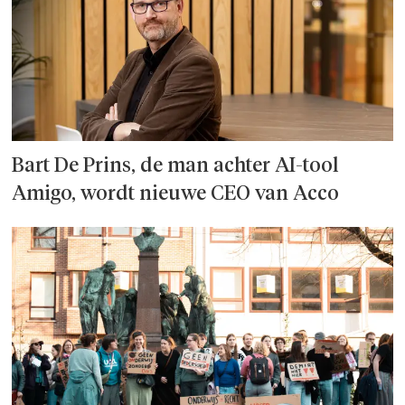
Bart De Prins, de man achter AI-tool
Amigo, wordt nieuwe CEO van Acco