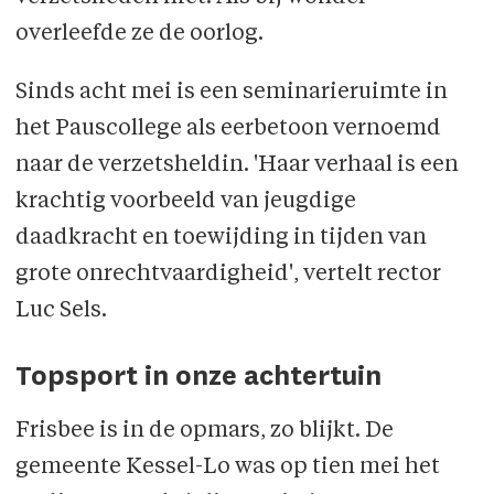
overleefde ze de oorlog.
Sinds acht mei is een seminarieruimte in
het Pauscollege als eerbetoon vernoemd
naar de verzetsheldin. 'Haar verhaal is een
krachtig voorbeeld van jeugdige
daadkracht en toewijding in tijden van
grote onrechtvaardigheid', vertelt rector
Luc Sels.
Topsport in onze achtertuin
Frisbee is in de opmars, zo blijkt. De
gemeente Kessel-Lo was op tien mei het