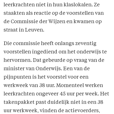
leerkrachten niet in hun klaslokalen. Ze
staakten als reactie op de voorstellen van
de Commissie der Wijzen en kwamen op
straat in Leuven.
Die commissie heeft onlangs zeventig
voorstellen ingediend om het onderwijs te
hervormen. Dat gebeurde op vraag van de
minister van Onderwijs. Een van de
pijnpunten is het voorstel voor een
werkweek van 38 uur. Momenteel werken
leerkrachten ongeveer 45 uur per week. Het
takenpakket past duidelijk niet in een 38
uur werkweek, vinden de actievoerders,