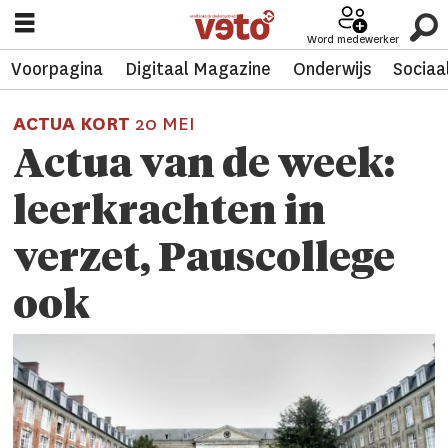
Word medewerker
Voorpagina
Digitaal Magazine
Onderwijs
Sociaa
ACTUA KORT
20 MEI
Actua van de week:
leerkrachten in
verzet, Pauscollege
ook