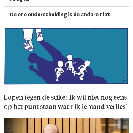
De ene onderscheiding is de andere niet
Lopen tegen de stilte: 'Ik wil niet nog eens
op het punt staan waar ik iemand verlies'