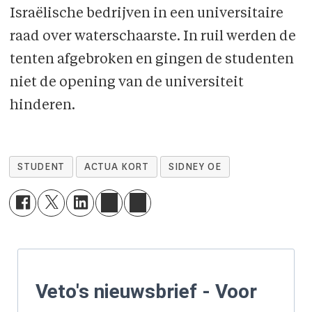
Israëlische bedrijven in een universitaire
raad over waterschaarste. In ruil werden de
tenten afgebroken en gingen de studenten
niet de opening van de universiteit
hinderen.
STUDENT
ACTUA KORT
SIDNEY OE
Veto's nieuwsbrief - Voor