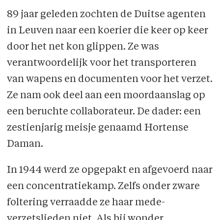
89 jaar geleden zochten de Duitse agenten
in Leuven naar een koerier die keer op keer
door het net kon glippen. Ze was
verantwoordelijk voor het transporteren
van wapens en documenten voor het verzet.
Ze nam ook deel aan een moordaanslag op
een beruchte collaborateur. De dader: een
zestienjarig meisje genaamd Hortense
Daman.
In 1944 werd ze opgepakt en afgevoerd naar
een concentratiekamp. Zelfs onder zware
foltering verraadde ze haar mede-
verzetslieden niet. Als bij wonder