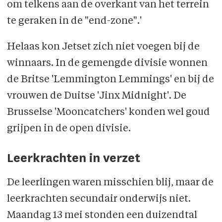
om telkens aan de overkant van het terrein
te geraken in de "end-zone".'
Helaas kon Jetset zich niet voegen bij de
winnaars. In de gemengde divisie wonnen
de Britse 'Lemmington Lemmings' en bij de
vrouwen de Duitse 'Jinx Midnight'. De
Brusselse 'Mooncatchers' konden wel goud
grijpen in de open divisie.
Leerkrachten in verzet
De leerlingen waren misschien blij, maar de
leerkrachten secundair onderwijs niet.
Maandag 13 mei stonden een duizendtal