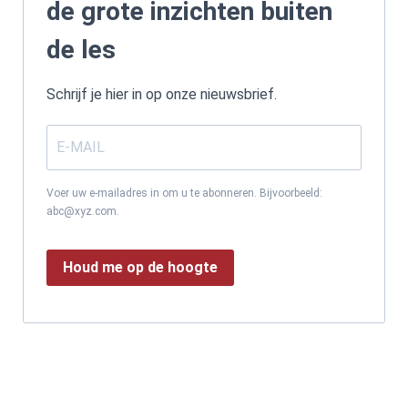
de grote inzichten buiten
de les
Schrijf je hier in op onze nieuwsbrief.
Voer uw e-mailadres in om u te abonneren. Bijvoorbeeld:
abc@xyz.com.
Houd me op de hoogte