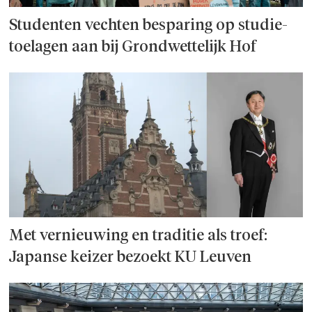
Studenten vechten besparing op studie­
toelagen aan bij Grondwettelijk Hof
Met vernieuwing en traditie als troef:
Japanse keizer bezoekt KU Leuven