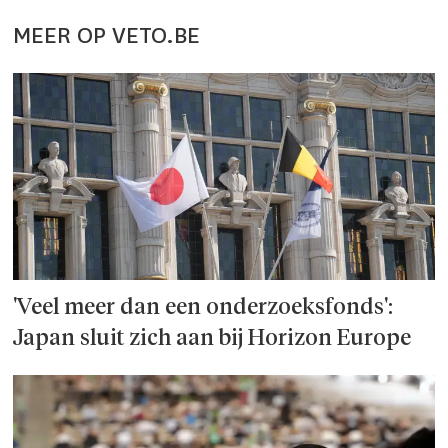
MEER OP VETO.BE
'Veel meer dan een onderzoeks­fonds':
Japan sluit zich aan bij Horizon Europe