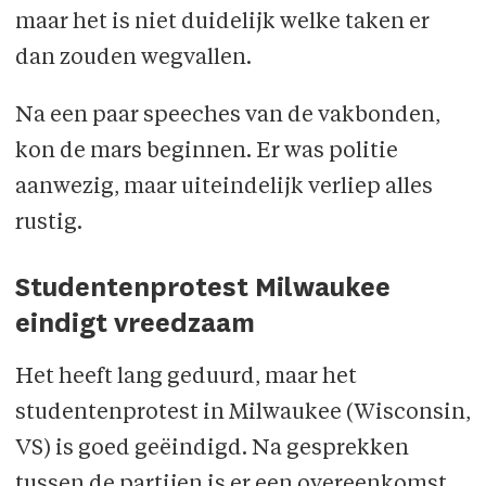
maar het is niet duidelijk welke taken er
dan zouden wegvallen.
Na een paar speeches van de vakbonden,
kon de mars beginnen. Er was politie
aanwezig, maar uiteindelijk verliep alles
rustig.
Studentenprotest Milwaukee
eindigt vreedzaam
Het heeft lang geduurd, maar het
studentenprotest in Milwaukee (Wisconsin,
VS) is goed geëindigd. Na gesprekken
tussen de partijen is er een overeenkomst