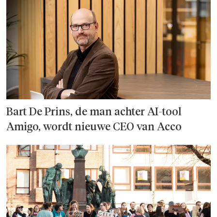
Bart De Prins, de man achter AI-tool
Amigo, wordt nieuwe CEO van Acco