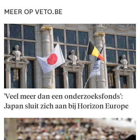
MEER OP VETO.BE
'Veel meer dan een onderzoeks­fonds':
Japan sluit zich aan bij Horizon Europe