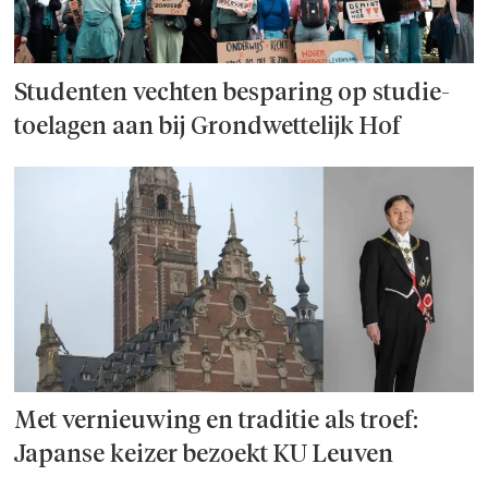
Studenten vechten besparing op studie­
toelagen aan bij Grondwettelijk Hof
Met vernieuwing en traditie als troef:
Japanse keizer bezoekt KU Leuven