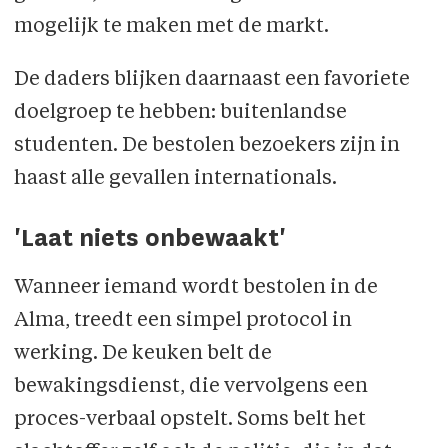
mogelijk te maken met de markt.
De daders blijken daarnaast een favoriete
doelgroep te hebben: buitenlandse
studenten. De bestolen bezoekers zijn in
haast alle gevallen internationals.
'Laat niets onbewaakt'
Wanneer iemand wordt bestolen in de
Alma, treedt een simpel protocol in
werking. De keuken belt de
bewakingsdienst, die vervolgens een
proces-verbaal opstelt. Soms belt het