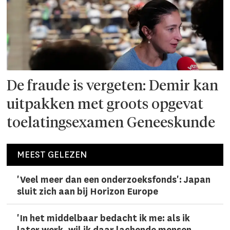
De fraude is vergeten: Demir kan
uitpakken met groots opgevat
toelatingsexamen Geneeskunde
MEEST GELEZEN
'Veel meer dan een onderzoeks­fonds': Japan
sluit zich aan bij Horizon Europe
'In het middelbaar bedacht ik me: als ik