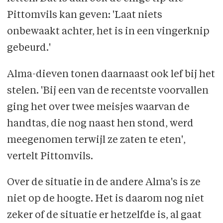
Pittomvils kan geven: 'Laat niets
onbewaakt achter, het is in een vingerknip
gebeurd.'
Alma-dieven tonen daarnaast ook lef bij het
stelen. 'Bij een van de recentste voorvallen
ging het over twee meisjes waarvan de
handtas, die nog naast hen stond, werd
meegenomen terwijl ze zaten te eten',
vertelt Pittomvils.
Over de situatie in de andere Alma's is ze
niet op de hoogte. Het is daarom nog niet
zeker of de situatie er hetzelfde is, al gaat