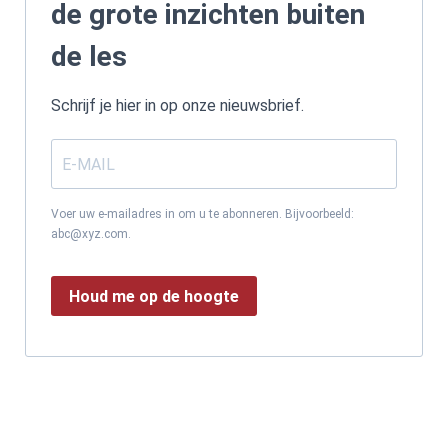
de grote inzichten buiten
de les
Schrijf je hier in op onze nieuwsbrief.
Voer uw e-mailadres in om u te abonneren. Bijvoorbeeld:
abc@xyz.com.
Houd me op de hoogte