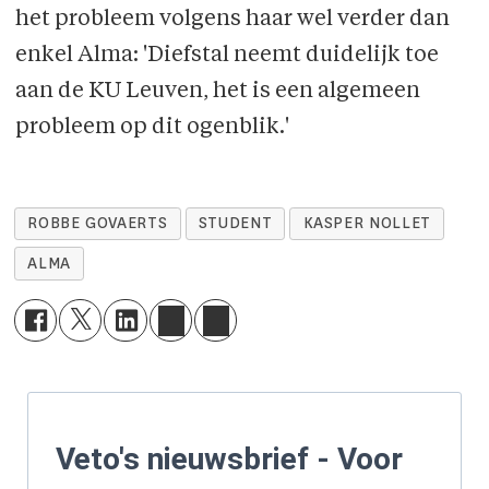
het probleem volgens haar wel verder dan
enkel Alma: 'Diefstal neemt duidelijk toe
aan de KU Leuven, het is een algemeen
probleem op dit ogenblik.'
ROBBE GOVAERTS
STUDENT
KASPER NOLLET
ALMA
Veto's nieuwsbrief - Voor