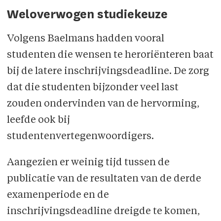
Weloverwogen studiekeuze
Volgens Baelmans hadden vooral
studenten die wensen te heroriënteren baat
bij de latere inschrijvingsdeadline. De zorg
dat die studenten bijzonder veel last
zouden ondervinden van de hervorming,
leefde ook bij
studentenvertegenwoordigers.
Aangezien er weinig tijd tussen de
publicatie van de resultaten van de derde
examenperiode en de
inschrijvingsdeadline dreigde te komen,