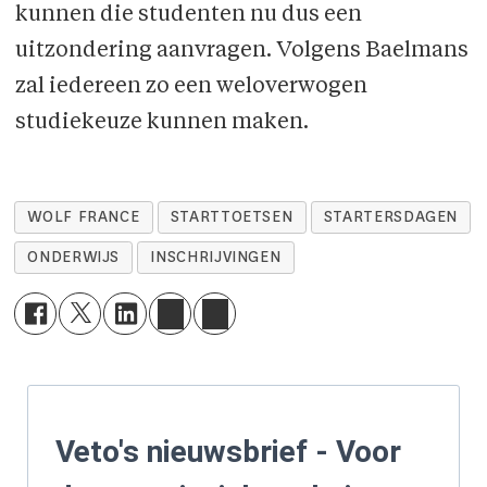
kunnen die studenten nu dus een
uitzondering aanvragen. Volgens Baelmans
zal iedereen zo een weloverwogen
studiekeuze kunnen maken.
WOLF FRANCE
STARTTOETSEN
STARTERSDAGEN
ONDERWIJS
INSCHRIJVINGEN
Veto's nieuwsbrief - Voor