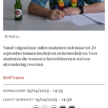
© Matzu
Vanaf volgend jaar zullen studenten zich maar tot 20
september kunnen inschrijven en herinschrijven. Voor
studenten die wensen te heroriënteren is wel een
uitzondering voorzien.
Wolf
France
19/04/2023 - 14:35
GEPUBLICEERD
19/04/2023 - 14:36
LAATST GEÜPDATET