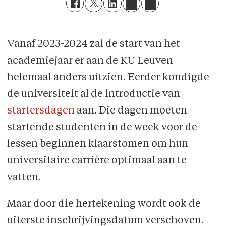
Vanaf 2023-2024 zal de start van het
academiejaar er aan de KU Leuven
helemaal anders uitzien. Eerder kondigde
de universiteit al de introductie van
startersdagen
aan. Die dagen moeten
startende studenten in de week voor de
lessen beginnen klaarstomen om hun
universitaire carrière optimaal aan te
vatten.
Maar door die hertekening wordt ook de
uiterste inschrijvingsdatum verschoven.