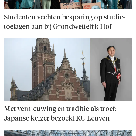
Studenten vechten besparing op studie­
toelagen aan bij Grondwettelijk Hof
Met vernieuwing en traditie als troef:
Japanse keizer bezoekt KU Leuven