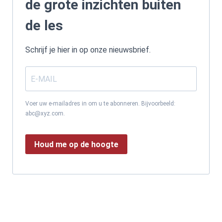
de grote inzichten buiten
de les
Schrijf je hier in op onze nieuwsbrief.
Voer uw e-mailadres in om u te abonneren. Bijvoorbeeld:
abc@xyz.com.
Houd me op de hoogte