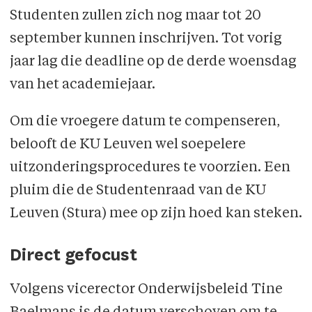
Studenten zullen zich nog maar tot 20
september kunnen inschrijven. Tot vorig
jaar lag die deadline op de derde woensdag
van het academiejaar.
Om die vroegere datum te compenseren,
belooft de KU Leuven wel soepelere
uitzonderingsprocedures te voorzien. Een
pluim die de Studentenraad van de KU
Leuven (Stura) mee op zijn hoed kan steken.
Direct gefocust
Volgens vicerector Onderwijsbeleid Tine