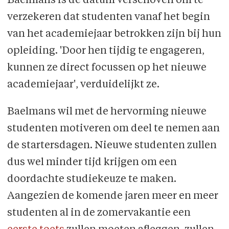
Baelmans is de datum verschoven om te
verzekeren dat studenten vanaf het begin
van het academiejaar betrokken zijn bij hun
opleiding. 'Door hen tijdig te engageren,
kunnen ze direct focussen op het nieuwe
academiejaar', verduidelijkt ze.
Baelmans wil met de hervorming nieuwe
studenten motiveren om deel te nemen aan
de startersdagen. Nieuwe studenten zullen
dus wel minder tijd krijgen om een
doordachte studiekeuze te maken.
Aangezien de komende jaren meer en meer
studenten al in de zomervakantie een