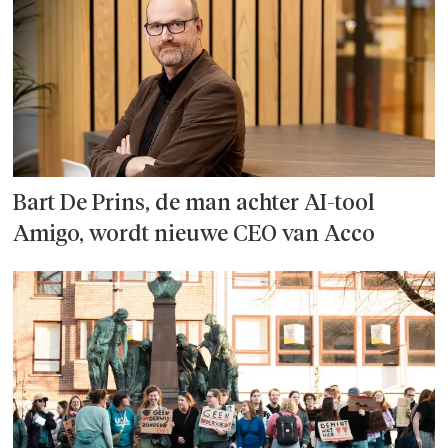
Bart De Prins, de man achter AI-tool
Amigo, wordt nieuwe CEO van Acco