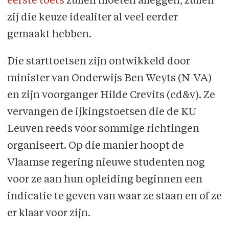
eerste toets
zullen moeten afleggen, zullen
zij die keuze idealiter al veel eerder
gemaakt hebben.
Die starttoetsen zijn ontwikkeld door
minister van Onderwijs Ben Weyts (N-VA)
en zijn voorganger Hilde Crevits (cd&v). Ze
vervangen de ijkingstoetsen die de KU
Leuven reeds voor sommige richtingen
organiseert. Op die manier hoopt de
Vlaamse regering nieuwe studenten nog
voor ze aan hun opleiding beginnen een
indicatie te geven van waar ze staan en of ze
er klaar voor zijn.