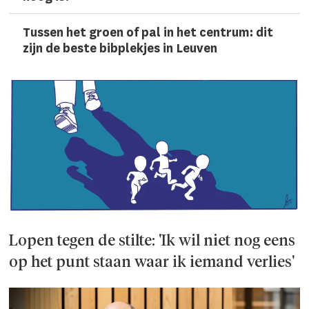
Tussen het groen of pal in het centrum: dit
zijn de beste bibplekjes in Leuven
Lopen tegen de stilte: 'Ik wil niet nog eens
op het punt staan waar ik iemand verlies'