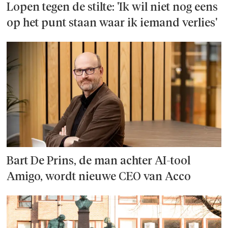
Lopen tegen de stilte: 'Ik wil niet nog eens
op het punt staan waar ik iemand verlies'
Bart De Prins, de man achter AI-tool
Amigo, wordt nieuwe CEO van Acco