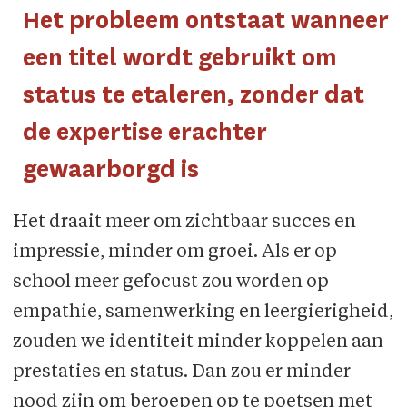
Het probleem ontstaat wanneer
een titel wordt gebruikt om
status te etaleren, zonder dat
de expertise erachter
gewaarborgd is
Het draait meer om zichtbaar succes en
impressie, minder om groei. Als er op
school meer gefocust zou worden op
empathie, samenwerking en leergierigheid,
zouden we identiteit minder koppelen aan
prestaties en status. Dan zou er minder
nood zijn om beroepen op te poetsen met