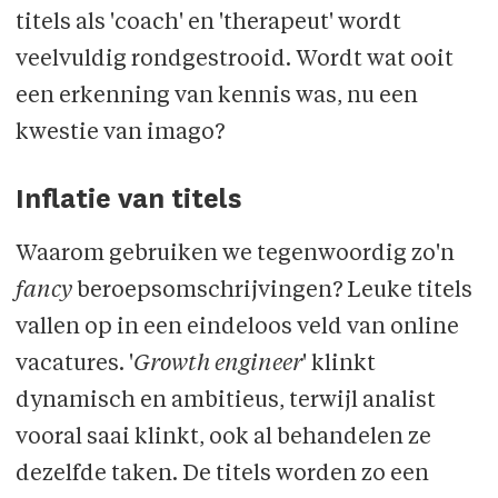
titels als 'coach' en 'therapeut' wordt
veelvuldig rondgestrooid. Wordt wat ooit
een erkenning van kennis was, nu een
kwestie van imago?
Inflatie van titels
Waarom gebruiken we tegenwoordig zo'n
fancy
beroepsomschrijvingen? Leuke titels
vallen op in een eindeloos veld van online
vacatures. '
Growth engineer
' klinkt
dynamisch en ambitieus, terwijl analist
vooral saai klinkt, ook al behandelen ze
dezelfde taken. De titels worden zo een