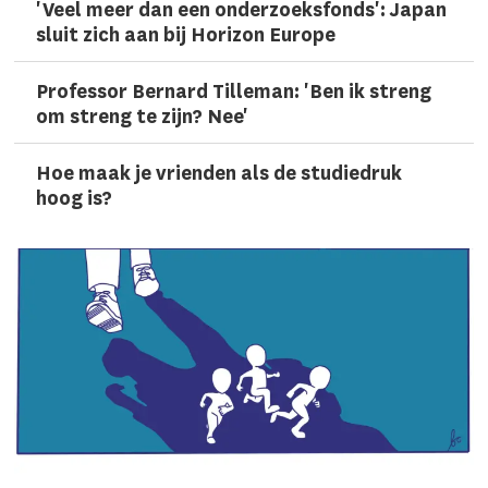
'Veel meer dan een onderzoeks­fonds': Japan
sluit zich aan bij Horizon Europe
Professor Bernard Tilleman: 'Ben ik streng
om streng te zijn? Nee'
Hoe maak je vrienden als de studiedruk
hoog is?