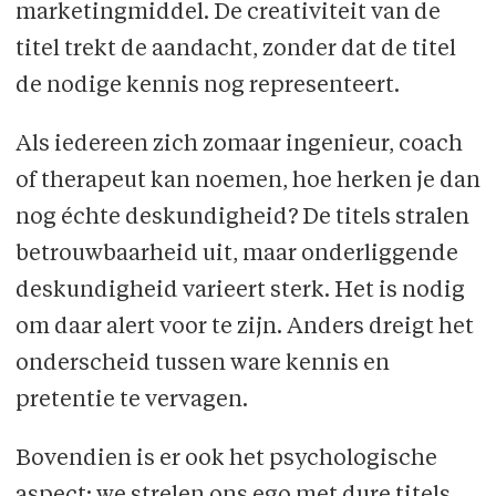
marketingmiddel. De creativiteit van de
titel trekt de aandacht, zonder dat de titel
de nodige kennis nog representeert.
Als iedereen zich zomaar ingenieur, coach
of therapeut kan noemen, hoe herken je dan
nog échte deskundigheid? De titels stralen
betrouwbaarheid uit, maar onderliggende
deskundigheid varieert sterk. Het is nodig
om daar alert voor te zijn. Anders dreigt het
onderscheid tussen ware kennis en
pretentie te vervagen.
Bovendien is er ook het psychologische
aspect: we strelen ons ego met dure titels.