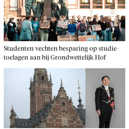
Studenten vechten besparing op studie­
toelagen aan bij Grondwettelijk Hof