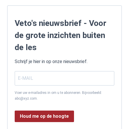
Veto's nieuwsbrief - Voor
de grote inzichten buiten
de les
Schrijf je hier in op onze nieuwsbrief.
Voer uw e-mailadres in om u te abonneren. Bijvoorbeeld:
abc@xyz.com.
Houd me op de hoogte