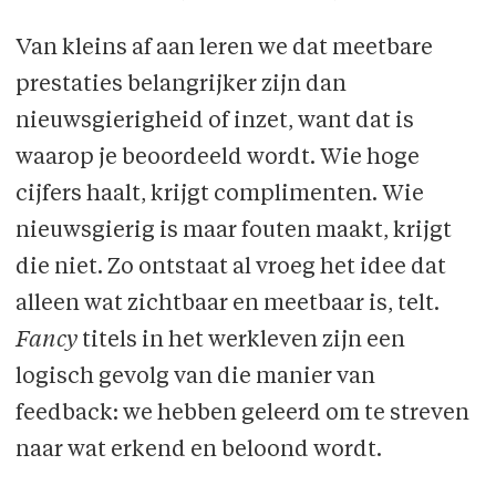
Van kleins af aan leren we dat meetbare
prestaties belangrijker zijn dan
nieuwsgierigheid of inzet, want dat is
waarop je beoordeeld wordt. Wie hoge
cijfers haalt, krijgt complimenten. Wie
nieuwsgierig is maar fouten maakt, krijgt
die niet. Zo ontstaat al vroeg het idee dat
alleen wat zichtbaar en meetbaar is, telt.
Fancy
titels in het werkleven zijn een
logisch gevolg van die manier van
feedback: we hebben geleerd om te streven
naar wat erkend en beloond wordt.