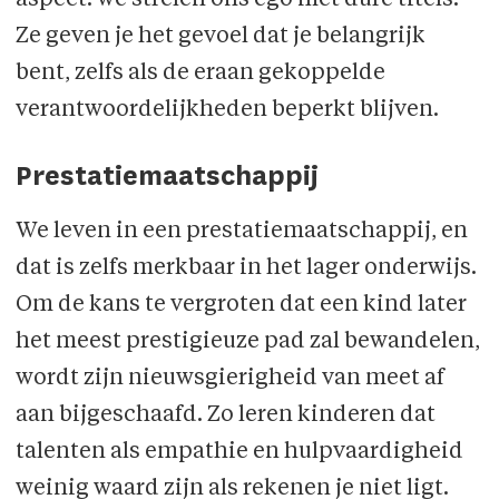
Ze geven je het gevoel dat je belangrijk
bent, zelfs als de eraan gekoppelde
verantwoordelijkheden beperkt blijven.
Prestatiemaatschappij
We leven in een prestatiemaatschappij, en
dat is zelfs merkbaar in het lager onderwijs.
Om de kans te vergroten dat een kind later
het meest prestigieuze pad zal bewandelen,
wordt zijn nieuwsgierigheid van meet af
aan bijgeschaafd. Zo leren kinderen dat
talenten als empathie en hulpvaardigheid
weinig waard zijn als rekenen je niet ligt.