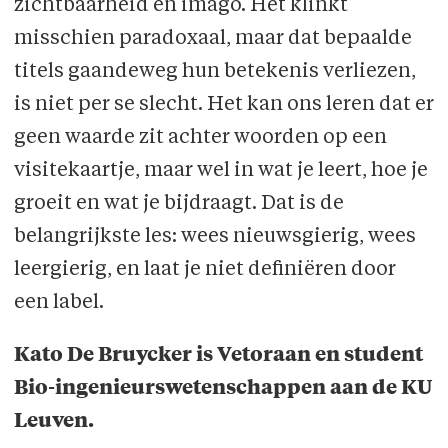
zichtbaarheid en imago. Het klinkt
misschien paradoxaal, maar dat bepaalde
titels gaandeweg hun betekenis verliezen,
is niet per se slecht. Het kan ons leren dat er
geen waarde zit achter woorden op een
visitekaartje, maar wel in wat je leert, hoe je
groeit en wat je bijdraagt. Dat is de
belangrijkste les: wees nieuwsgierig, wees
leergierig, en laat je niet definiëren door
een label.
Kato De Bruycker is Vetoraan en student
Bio-ingenieurswetenschappen aan de KU
Leuven.