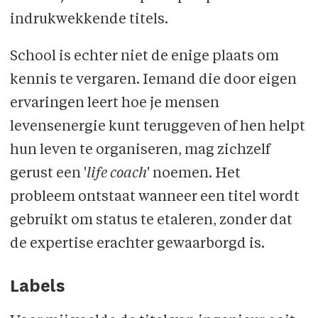
indrukwekkende titels.
School is echter niet de enige plaats om
kennis te vergaren. Iemand die door eigen
ervaringen leert hoe je mensen
levensenergie kunt teruggeven of hen helpt
hun leven te organiseren, mag zichzelf
gerust een '
life coach
' noemen. Het
probleem ontstaat wanneer een titel wordt
gebruikt om status te etaleren, zonder dat
de expertise erachter gewaarborgd is.
Labels