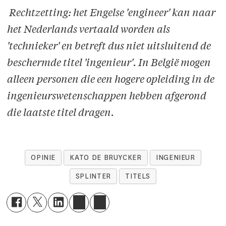
Rechtzetting: het Engelse 'engineer' kan naar
het Nederlands vertaald worden als
'technieker' en betreft dus niet uitsluitend de
beschermde titel 'ingenieur'. In België mogen
alleen personen die een hogere opleiding in de
ingenieurswetenschappen hebben afgerond
die laatste titel dragen.
OPINIE
KATO DE BRUYCKER
INGENIEUR
SPLINTER
TITELS