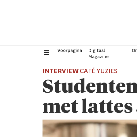
Voorpagina
Digitaal
On
Magazine
INTERVIEW
CAFÉ YUZIES
Studenten
met lattes