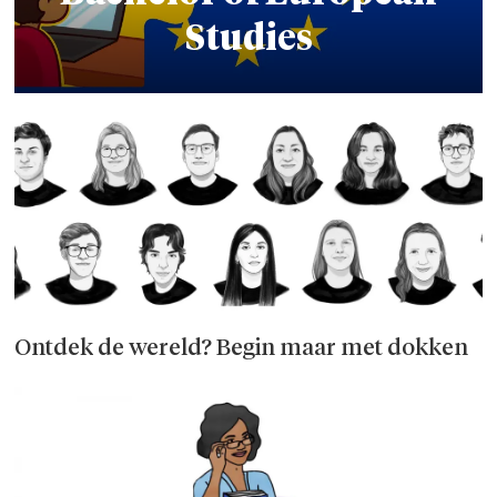
Studies
Ontdek de wereld? Begin maar met dokken