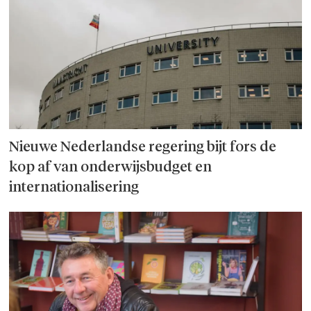
Nieuwe Nederlandse regering bijt fors de
kop af van onderwijsbudget en
internationalisering