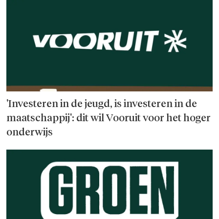
'Investeren in de jeugd, is investeren in de
maatschappij': dit wil Vooruit voor het hoger
onderwijs