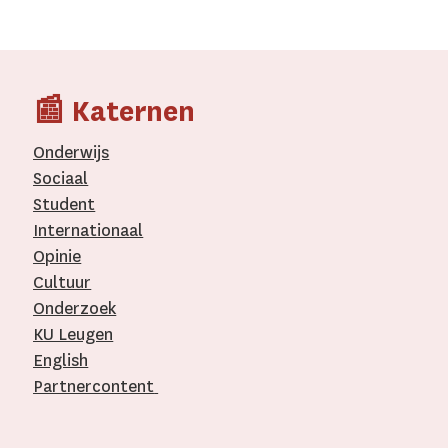
📰 Katernen
Onderwijs
Sociaal
Student
Internationaal­
Opinie
Cultuur
Onderzoek
KU Leugen
English
Partnercontent
­