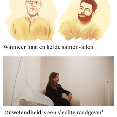
Wanneer haat en liefde samenvallen
'Onwetendheid is een slechte raadgever'