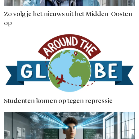
Zo volg je het nieuws uit het Midden-Oosten
op
Studenten komen op tegen repressie