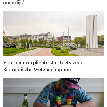
oneerlijk'
Voortaan verplichte starttoets voor
Biomedische Wetenschappen