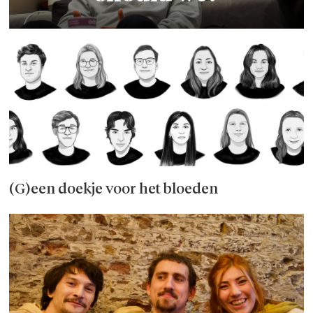
(G)een doekje voor het bloeden