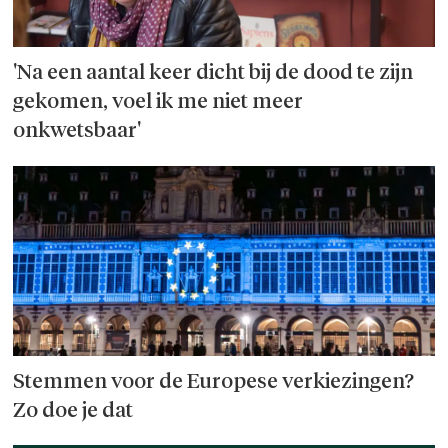
'Na een aantal keer dicht bij de dood te zijn
gekomen, voel ik me niet meer
onkwetsbaar'
Stemmen voor de Europese verkiez­ingen?
Zo doe je dat