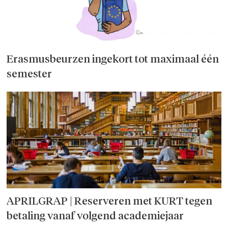
Erasmusbeurzen ingekort tot maximaal één
semester
APRILGRAP | Reserveren met KURT tegen
betaling vanaf volgend academiejaar