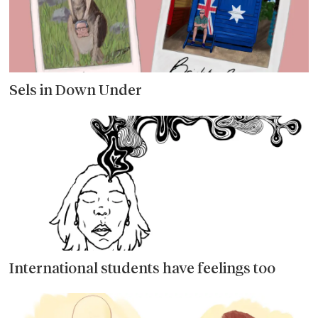
Sels in Down Under
International students have feelings too