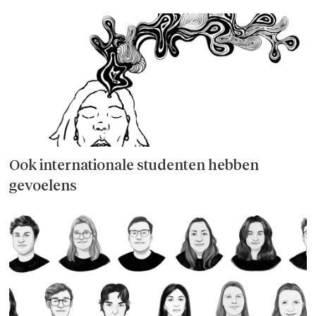
Ook internationale studenten hebben
gevoelens