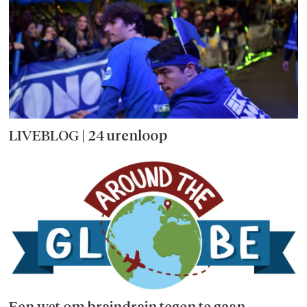
LIVEBLOG | 24 urenloop