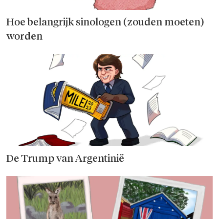
Hoe belangrijk sinologen (zouden moeten)
worden
De Trump van Argentinië