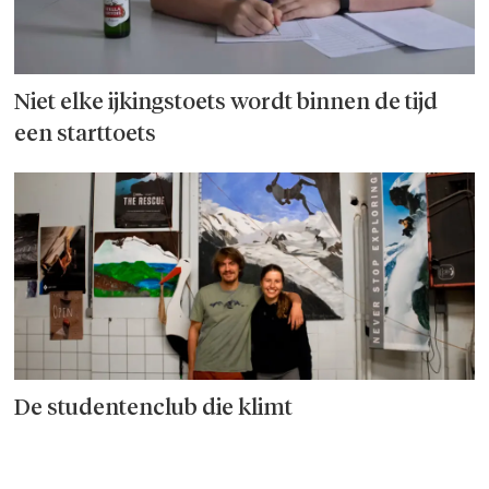
Niet elke ijkingstoets wordt binnen de tijd
een starttoets
De studentenclub die klimt