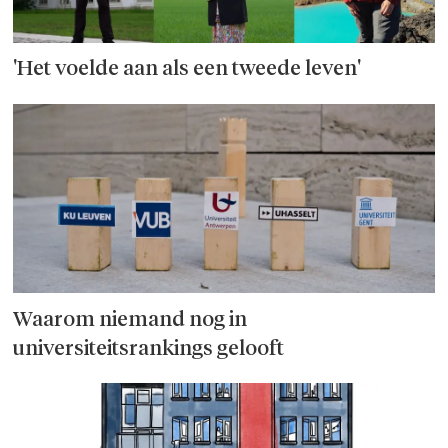
'Het voelde aan als een tweede leven'
Waarom niemand nog in
universiteitsrankings gelooft