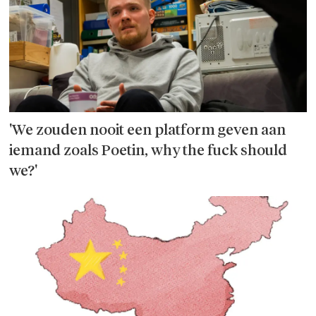
'We zouden nooit een platform geven aan
iemand zoals Poetin, why the fuck should
we?'