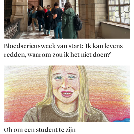
Bloedserieusweek van start: 'Ik kan levens
redden, waarom zou ik het niet doen?'
Oh om een student te zijn