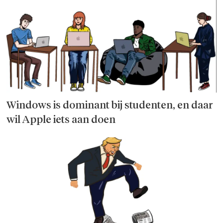
Windows is dominant bij studen­ten, en daar
wil Apple iets aan doen