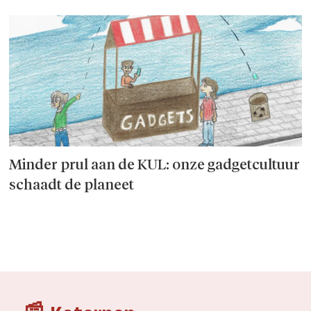
Minder prul aan de KUL: onze gadgetcultuur
schaadt de planeet