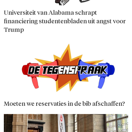
Universiteit van Alabama schrapt
financiering studentenbladen uit angst voor
Trump
Moeten we reservaties in de bib afschaffen?