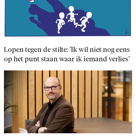
Lopen tegen de stilte: 'Ik wil niet nog eens
op het punt staan waar ik iemand verlies'