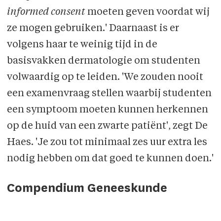
informed consent
moeten geven voordat wij
ze mogen gebruiken.' Daarnaast is er
volgens haar te weinig tijd in de
basisvakken dermatologie om studenten
volwaardig op te leiden. 'We zouden nooit
een examenvraag stellen waarbij studenten
een symptoom moeten kunnen herkennen
op de huid van een zwarte patiënt', zegt De
Haes. 'Je zou tot minimaal zes uur extra les
nodig hebben om dat goed te kunnen doen.'
Compendium Geneeskunde