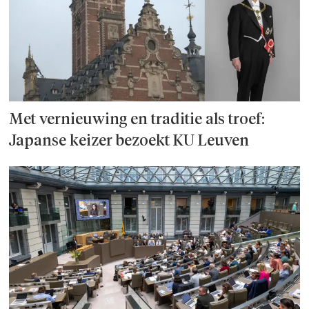
Met vernieuwing en traditie als troef:
Japanse keizer bezoekt KU Leuven