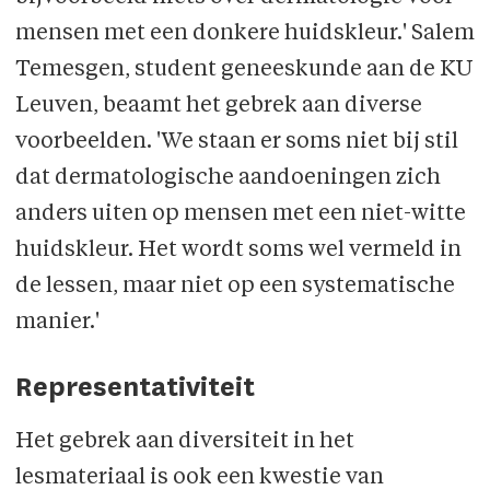
mensen met een donkere huidskleur.' Salem
Temesgen, student geneeskunde aan de KU
Leuven, beaamt het gebrek aan diverse
voorbeelden. 'We staan er soms niet bij stil
dat dermatologische aandoeningen zich
anders uiten op mensen met een niet-witte
huidskleur. Het wordt soms wel vermeld in
de lessen, maar niet op een systematische
manier.'
Representativiteit
Het gebrek aan diversiteit in het
lesmateriaal is ook een kwestie van