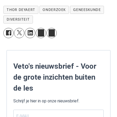
THOR DEYAERT
ONDERZOEK
GENEESKUNDE
DIVERSITEIT
Veto's nieuwsbrief - Voor
de grote inzichten buiten
de les
Schrijf je hier in op onze nieuwsbrief.