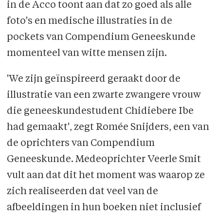
in de Acco toont aan dat zo goed als alle
foto's en medische illustraties in de
pockets van Compendium Geneeskunde
momenteel van witte mensen zijn.
'We zijn geïnspireerd geraakt door de
illustratie van een zwarte zwangere vrouw
die geneeskundestudent Chidiebere Ibe
had gemaakt', zegt Romée Snijders, een van
de oprichters van Compendium
Geneeskunde. Medeoprichter Veerle Smit
vult aan dat dit het moment was waarop ze
zich realiseerden dat veel van de
afbeeldingen in hun boeken niet inclusief