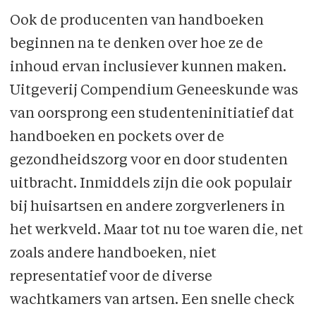
Ook de producenten van handboeken
beginnen na te denken over hoe ze de
inhoud ervan inclusiever kunnen maken.
Uitgeverij Compendium Geneeskunde was
van oorsprong een studenteninitiatief dat
handboeken en pockets over de
gezondheidszorg voor en door studenten
uitbracht. Inmiddels zijn die ook populair
bij huisartsen en andere zorgverleners in
het werkveld. Maar tot nu toe waren die, net
zoals andere handboeken, niet
representatief voor de diverse
wachtkamers van artsen. Een snelle check