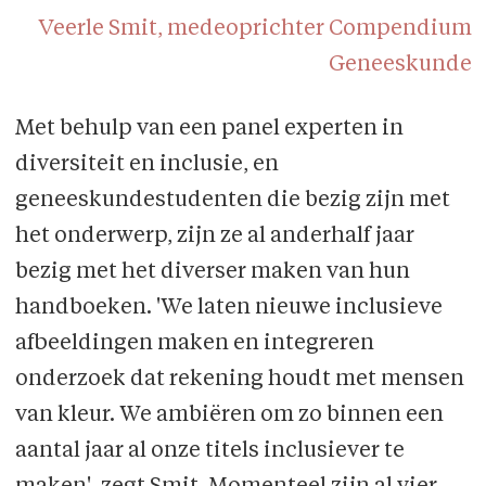
Veerle Smit, medeoprichter Compendium
Geneeskunde
Met behulp van een panel experten in
diversiteit en inclusie, en
geneeskundestudenten die bezig zijn met
het onderwerp, zijn ze al anderhalf jaar
bezig met het diverser maken van hun
handboeken. 'We laten nieuwe inclusieve
afbeeldingen maken en integreren
onderzoek dat rekening houdt met mensen
van kleur. We ambiëren om zo binnen een
aantal jaar al onze titels inclusiever te