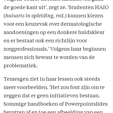
de goede kant uit', zegt ze. 'Studenten HAIO
(
huisarts in opleiding, red.
) kunnen kiezen
voor een keuzevak over dermatologische
aandoeningen op een donkere huidskleur
en er bestaat ook een richtlijn voor
zorgprofessionals.' Volgens haar beginnen
mensen zich bewust te worden van de
problematiek.
Temesgen ziet in haar lessen ook steeds
meer voorbeelden. 'Het zou fout zijn om te
zeggen dat er geen initiatieven bestaan.
Sommige handboeken of Powerpointslides
bevatten af en toe een afbeelding van een