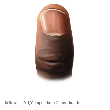
© Rosalie Krijl/Compendium Geneeskunde