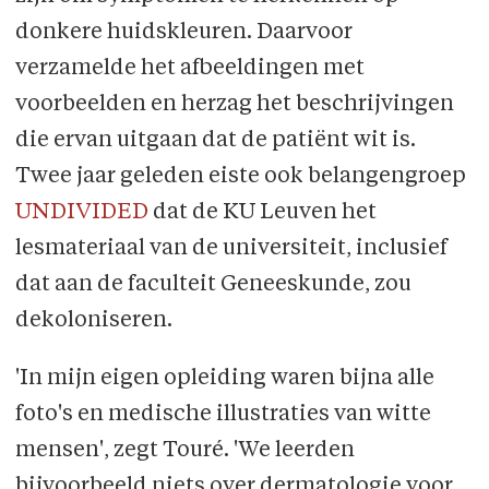
donkere huidskleuren. Daarvoor
verzamelde het afbeeldingen met
voorbeelden en herzag het beschrijvingen
die ervan uitgaan dat de patiënt wit is.
Twee jaar geleden eiste ook belangengroep
UNDIVIDED
dat de KU Leuven het
lesmateriaal van de universiteit, inclusief
dat aan de faculteit Geneeskunde, zou
dekoloniseren.
'In mijn eigen opleiding waren bijna alle
foto's en medische illustraties van witte
mensen', zegt Touré. 'We leerden
bijvoorbeeld niets over dermatologie voor