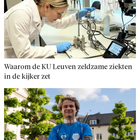
Waarom de KU Leuven zeldzame ziekten
in de kijker zet