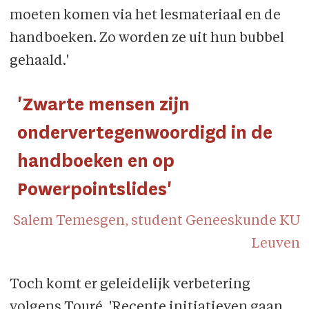
moeten komen via het lesmateriaal en de
handboeken. Zo worden ze uit hun bubbel
gehaald.'
'Zwarte mensen zijn
ondervertegenwoordigd in de
handboeken en op
Powerpointslides'
Salem Temesgen, student Geneeskunde KU
Leuven
Toch komt er geleidelijk verbetering
volgens Touré. 'Recente initiatieven gaan