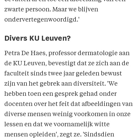
zwarte persoon. Maar we blijven
ondervertegenwoordigd.'
Divers KU Leuven?
Petra De Haes, professor dermatologie aan
de KU Leuven, bevestigt dat ze zich aan de
faculteit sinds twee jaar geleden bewust
zijn van het gebrek aan diversiteit. 'We
hebben toen een gesprek gehad onder
docenten over het feit dat afbeeldingen van
diverse mensen weinig voorkomen in onze
lessen en dat we voornamelijk witte
mensen opleiden', zegt ze. 'Sindsdien