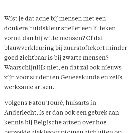
Wist je dat acne bij mensen met een
donkere huidskleur sneller een litteken
vormt dan bij witte mensen? Of dat
blauwverkleuring bij zuurstoftekort minder
goed zichtbaar is bij zwarte mensen?
Waarschijnlijk niet, en dat zal ook nieuws
zijn voor studenten Geneeskunde en zelfs
werkzame artsen.
Volgens Fatou Touré, huisarts in
Anderlecht, is er dan ook een gebrek aan
kennis bij Belgische artsen over hoe
bepaalde ziektesymptomen zich uiten op