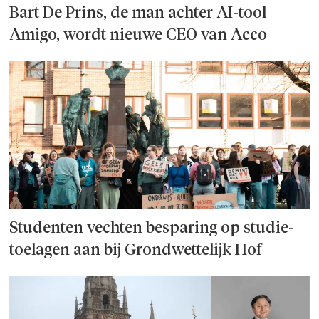
Bart De Prins, de man achter AI-tool
Amigo, wordt nieuwe CEO van Acco
Studenten vechten besparing op studie­
toelagen aan bij Grondwettelijk Hof