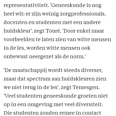
representativiteit. 'Geneeskunde is nog
heel wit: er zijn weinig zorgprofessionals,
docenten en studenten met een andere
huidskleur', zegt Touré. 'Door enkel maar
voorbeelden te laten zien van witte mensen
in de les, worden witte mensen ook
onbewust neergezet als de norm.'
'De maatschappij wordt steeds diverser,
maar dat spectrum aan huidskleuren zien
we niet terug in de les', zegt Temesgen.
'Veel studenten geneeskunde groeien niet
op in een omgeving met veel diversiteit.
Die studenten zouden ermee in contact