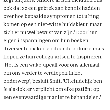
zegt Snijders. 'Andere artsen meldden ons
ook dat ze een gebrek aan kennis hadden
over hoe bepaalde symptomen tot uiting
komen op een niet-witte huidskleur, maar
zich er nu wel bewust van zijn.' Door hun
eigen inspanningen om hun boeken
diverser te maken en door de online cursus
hopen ze hun collega-artsen te inspireren.
'Het is een wake-upcall voor ons allemaal
om ons verder te verdiepen in het
onderwerp', besluit Smit. 'Uiteindelijk ben
je als dokter verplicht om elke patiënt op
een evenwaardige manier te behandelen.'