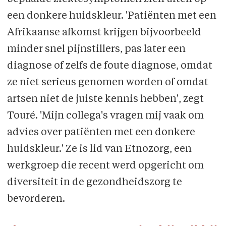
een donkere huidskleur. 'Patiënten met een
Afrikaanse afkomst krijgen bijvoorbeeld
minder snel pijnstillers, pas later een
diagnose of zelfs de foute diagnose, omdat
ze niet serieus genomen worden of omdat
artsen niet de juiste kennis hebben', zegt
Touré. 'Mijn collega's vragen mij vaak om
advies over patiënten met een donkere
huidskleur.' Ze is lid van Etnozorg, een
werkgroep die recent werd opgericht om
diversiteit in de gezondheidszorg te
bevorderen.