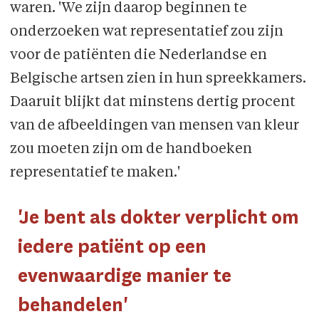
waren. 'We zijn daarop beginnen te
onderzoeken wat representatief zou zijn
voor de patiënten die Nederlandse en
Belgische artsen zien in hun spreekkamers.
Daaruit blijkt dat minstens dertig procent
van de afbeeldingen van mensen van kleur
zou moeten zijn om de handboeken
representatief te maken.'
'Je bent als dokter verplicht om
iedere patiënt op een
evenwaardige manier te
behandelen'