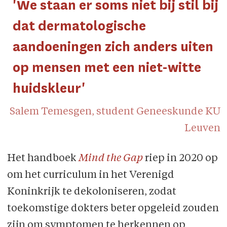
'We staan er soms niet bij stil bij
dat dermatologische
aandoeningen zich anders uiten
op mensen met een niet-witte
huidskleur'
Salem Temesgen, student Geneeskunde KU
Leuven
Het handboek
Mind the Gap
riep in 2020 op
om het curriculum in het Verenigd
Koninkrijk te dekoloniseren, zodat
toekomstige dokters beter opgeleid zouden
zijn om symptomen te herkennen op