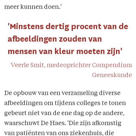
meer kunnen doen.'
'Minstens dertig procent van de
afbeeldingen zouden van
mensen van kleur moeten zijn'
Veerle Smit, medeoprichter Compendium
Geneeskunde
De opbouw van een verzameling diverse
afbeeldingen om tijdens colleges te tonen
gebeurt niet van de ene dag op de andere,
waarschuwt De Haes. 'Die zijn afkomstig
van patiënten van ons ziekenhuis, die