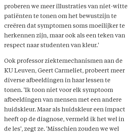
proberen we meer illustraties van niet-witte
patiënten te tonen om het bewustzijn te
creëren dat symptomen soms moeilijker te
herkennen zijn, maar ook als een teken van
respect naar studenten van kleur.'
Ook professor ziektemechanismen aan de
KU Leuven, Geert Carmeliet, probeert meer
diverse afbeeldingen in haar lessen te
tonen. 'Ik toon niet voor elk symptoom
afbeeldingen van mensen met een andere
huidskleur. Maar als huidskleur een impact
heeft op de diagnose, vermeld ik het wel in
de les', zegt ze. 'Misschien zouden we wel