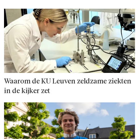
Waarom de KU Leuven zeldzame ziekten
in de kijker zet