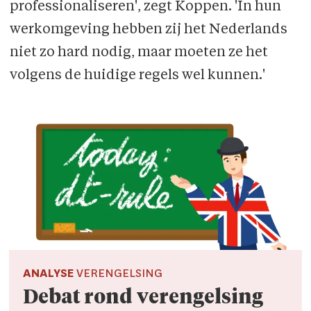
professionaliseren', zegt Koppen. 'In hun
werkomgeving hebben zij het Nederlands
niet zo hard nodig, maar moeten ze het
volgens de huidige regels wel kunnen.'
ANALYSE
VERENGELSING
Debat rond verengelsing