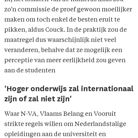
zo'n commissie de proef gewoon moeilijker
maken om toch enkel de besten eruit te
pikken, aldus Couck. In de praktijk zou de
maatregel dus waarschijnlijk niet veel
veranderen, behalve dat ze mogelijk een
perceptie van meer eerlijkheid zou geven
aan de studenten
'Hoger onderwijs zal internationaal
zijn of zal niet zijn'
Waar N-VA, Vlaams Belang en Vooruit
strikte regels willen om Nederlandstalige
opleidingen aan de universiteit en