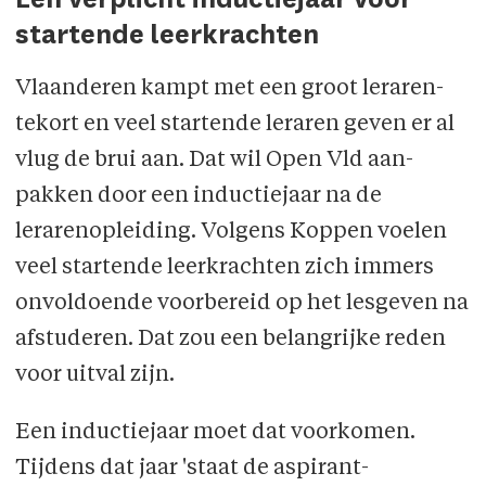
startende leerkrachten
Vlaanderen kampt met een groot leraren­
tekort en veel startende leraren geven er al
vlug de brui aan. Dat wil Open Vld aan­
pakken door een inductiejaar na de
lerarenopleiding. Volgens Koppen voelen
veel startende leerkrachten zich immers
onvoldoende voorbereid op het lesgeven na
afstuderen. Dat zou een belangrijke reden
voor uitval zijn.
Een inductiejaar moet dat voorkomen.
Tijdens dat jaar 'staat de aspirant-