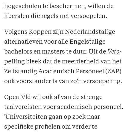
hogescholen te beschermen, willen de
liberalen die regels net versoepelen.
Volgens Koppen zijn Nederlandstalige
alternatieven voor alle Engelstalige
bachelors en masters te duur. Uit de
Veto
-
peiling bleek dat de meerderheid van het
Zelfstandig Academisch Personeel (ZAP)
ook voorstander is van zo'n versoepeling.
Open Vld wil ook af van de strenge
taalvereisten voor academisch personeel.
'Universiteiten gaan op zoek naar
specifieke profielen om verder te