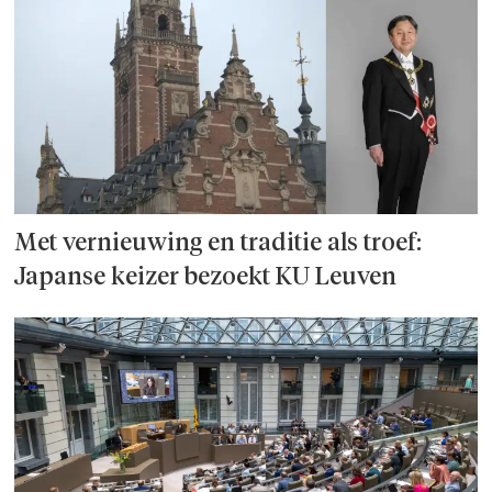
Met vernieuwing en traditie als troef:
Japanse keizer bezoekt KU Leuven