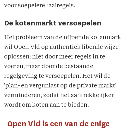
voor soepelere taalregels.
De kotenmarkt versoepelen
Het probleem van de nijpende kotenmarkt
wil Open Vld op authentiek liberale wijze
oplossen: niet door meer regels in te
voeren, maar door de bestaande
regelgeving te versoepelen. Het wil de
'plan- en vergunlast op de private markt'
verminderen, zodat het aantrekkelijker
wordt om koten aan te bieden.
Open Vld is een van de enige