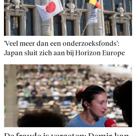
'Veel meer dan een onderzoeks­fonds':
Japan sluit zich aan bij Horizon Europe