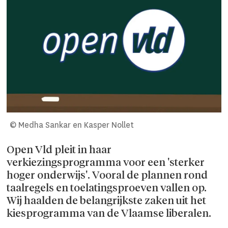
© Medha Sankar en Kasper Nollet
Open Vld pleit in haar
verkiezingsprogramma voor een 'sterker
hoger onderwijs'. Vooral de plannen rond
taalregels en toelatingsproeven vallen op.
Wij haalden de belangrijkste zaken uit het
kiesprogramma van de Vlaamse liberalen.