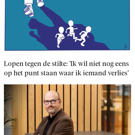
Lopen tegen de stilte: 'Ik wil niet nog eens
op het punt staan waar ik iemand verlies'