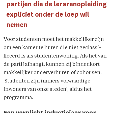
partijen die de lerarenopleiding
expliciet onder de loep wil
nemen
Voor studenten moet het makkelijker zijn
om een kamer te huren die niet geclassi­
ficeerd is als studentenwoning. Als het van
de partij afhangt, kunnen zij binnenkort
makkelijker onderverhuren of cohousen.
'Studenten zijn immers volwaardige
inwoners van onze steden', aldus het
programma.
Een verplicht inductiejaar voor