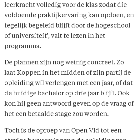
leerkracht volledig voor de klas zodat die
voldoende praktijkervaring kan opdoen, en
tegelijk begeleid blijft door de hogeschool
of uni­versiteit', valt te lezen in het
programma.
De plannen zijn nog weinig concreet. Zo
laat Koppen in het midden of zijn partij de
opleiding wil verlengen met een jaar, of dat
de huidige bachelor op drie jaar blijft. Ook
kon hij geen antwoord geven op de vraag of
het een betaalde stage zou worden.
Toch is de oproep van Open Vld tot een