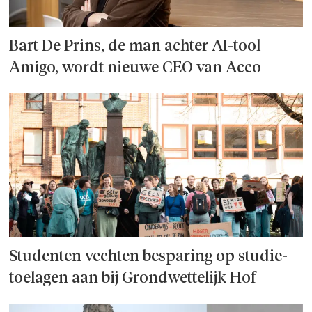
Bart De Prins, de man achter AI-tool
Amigo, wordt nieuwe CEO van Acco
Studenten vechten besparing op studie­
toelagen aan bij Grondwettelijk Hof