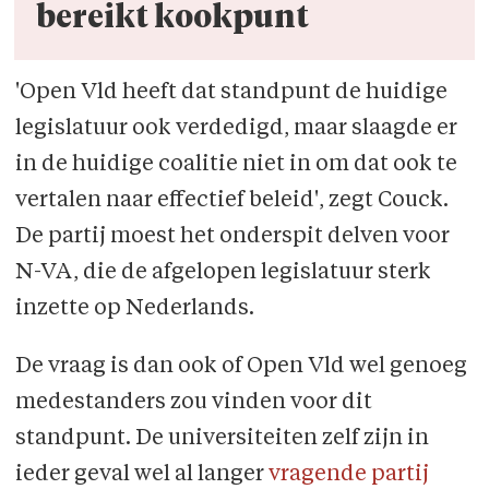
bereikt kookpunt
'Open Vld heeft dat standpunt de huidige
legislatuur ook verdedigd, maar slaagde er
in de huidige coalitie niet in om dat ook te
vertalen naar effectief beleid', zegt Couck.
De partij moest het onderspit delven voor
N-VA, die de afgelopen legislatuur sterk
inzette op Nederlands.
De vraag is dan ook of Open Vld wel genoeg
medestanders zou vinden voor dit
standpunt. De universiteiten zelf zijn in
ieder geval wel al langer
vragende partij