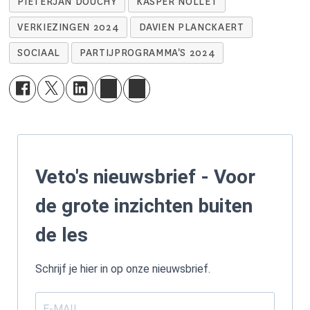
PIETERJAN DOUCHY
KASPER NOLLET
VERKIEZINGEN 2024
DAVIEN PLANCKAERT
SOCIAAL
PARTIJPROGRAMMA'S 2024
Veto's nieuwsbrief - Voor
de grote inzichten buiten
de les
Schrijf je hier in op onze nieuwsbrief.