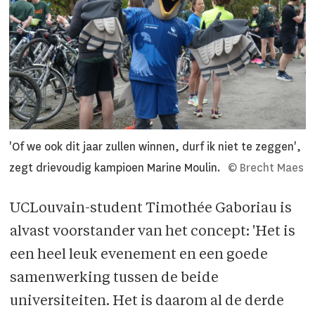
'Of we ook dit jaar zullen winnen, durf ik niet te zeggen',
zegt drievoudig kampioen Marine Moulin.
© Brecht Maes
UCLouvain-student Timothée Gaboriau is
alvast voorstander van het concept: 'Het is
een heel leuk evenement en een goede
samenwerking tussen de beide
universiteiten. Het is daarom al de derde