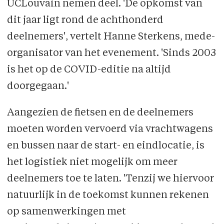
UCLouvain nemen deel. 'De opkomst van
dit jaar ligt rond de achthonderd
deelnemers', vertelt Hanne Sterkens, mede-
organisator van het evenement. 'Sinds 2003
is het op de COVID-editie na altijd
doorgegaan.'
Aangezien de fietsen en de deelnemers
moeten worden vervoerd via vrachtwagens
en bussen naar de start- en eindlocatie, is
het logistiek niet mogelijk om meer
deelnemers toe te laten. 'Tenzij we hiervoor
natuurlijk in de toekomst kunnen rekenen
op samenwerkingen met