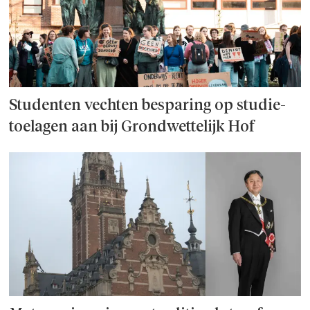
Studenten vechten besparing op studie­
toelagen aan bij Grondwettelijk Hof