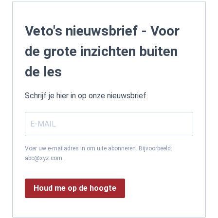
Veto's nieuwsbrief - Voor
de grote inzichten buiten
de les
Schrijf je hier in op onze nieuwsbrief.
Voer uw e-mailadres in om u te abonneren. Bijvoorbeeld:
abc@xyz.com.
Houd me op de hoogte