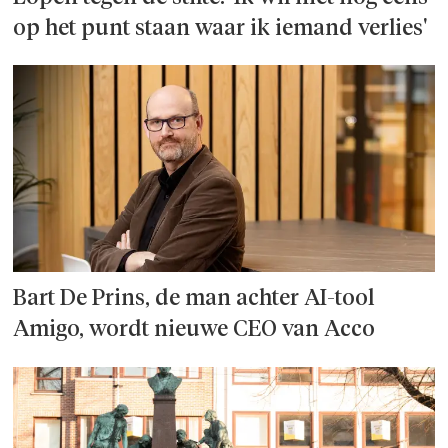
op het punt staan waar ik iemand verlies'
Bart De Prins, de man achter AI-tool
Amigo, wordt nieuwe CEO van Acco