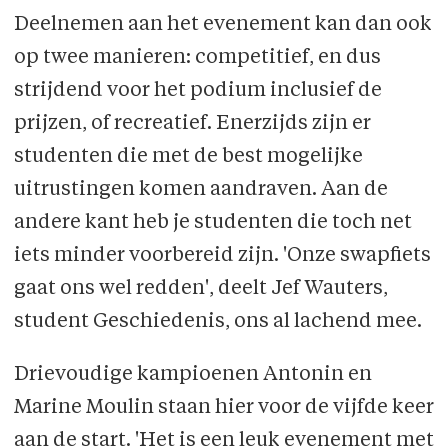
Deelnemen aan het evenement kan dan ook
op twee manieren: competitief, en dus
strijdend voor het podium inclusief de
prijzen, of recreatief. Enerzijds zijn er
studenten die met de best mogelijke
uitrustingen komen aandraven. Aan de
andere kant heb je studenten die toch net
iets minder voorbereid zijn. 'Onze swapfiets
gaat ons wel redden', deelt Jef Wauters,
student Geschiedenis, ons al lachend mee.
Drievoudige kampioenen Antonin en
Marine Moulin staan hier voor de vijfde keer
aan de start. 'Het is een leuk evenement met