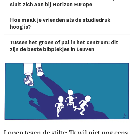
sluit zich aan bij Horizon Europe
Hoe maak je vrienden als de studiedruk
hoog is?
Tussen het groen of pal in het centrum: dit
zijn de beste bibplekjes in Leuven
Lopen tegen de stilte: 'Ik wil niet nog eens