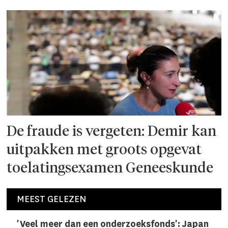
De fraude is vergeten: Demir kan
uitpakken met groots opgevat
toelatingsexamen Geneeskunde
MEEST GELEZEN
'Veel meer dan een onderzoeks­fonds': Japan