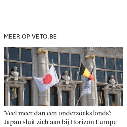
MEER OP VETO.BE
'Veel meer dan een onderzoeks­fonds':
Japan sluit zich aan bij Horizon Europe