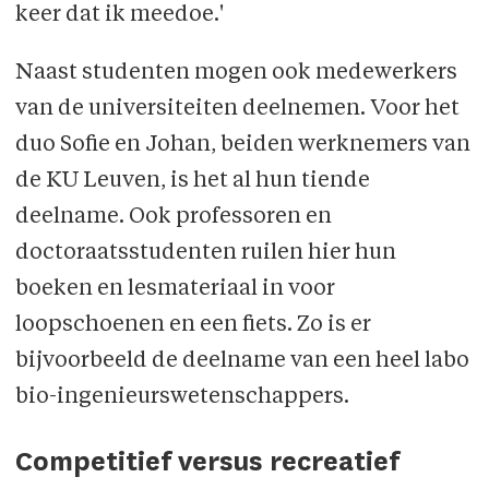
keer dat ik meedoe.'
Naast studenten mogen ook medewerkers
van de universiteiten deelnemen. Voor het
duo Sofie en Johan, beiden werknemers van
de KU Leuven, is het al hun tiende
deelname. Ook professoren en
doctoraatsstudenten ruilen hier hun
boeken en lesmateriaal in voor
loopschoenen en een fiets. Zo is er
bijvoorbeeld de deelname van een heel labo
bio-ingenieurswetenschappers.
Competitief versus recreatief