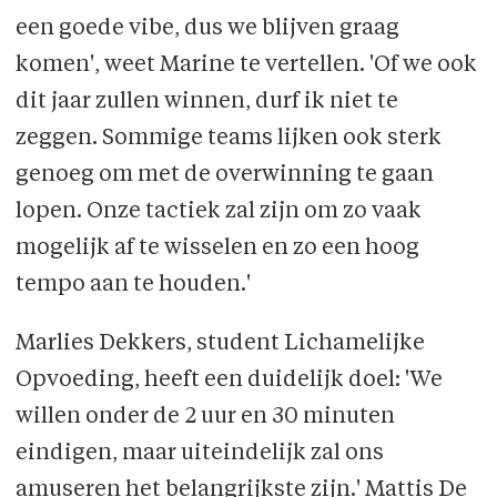
een goede vibe, dus we blijven graag
komen', weet Marine te vertellen. 'Of we ook
dit jaar zullen winnen, durf ik niet te
zeggen. Sommige teams lijken ook sterk
genoeg om met de overwinning te gaan
lopen. Onze tactiek zal zijn om zo vaak
mogelijk af te wisselen en zo een hoog
tempo aan te houden.'
Marlies Dekkers, student Lichamelijke
Opvoeding, heeft een duidelijk doel: 'We
willen onder de 2 uur en 30 minuten
eindigen, maar uiteindelijk zal ons
amuseren het belangrijkste zijn.' Mattis De