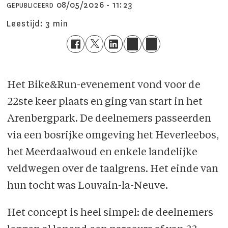
08/05/2026 - 11:23
GEPUBLICEERD
Leestijd:
3 min
Het Bike&Run-evenement vond voor de
22ste keer plaats en ging van start in het
Arenbergpark. De deelnemers passeerden
via een bosrijke omgeving het Heverleebos,
het Meerdaalwoud en enkele landelijke
veldwegen over de taalgrens. Het einde van
hun tocht was Louvain-la-Neuve.
Het concept is heel simpel: de deelnemers