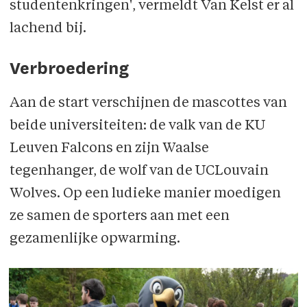
studentenkringen', vermeldt Van Kelst er al
lachend bij.
Verbroedering
Aan de start verschijnen de mascottes van
beide universiteiten: de valk van de KU
Leuven Falcons en zijn Waalse
tegenhanger, de wolf van de UCLouvain
Wolves. Op een ludieke manier moedigen
ze samen de sporters aan met een
gezamenlijke opwarming.