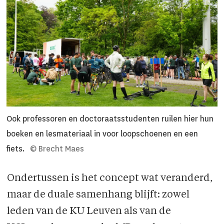
Ook professoren en doctoraatsstudenten ruilen hier hun
boeken en lesmateriaal in voor loopschoenen en een
fiets.
© Brecht Maes
Ondertussen is het concept wat veranderd,
maar de duale samenhang blijft: zowel
leden van de KU Leuven als van de