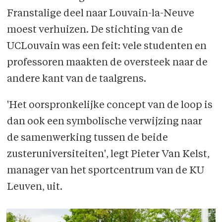
Franstalige deel naar Louvain-la-Neuve
moest verhuizen. De stichting van de
UCLouvain was een feit: vele studenten en
professoren maakten de oversteek naar de
andere kant van de taalgrens.
'Het oorspronkelijke concept van de loop is
dan ook een symbolische verwijzing naar
de samenwerking tussen de beide
zusteruniversiteiten', legt Pieter Van Kelst,
manager van het sportcentrum van de KU
Leuven, uit.