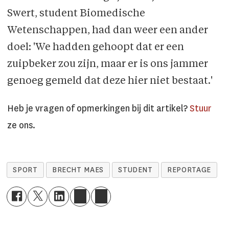
Swert, student Biomedische
Wetenschappen, had dan weer een ander
doel: 'We hadden gehoopt dat er een
zuipbeker zou zijn, maar er is ons jammer
genoeg gemeld dat deze hier niet bestaat.'
Heb je vragen of opmerkingen bij dit artikel?
Stuur
ze ons.
SPORT
BRECHT MAES
STUDENT
REPORTAGE