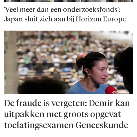
'Veel meer dan een onderzoeks­fonds':
Japan sluit zich aan bij Horizon Europe
De fraude is vergeten: Demir kan
uitpakken met groots opgevat
toelatingsexamen Geneeskunde