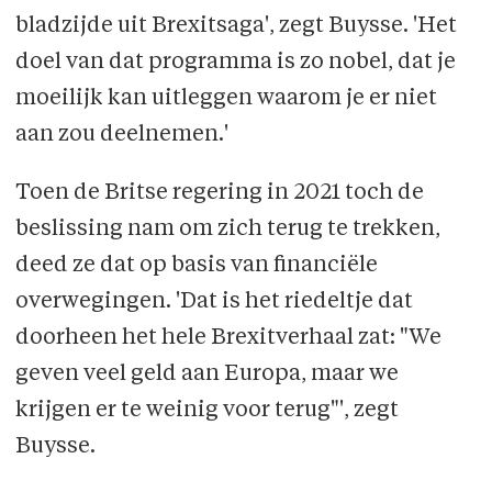
bladzijde uit Brexitsaga', zegt Buysse. 'Het
doel van dat programma is zo nobel, dat je
moeilijk kan uitleggen waarom je er niet
aan zou deelnemen.'
Toen de Britse regering in 2021 toch de
beslissing nam om zich terug te trekken,
deed ze dat op basis van financiële
overwegingen. 'Dat is het riedeltje dat
doorheen het hele Brexitverhaal zat: "We
geven veel geld aan Europa, maar we
krijgen er te weinig voor terug"', zegt
Buysse.