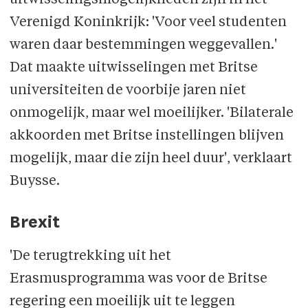
uitwisselingsmogelijkheden zijn in het
Verenigd Koninkrijk: 'Voor veel studenten
waren daar bestemmingen weggevallen.'
Dat maakte uitwisselingen met Britse
universiteiten de voorbije jaren niet
onmogelijk, maar wel moeilijker. 'Bilaterale
akkoorden met Britse instellingen blijven
mogelijk, maar die zijn heel duur', verklaart
Buysse.
Brexit
'De terugtrekking uit het
Erasmusprogramma was voor de Britse
regering een moeilijk uit te leggen