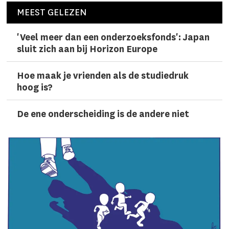
MEEST GELEZEN
'Veel meer dan een onderzoeks­fonds': Japan
sluit zich aan bij Horizon Europe
Hoe maak je vrienden als de studiedruk
hoog is?
De ene onderscheiding is de andere niet