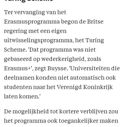
Ter vervanging van het
Erasmusprogramma begon de Britse
regering met een eigen
uitwisselingsprogramma, het Turing
Scheme. 'Dat programma was niet
gebaseerd op wederkerigheid, zoals
Erasmus+', zegt Buysse. 'Universiteiten die
deelnamen konden niet automatisch ook
studenten naar het Verenigd Koninkrijk
laten komen.'
De mogelijkheid tot kortere verblijven zou
het programma ook toegankelijker maken