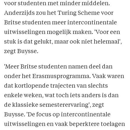
voor studenten met minder middelen.
Anderzijds zou het Turing Scheme voor
Britse studenten meer intercontinentale
uitwisselingen mogelijk maken. 'Voor een
stuk is dat gelukt, maar ook niet helemaal',
zegt Buysse.
'Meer Britse studenten namen deel dan
onder het Erasmusprogramma. Vaak waren
dat kortlopende trajecten van slechts
enkele weken, wat toch iets anders is dan
de klassieke semesterervaring', zegt
Buysse. 'De focus op intercontinentale
uitwisselingen en vaak beperktere toelagen