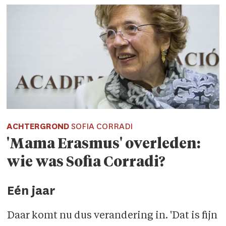
ACHTERGROND
SOFIA CORRADI
'Mama Erasmus' overleden:
wie was Sofia Corradi?
Eén jaar
Daar komt nu dus verandering in. 'Dat is fijn