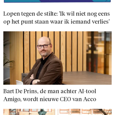
Lopen tegen de stilte: 'Ik wil niet nog eens
op het punt staan waar ik iemand verlies'
Bart De Prins, de man achter AI-tool
Amigo, wordt nieuwe CEO van Acco