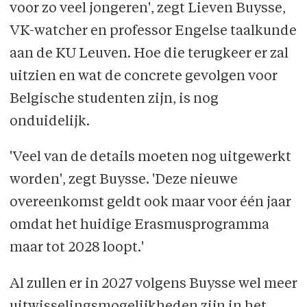
voor zo veel jongeren', zegt Lieven Buysse,
VK-watcher en professor Engelse taalkunde
aan de KU Leuven. Hoe die terugkeer er zal
uitzien en wat de concrete gevolgen voor
Belgische studenten zijn, is nog
onduidelijk.
'Veel van de details moeten nog uitgewerkt
worden', zegt Buysse. 'Deze nieuwe
overeenkomst geldt ook maar voor één jaar
omdat het huidige Erasmusprogramma
maar tot 2028 loopt.'
Al zullen er in 2027 volgens Buysse wel meer