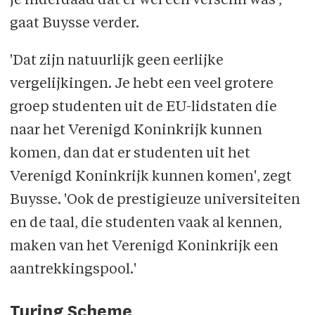
je inderdaad dat er wel een verschil was',
gaat Buysse verder.
'Dat zijn natuurlijk geen eerlijke
vergelijkingen. Je hebt een veel grotere
groep studenten uit de EU-lidstaten die
naar het Verenigd Koninkrijk kunnen
komen, dan dat er studenten uit het
Verenigd Koninkrijk kunnen komen', zegt
Buysse. 'Ook de prestigieuze universiteiten
en de taal, die studenten vaak al kennen,
maken van het Verenigd Koninkrijk een
aantrekkingspool.'
Turing Scheme