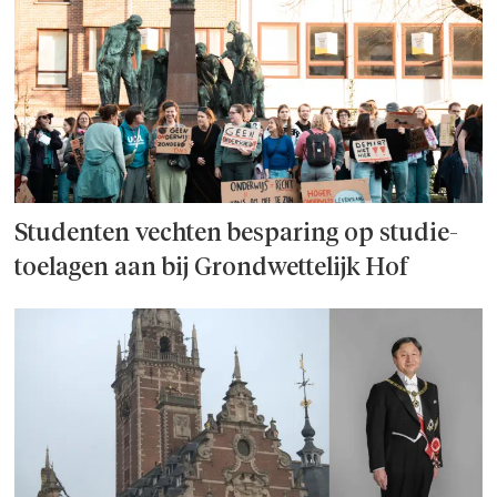
Studenten vechten besparing op studie­
toelagen aan bij Grondwettelijk Hof