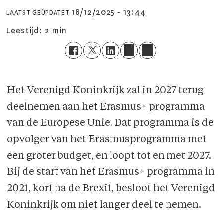
18/12/2025 - 13:44
LAATST GEÜPDATET
Leestijd:
2 min
Het Verenigd Koninkrijk zal in 2027 terug
deelnemen aan het Erasmus+ programma
van de Europese Unie. Dat programma is de
opvolger van het Erasmus­programma met
een groter budget, en loopt tot en met 2027.
Bij de start van het Erasmus+ programma in
2021, kort na de Brexit, besloot het Verenigd
Koninkrijk om niet langer deel te nemen.