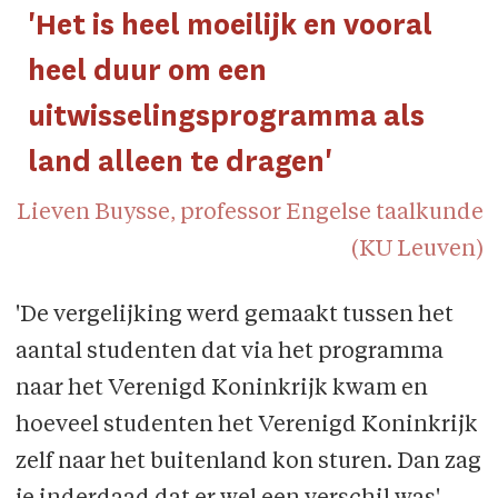
'Het is heel moeilijk en vooral
heel duur om een
uitwisselingsprogramma als
land alleen te dragen'
Lieven Buysse, professor Engelse taalkunde
(KU Leuven)
'De vergelijking werd gemaakt tussen het
aantal studenten dat via het programma
naar het Verenigd Koninkrijk kwam en
hoeveel studenten het Verenigd Koninkrijk
zelf naar het buitenland kon sturen. Dan zag