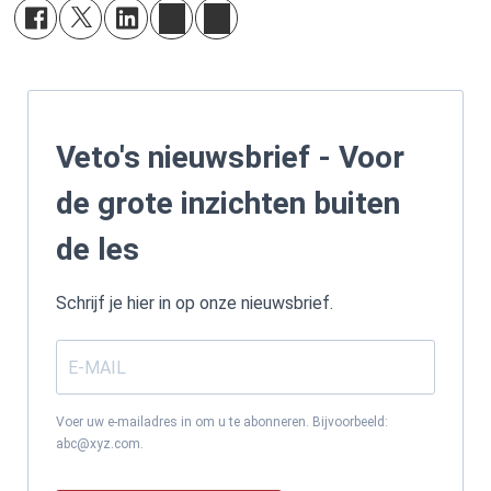
Veto's nieuwsbrief - Voor
de grote inzichten buiten
de les
Schrijf je hier in op onze nieuwsbrief.
Voer uw e-mailadres in om u te abonneren. Bijvoorbeeld:
abc@xyz.com.