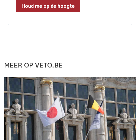
Houd me op de hoogte
MEER OP VETO.BE