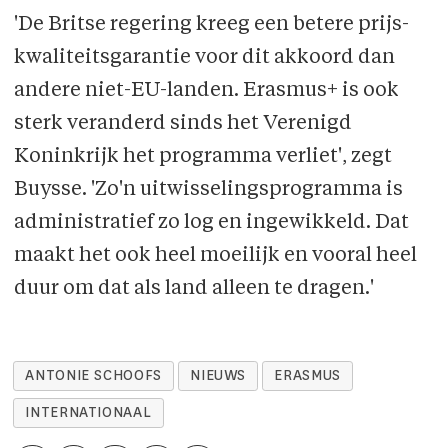
'De Britse regering kreeg een betere prijs-
kwaliteitsgarantie voor dit akkoord dan
andere niet-EU-landen. Erasmus+ is ook
sterk veranderd sinds het Verenigd
Koninkrijk het programma verliet', zegt
Buysse. 'Zo'n uitwisselingsprogramma is
administratief zo log en ingewikkeld. Dat
maakt het ook heel moeilijk en vooral heel
duur om dat als land alleen te dragen.'
ANTONIE SCHOOFS
NIEUWS
ERASMUS
INTERNATIONAAL