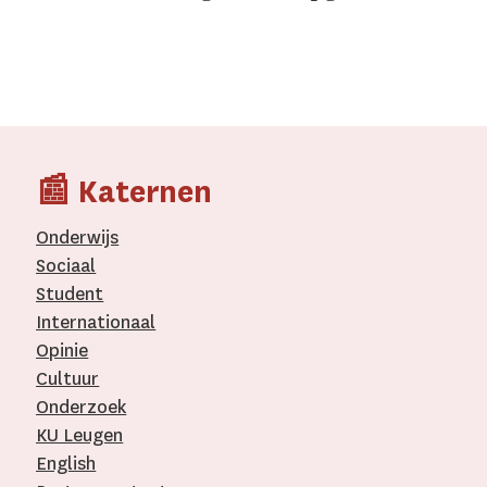
📰 Katernen
Onderwijs
Sociaal
Student
Internationaal­
Opinie
Cultuur
Onderzoek
KU Leugen
English