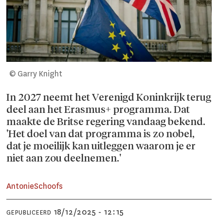
© Garry Knight
In 2027 neemt het Verenigd Koninkrijk terug
deel aan het Erasmus+ programma. Dat
maakte de Britse regering vandaag bekend.
'Het doel van dat programma is zo nobel,
dat je moeilijk kan uitleggen waarom je er
niet aan zou deelnemen.'
Antonie
Schoofs
18/12/2025 - 12:15
GEPUBLICEERD