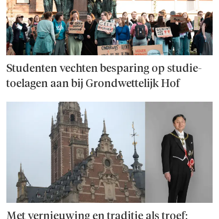
Studenten vechten besparing op studie­
toelagen aan bij Grondwettelijk Hof
Met vernieuwing en traditie als troef: