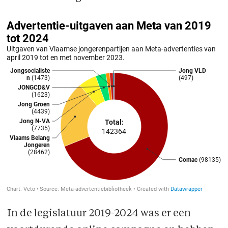
In de legislatuur 2019-2024 was er een