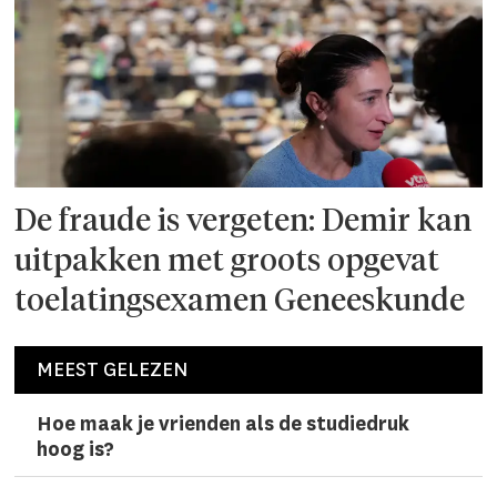
De fraude is vergeten: Demir kan
uitpakken met groots opgevat
toelatingsexamen Geneeskunde
MEEST GELEZEN
Hoe maak je vrienden als de studiedruk
hoog is?