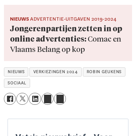
NIEUWS
ADVERTENTIE-UITGAVEN 2019-2024
Jongerenpartijen zetten in op
online advertenties:
Comac en
Vlaams Belang op kop
NIEUWS
VERKIEZINGEN 2024
ROBIN GEUKENS
SOCIAAL