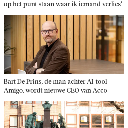
op het punt staan waar ik iemand verlies'
Bart De Prins, de man achter AI-tool
Amigo, wordt nieuwe CEO van Acco