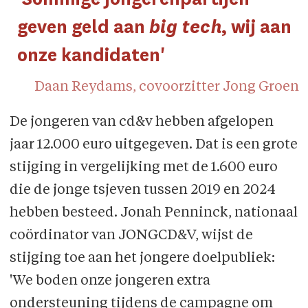
geven geld aan
big tech
, wij aan
onze kandidaten'
Daan Reydams, covoorzitter Jong Groen
De jongeren van cd&v hebben afgelopen
jaar 12.000 euro uitgegeven. Dat is een grote
stijging in vergelijking met de 1.600 euro
die de jonge tsjeven tussen 2019 en 2024
hebben besteed. Jonah Penninck, nationaal
coördinator van JONGCD&V, wijst de
stijging toe aan het jongere doelpubliek:
'We boden onze jongeren extra
ondersteuning tijdens de campagne om