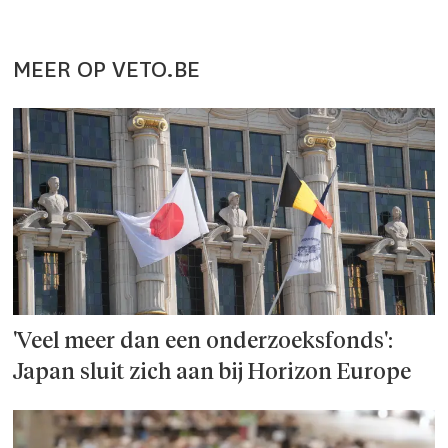
MEER OP VETO.BE
'Veel meer dan een onderzoeks­fonds':
Japan sluit zich aan bij Horizon Europe