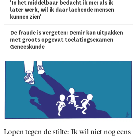
'In het middelbaar bedacht ik me: als ik
later werk, wil ik daar lachen­de mensen
kunnen zien'
De fraude is vergeten: Demir kan uitpakken
met groots opgevat toelatingsexamen
Geneeskunde
Lopen tegen de stilte: 'Ik wil niet nog eens