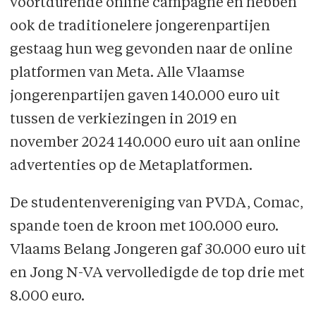
voortdurende online campagne en hebben
ook de traditionelere jongeren­partijen
gestaag hun weg gevonden naar de online
platformen van Meta. Alle Vlaamse
jongerenpartijen gaven 140.000 euro uit
tussen de verkiezingen in 2019 en
november 2024 140.000 euro uit aan online
advertenties op de Metaplatformen.
De studentenvereniging van PVDA, Comac,
spande toen de kroon met 100.000 euro.
Vlaams Belang Jongeren gaf 30.000 euro uit
en Jong N-VA vervolledigde de top drie met
8.000 euro.