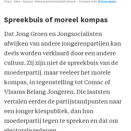
Spreekbuis of moreel kompas
Dat Jong Groen en Jongsocialisten
afwijken van andere jongerenpartijen kan
deels worden verklaard door een andere
cultuur. Zij zijn niet de spreekbuis van de
moeder­partij, maar veeleer het morele
kompas, in tegenstelling tot Comac of
Vlaams Belang Jongeren. Die laatsten
vertalen eerder de partijstandpunten naar
een jonger kies­publiek, dan hun
moederpartij tegen te spreken en dat om