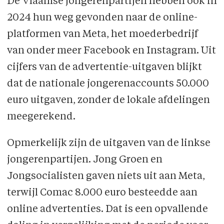
De Vlaamse jongerenpartijen hebben ook in
2024 hun weg gevonden naar de online­
platformen van Meta, het moeder­bedrijf
van onder meer Facebook en Instagram. Uit
cijfers van de advertentie-uitgaven blijkt
dat de nationale jongeren­accounts 50.000
euro uitgaven, zonder de lokale afdelingen
meegerekend.
Opmerkelijk zijn de uitgaven van de linkse
jongerenpartijen. Jong Groen en
Jongsocialisten gaven niets uit aan Meta,
terwijl Comac 8.000 euro besteedde aan
online advertenties. Dat is een opvallende