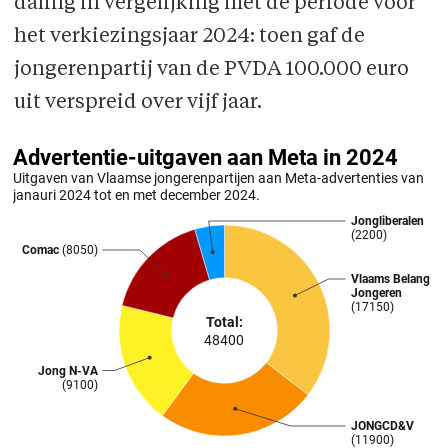
daling in vergelijking met de periode voor
het verkiezingsjaar 2024: toen gaf de
jongerenpartij van de PVDA 100.000 euro
uit verspreid over vijf jaar.