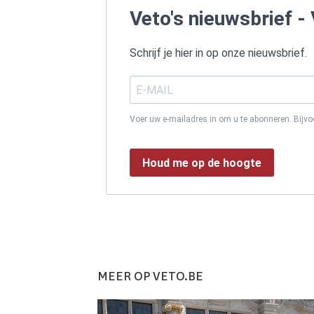
Veto's nieuwsbrief - 
Schrijf je hier in op onze nieuwsbrief.
Voer uw e-mailadres in om u te abonneren. Bijv
Houd me op de hoogte
MEER OP VETO.BE