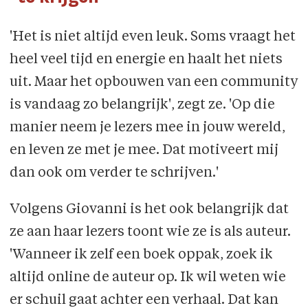
'Het is niet altijd even leuk. Soms vraagt het
heel veel tijd en energie en haalt het niets
uit. Maar het opbouwen van een community
is vandaag zo belangrijk', zegt ze. 'Op die
manier neem je lezers mee in jouw wereld,
en leven ze met je mee. Dat motiveert mij
dan ook om verder te schrijven.'
Volgens Giovanni is het ook belangrijk dat
ze aan haar lezers toont wie ze is als auteur.
'Wanneer ik zelf een boek oppak, zoek ik
altijd online de auteur op. Ik wil weten wie
er schuil gaat achter een verhaal. Dat kan