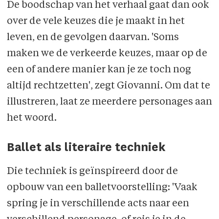
De boodschap van het verhaal gaat dan ook
over de vele keuzes die je maakt in het
leven, en de gevolgen daarvan. 'Soms
maken we de verkeerde keuzes, maar op de
een of andere manier kan je ze toch nog
altijd rechtzetten', zegt Giovanni. Om dat te
illustreren, laat ze meerdere personages aan
het woord.
Ballet als literaire techniek
Die techniek is geïnspireerd door de
opbouw van een balletvoorstelling: 'Vaak
spring je in verschillende acts naar een