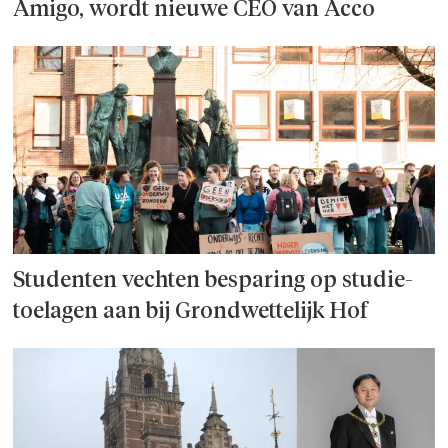
Amigo, wordt nieuwe CEO van Acco
Studenten vechten besparing op studie­
toelagen aan bij Grondwettelijk Hof