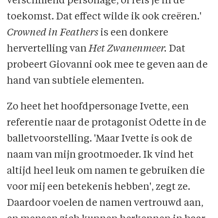
verschillend personage, of reis je in de
toekomst. Dat effect wilde ik ook creëren.'
Crowned in Feathers
is een donkere
hervertelling van
Het Zwanenmeer.
Dat
probeert Giovanni ook mee te geven aan de
hand van subtiele elementen.
Zo heet het hoofdpersonage Ivette, een
referentie naar de protagonist Odette in de
balletvoorstelling. 'Maar Ivette is ook de
naam van mijn grootmoeder. Ik vind het
altijd heel leuk om namen te gebruiken die
voor mij een betekenis hebben', zegt ze.
Daardoor voelen de namen vertrouwd aan,