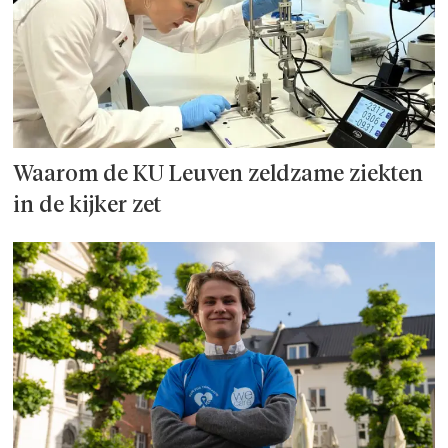
Waarom de KU Leuven zeldzame ziekten
in de kijker zet