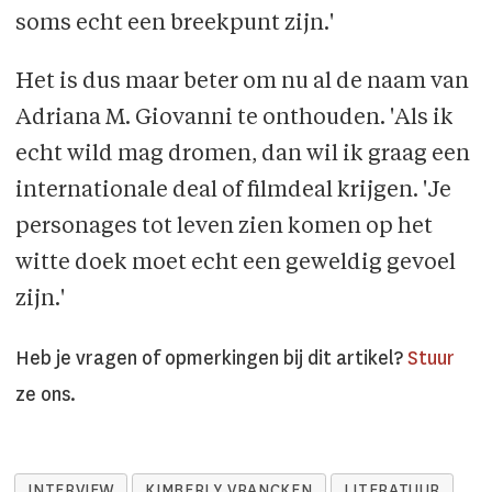
soms echt een breekpunt zijn.'
Het is dus maar beter om nu al de naam van
Adriana M. Giovanni te onthouden. 'Als ik
echt wild mag dromen, dan wil ik graag een
internationale deal of filmdeal krijgen. 'Je
personages tot leven zien komen op het
witte doek moet echt een geweldig gevoel
zijn.'
Heb je vragen of opmerkingen bij dit artikel?
Stuur
ze ons.
INTERVIEW
KIMBERLY VRANCKEN
LITERATUUR