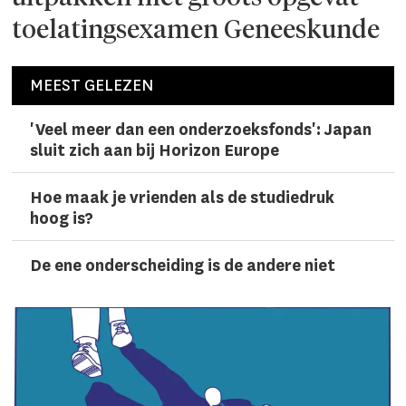
toelatingsexamen Geneeskunde
MEEST GELEZEN
'Veel meer dan een onderzoeks­fonds': Japan
sluit zich aan bij Horizon Europe
Hoe maak je vrienden als de studiedruk
hoog is?
De ene onderscheiding is de andere niet