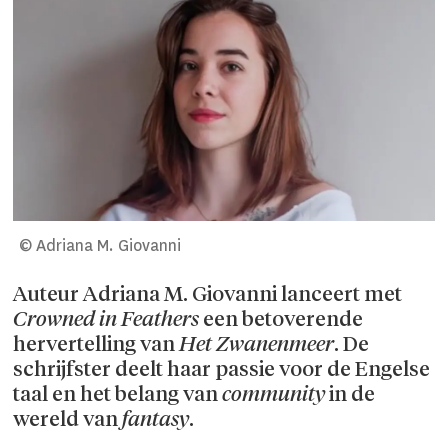
© Adriana M. Giovanni
Auteur Adriana M. Giovanni lanceert met
Crowned in Feathers
een betoverende
hervertelling van
Het Zwanenmeer
. De
schrijfster deelt haar passie voor de Engelse
taal en het belang van
community
in de
wereld van
fantasy
.