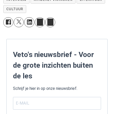
CULTUUR
Veto's nieuwsbrief - Voor
de grote inzichten buiten
de les
Schrijf je hier in op onze nieuwsbrief.