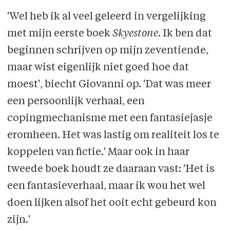
'Wel heb ik al veel geleerd in vergelijking
met mijn eerste boek
Skyestone
. Ik ben dat
beginnen schrijven op mijn zeventiende,
maar wist eigenlijk niet goed hoe dat
moest', biecht Giovanni op. 'Dat was meer
een persoonlijk verhaal, een
copingmechanisme met een fantasiejasje
eromheen. Het was lastig om realiteit los te
koppelen van fictie.' Maar ook in haar
tweede boek houdt ze daaraan vast: 'Het is
een fantasieverhaal, maar ik wou het wel
doen lijken alsof het ooit echt gebeurd kon
zijn.'