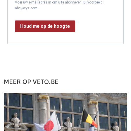
Voer uw e-mailadres in om u te abonneren. Bijvoorbeeld:
abc@xyz.com.
Houd me op de hoogte
MEER OP VETO.BE