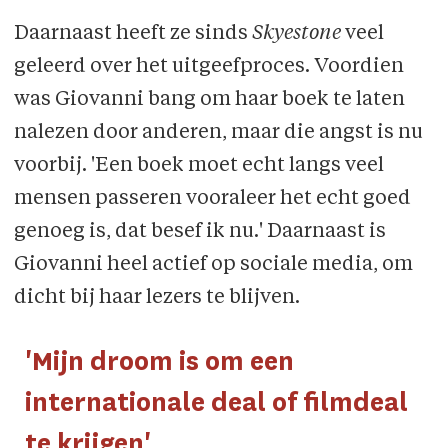
Daarnaast heeft ze sinds
Skyestone
veel
geleerd over het uitgeefproces. Voordien
was Giovanni bang om haar boek te laten
nalezen door anderen, maar die angst is nu
voorbij. 'Een boek moet echt langs veel
mensen passeren vooraleer het echt goed
genoeg is, dat besef ik nu.' Daarnaast is
Giovanni heel actief op sociale media, om
dicht bij haar lezers te blijven.
'Mijn droom is om een
internationale deal of filmdeal
te krijgen'