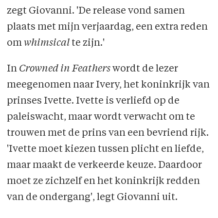
zegt Giovanni. 'De release vond samen
plaats met mijn verjaardag, een extra reden
om
whimsical
te zijn.'
In
Crowned in Feathers
wordt de lezer
meegenomen naar Ivery, het koninkrijk van
prinses Ivette. Ivette is verliefd op de
paleiswacht, maar wordt verwacht om te
trouwen met de prins van een bevriend rijk.
'Ivette moet kiezen tussen plicht en liefde,
maar maakt de verkeerde keuze. Daardoor
moet ze zichzelf en het koninkrijk redden
van de ondergang', legt Giovanni uit.