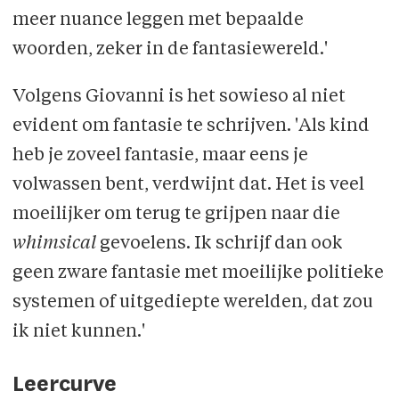
meer nuance leggen met bepaalde
woorden, zeker in de fantasiewereld.'
Volgens Giovanni is het sowieso al niet
evident om fantasie te schrijven. 'Als kind
heb je zoveel fantasie, maar eens je
volwassen bent, verdwijnt dat. Het is veel
moeilijker om terug te grijpen naar die
whimsical
gevoelens. Ik schrijf dan ook
geen zware fantasie met moeilijke politieke
systemen of uitgediepte werelden, dat zou
ik niet kunnen.'
Leercurve