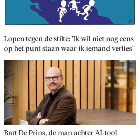
Lopen tegen de stilte: 'Ik wil niet nog eens
op het punt staan waar ik iemand verlies'
Bart De Prins, de man achter AI-tool