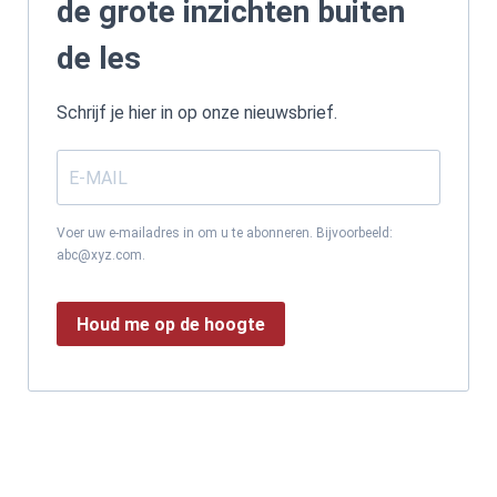
de grote inzichten buiten
de les
Schrijf je hier in op onze nieuwsbrief.
Voer uw e-mailadres in om u te abonneren. Bijvoorbeeld:
abc@xyz.com.
Houd me op de hoogte