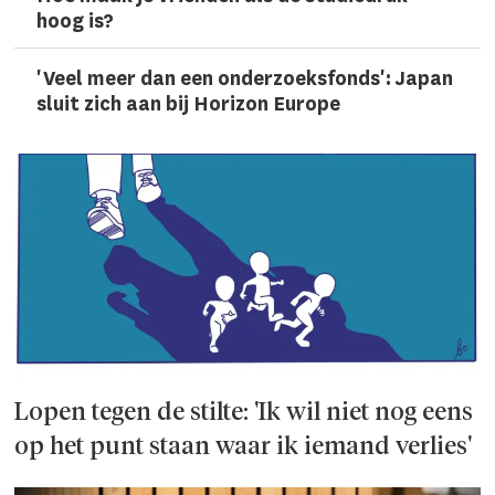
hoog is?
'Veel meer dan een onderzoeks­fonds': Japan
sluit zich aan bij Horizon Europe
Lopen tegen de stilte: 'Ik wil niet nog eens
op het punt staan waar ik iemand verlies'