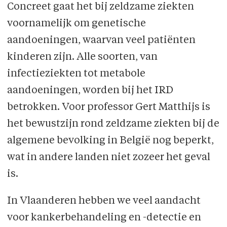
Concreet gaat het bij zeldzame ziekten
voornamelijk om genetische
aandoeningen, waarvan veel patiënten
kinderen zijn. Alle soorten, van
infectieziekten tot metabole
aandoeningen, worden bij het IRD
betrokken. Voor professor Gert Matthijs is
het bewustzijn rond zeldzame ziekten bij de
algemene bevolking in België nog beperkt,
wat in andere landen niet zozeer het geval
is.
In Vlaanderen hebben we veel aandacht
voor kankerbehandeling en -detectie en