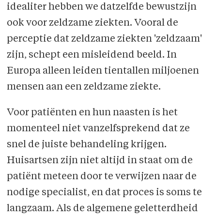
idealiter hebben we datzelfde bewustzijn
ook voor zeldzame ziekten. Vooral de
perceptie dat zeldzame ziekten 'zeldzaam'
zijn, schept een misleidend beeld. In
Europa alleen leiden tientallen miljoenen
mensen aan een zeldzame ziekte.
Voor patiënten en hun naasten is het
momenteel niet vanzelfsprekend dat ze
snel de juiste behandeling krijgen.
Huisartsen zijn niet altijd in staat om de
patiënt meteen door te verwijzen naar de
nodige specialist, en dat proces is soms te
langzaam. Als de algemene geletterdheid