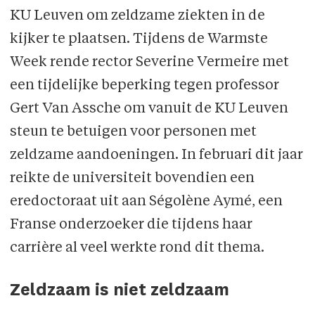
KU Leuven om zeldzame ziekten in de
kijker te plaatsen. Tijdens de Warmste
Week rende rector Severine Vermeire met
een tijdelijke beperking tegen professor
Gert Van Assche om vanuit de KU Leuven
steun te betuigen voor personen met
zeldzame aandoeningen. In februari dit jaar
reikte de universiteit bovendien een
eredoctoraat uit aan Ségolène Aymé, een
Franse onderzoeker die tijdens haar
carrière al veel werkte rond dit thema.
Zeldzaam is niet zeldzaam