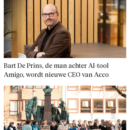
Bart De Prins, de man achter AI-tool
Amigo, wordt nieuwe CEO van Acco