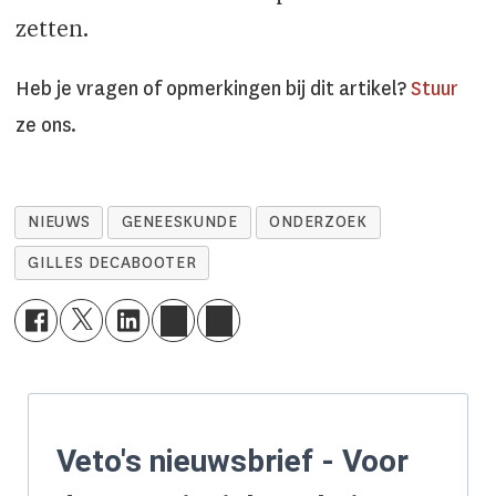
zetten.
Heb je vragen of opmerkingen bij dit artikel?
Stuur
ze ons.
NIEUWS
GENEESKUNDE
ONDERZOEK
GILLES DECABOOTER
Veto's nieuwsbrief - Voor