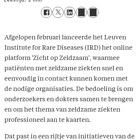
Afgelopen februari lanceerde het Leuven
Institute for Rare Diseases (IRD) het online
platform 'Zicht op Zeldzaam', waarmee
patiënten met zeldzame ziekten snel en
eenvoudig in contact kunnen komen met
de nodige organisaties. De bedoeling is om
onderzoekers en dokters samen te brengen
en om het thema van zeldzame ziekten
professioneel aan te kaarten.
Dat past in een rijtje van initiatieven van de