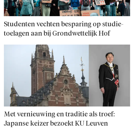
Studenten vechten besparing op studie­
toelagen aan bij Grondwettelijk Hof
Met vernieuwing en traditie als troef:
Japanse keizer bezoekt KU Leuven