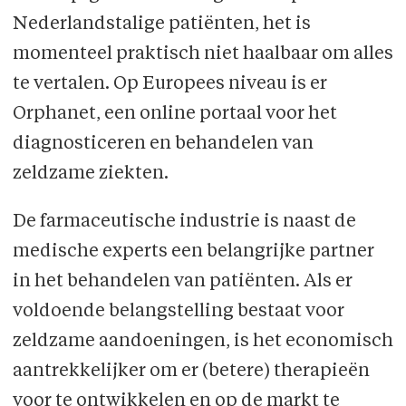
Nederland­stalige patiënten, het is
momenteel praktisch niet haalbaar om alles
te vertalen. Op Europees niveau is er
Orphanet, een online portaal voor het
diagnosticeren en behandelen van
zeldzame ziekten.
De farmaceutische industrie is naast de
medische experts een belangrijke partner
in het behandelen van patiënten. Als er
voldoende belangstelling bestaat voor
zeldzame aandoeningen, is het economisch
aantrekkelijker om er (betere) therapieën
voor te ontwikkelen en op de markt te