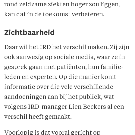
rond zeldzame ziekten hoger zou liggen,
kan dat in de toekomst verbeteren.
Zichtbaarheid
Daar wil het IRD het verschil maken. Zij zijn
ook aanwezig op sociale media, waar ze in
gesprek gaan met patiënten, hun familie­
leden en experten. Op die manier komt
informatie over die vele verschillende
aandoeningen aan bij het publiek, wat
volgens IRD-manager Lien Beckers al een
verschil heeft gemaakt.
Voorlopig is dat vooral gericht op