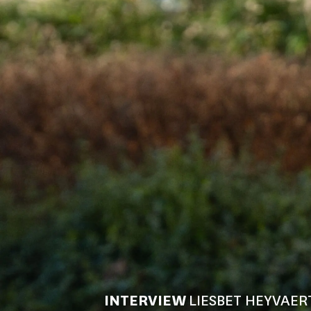
INTERVIEW
LIESBET HEYVAER