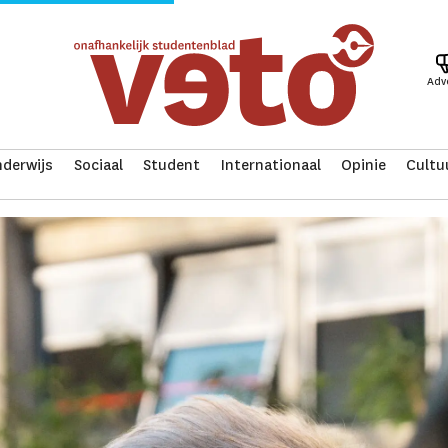
Adv
derwijs
Sociaal
Student
Internationaal
Opinie
Cultu