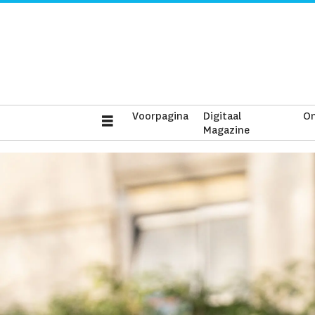
Voorpagina
Digitaal
On
Magazine