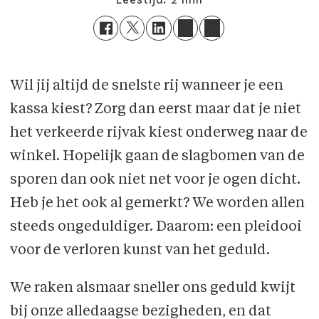
Wil jij altijd de snelste rij wanneer je een
kassa kiest? Zorg dan eerst maar dat je niet
het verkeerde rijvak kiest onderweg naar de
winkel. Hopelijk gaan de slagbomen van de
sporen dan ook niet net voor je ogen dicht.
Heb je het ook al gemerkt? We worden allen
steeds ongeduldiger. Daarom: een pleidooi
voor de verloren kunst van het geduld.
We raken alsmaar sneller ons geduld kwijt
bij onze alledaagse bezigheden, en dat