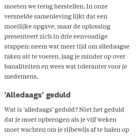
moeten we terug herstellen. In onze
versnelde samenleving lijkt dat een
moeilijke opgave, maar de oplossing
presenteert zich in drie eenvoudige
stappen: neem wat meer tijd om alledaagse
taken uit te voeren, jaag je minder op over
banaliteiten en wees wat toleranter voor je
medemens.
'Alledaags' geduld
Wat is 'alledaags' geduld? Niet het geduld
dat je moet opbrengen als je vijf weken
moet wachten om je rijbewijs af te halen op