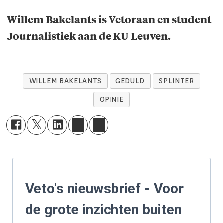
Willem Bakelants is Vetoraan en student
Journalistiek aan de KU Leuven.
WILLEM BAKELANTS
GEDULD
SPLINTER
OPINIE
Veto's nieuwsbrief - Voor
de grote inzichten buiten