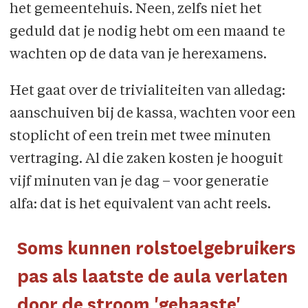
het gemeentehuis. Neen, zelfs niet het
geduld dat je nodig hebt om een maand te
wachten op de data van je herexamens.
Het gaat over de trivialiteiten van alledag:
aanschuiven bij de kassa, wachten voor een
stoplicht of een trein met twee minuten
vertraging. Al die zaken kosten je hooguit
vijf minuten van je dag – voor generatie
alfa: dat is het equivalent van acht reels.
Soms kunnen rolstoelgebruikers
pas als laatste de aula verlaten
door de stroom 'gehaaste'