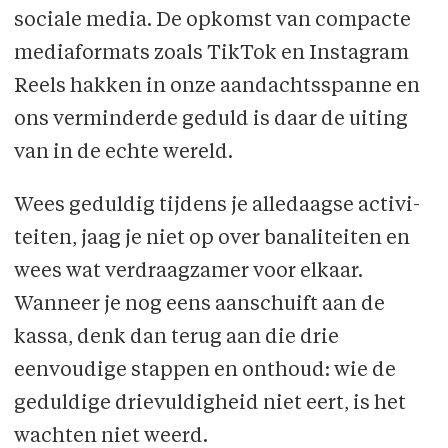
sociale media. De opkomst van compacte
media­formats zoals TikTok en Instagram
Reels hakken in onze aandachtsspanne en
ons ver­minderde geduld is daar de uiting
van in de echte wereld.
Wees geduldig tijdens je alledaagse activi­
teiten, jaag je niet op over banaliteiten en
wees wat verdraagzamer voor elkaar.
Wanneer je nog eens aanschuift aan de
kassa, denk dan terug aan die drie
eenvoudige stappen en onthoud: wie de
geduldige drievuldigheid niet eert, is het
wachten niet weerd.