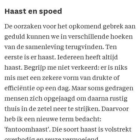
Haast en spoed
De oorzaken voor het opkomend gebrek aan
geduld kunnen we in verschillende hoeken
van de samenleving terugvinden. Ten
eerste is er haast. Iedereen heeft altijd
haast. Begrijp me niet verkeerd: er is niks
mis met een zekere vorm van drukte of
efficiëntie op een dag. Maar soms gedragen
mensen zich opgejaagd om daarna rustig
thuis in de zetel neer te strijken. Daarvoor
heb ik een nieuwe term bedacht:
'fantoomhaast'. Die soort haast is volstrekt