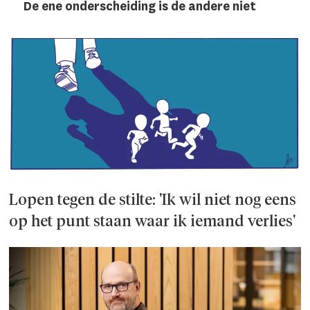
De ene onderscheiding is de andere niet
Lopen tegen de stilte: 'Ik wil niet nog eens
op het punt staan waar ik iemand verlies'