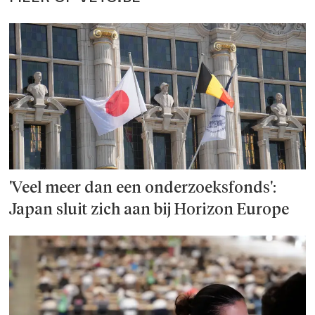
'Veel meer dan een onderzoeks­fonds':
Japan sluit zich aan bij Horizon Europe