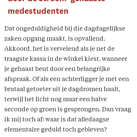
medestudenten
Dat ongeduldigheid bij die dagdagelijkse
zaken opgang maakt, is opvallend.
Akkoord, het is vervelend als je net de
traagste kassa in de winkel kiest, wanneer
je gehaast bent door een belangrijke
afspraak. Of als een achterligger je met een
brutaal getoeter uit je dagdromen haalt,
terwijl het licht nog maar een halve
seconde op groen is gesprongen. Dan vraag
ik mij toch af: waar is dat alledaagse
elementaire geduld toch gebleven?