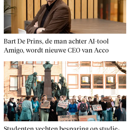
Bart De Prins, de man achter AI-tool
Amigo, wordt nieuwe CEO van Acco
Studenten vechten besparing op studie­