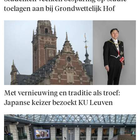
toelagen aan bij Grondwettelijk Hof
Met vernieuwing en traditie als troef:
Japanse keizer bezoekt KU Leuven