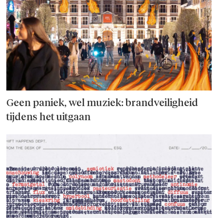
Geen paniek, wel muziek: brandveiligheid
tijdens het uitgaan