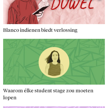
Blanco indienen biedt verlossing
Waarom élke student stage zou moeten
lopen