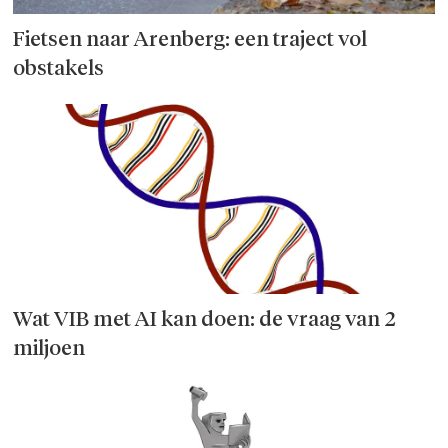
Fietsen naar Arenberg: een traject vol
obstakels
Wat VIB met AI kan doen: de vraag van 2
miljoen