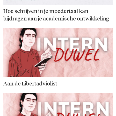
Hoe schrijven in je moedertaal kan
bijdragen aan je academische ontwikkeling
Aan de Libertadviolist