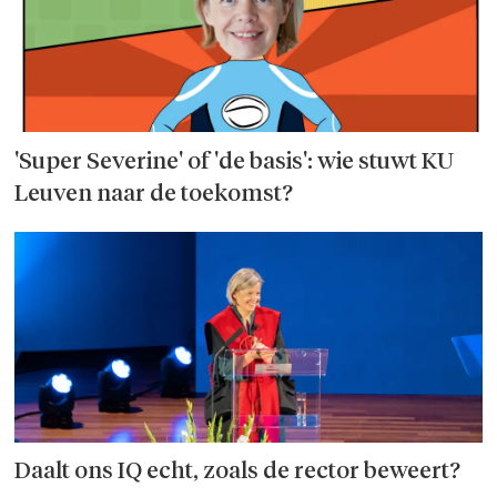
'Super Severine' of 'de basis': wie stuwt KU
Leuven naar de toekomst?
Daalt ons IQ echt, zoals de rector beweert?