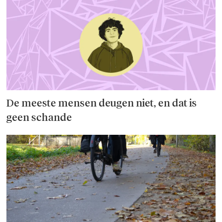
De meeste mensen deugen niet, en dat is
geen schande