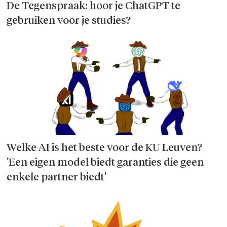
De Tegenspraak: hoor je ChatGPT te
gebruiken voor je studies?
Welke AI is het beste voor de KU Leuven?
'Een eigen model biedt garanties die geen
enkele partner biedt'