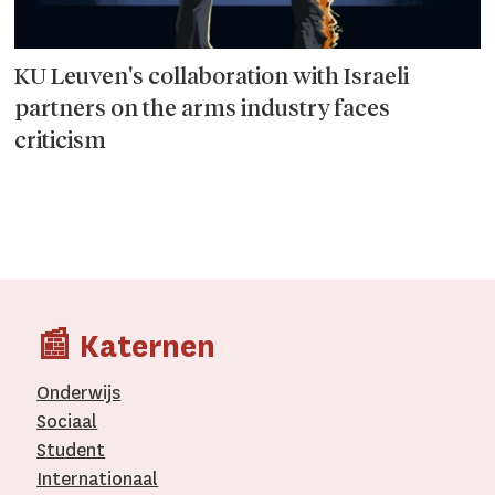
KU Leuven's collaboration with Israeli
partners on the arms industry faces
criticism
📰 Katernen
Onderwijs
Sociaal
Student
Internationaal­