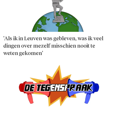
'Als ik in Leuven was gebleven, was ik veel
dingen over mezelf misschien nooit te
weten gekomen'