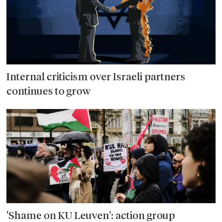
Internal criticism over Israeli partners
continues to grow
'Shame on KU Leuven': action group