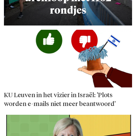
rondjes
KU Leuven in het vizier in Israël: 'Plots
worden e-mails niet meer beantwoord'